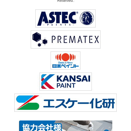
Reserved.