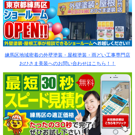
練馬区地域密着の外壁塗装・屋根塗装・雨どい工事専門店
おひさま美装へのお問い合わせはこちら！！