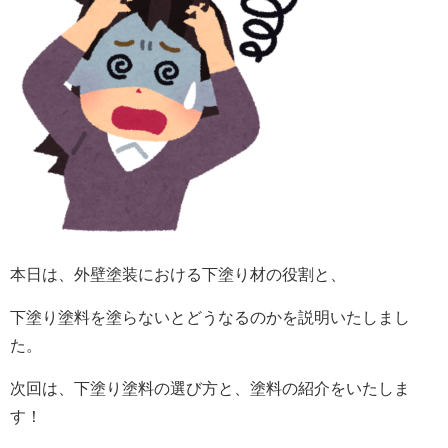
本日は、外壁塗装における下塗り材の役割と、
下塗り塗料を塗らないとどうなるのかを説明いたしまし
た。
次回は、下塗り塗料の選び方と、塗料の紹介をいたしま
す！