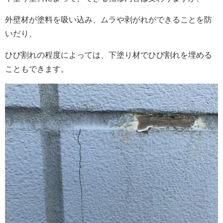
外壁材が塗料を吸い込み、ムラや剥がれができることを防
いだり、
ひび割れの程度によっては、下塗り材でひび割れを埋める
こともできます。