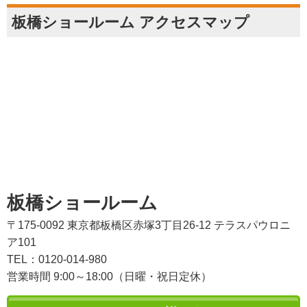
板橋ショールーム アクセスマップ
板橋ショールーム
〒175-0092 東京都板橋区赤塚3丁目26-12 テラスパウロニ
ア101
TEL：0120-014-980
営業時間 9:00～18:00（日曜・祝日定休）