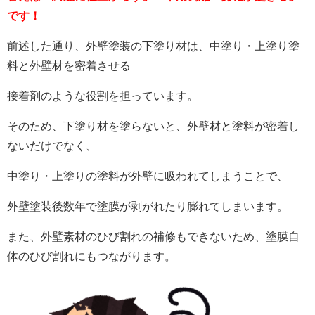
です！
前述した通り、外壁塗装の下塗り材は、中塗り・上塗り塗
料と外壁材を密着させる
接着剤のような役割を担っています。
そのため、下塗り材を塗らないと、外壁材と塗料が密着し
ないだけでなく、
中塗り・上塗りの塗料が外壁に吸われてしまうことで、
外壁塗装後数年で塗膜が剥がれたり膨れてしまいます。
また、外壁素材のひび割れの補修もできないため、塗膜自
体のひび割れにもつながります。