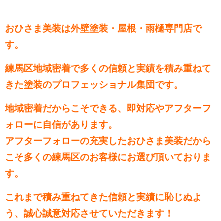
おひさま美装は外壁塗装・屋根・雨樋専門店で
す。
練馬区地域密着で多くの信頼と実績を積み重ねて
きた塗装のプロフェッショナル集団です。
地域密着だからこそできる、即対応やアフターフ
ォローに自信があります。
アフターフォローの充実したおひさま美装だから
こそ多くの練馬区のお客様にお選び頂いておりま
す。
これまで積み重ねてきた信頼と実績に恥じぬよ
う、誠心誠意対応させていただきます！