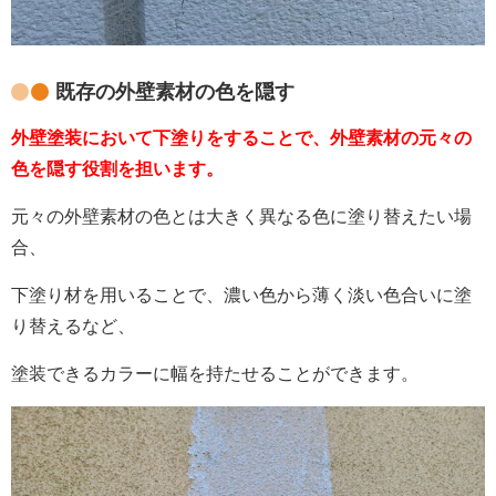
既存の外壁素材の色を隠す
外壁塗装において下塗りをすることで、外壁素材の元々の
色を隠す役割を担います。
元々の外壁素材の色とは大きく異なる色に塗り替えたい場
合、
下塗り材を用いることで、濃い色から薄く淡い色合いに塗
り替えるなど、
塗装できるカラーに幅を持たせることができます。