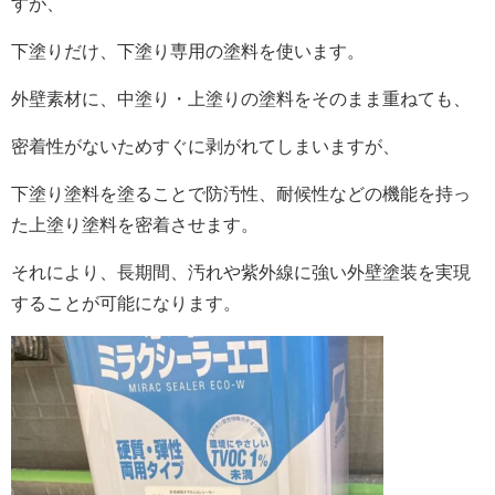
すが、
下塗りだけ、下塗り専用の塗料を使います。
外壁素材に、中塗り・上塗りの塗料をそのまま重ねても、
密着性がないためすぐに剥がれてしまいますが、
下塗り塗料を塗ることで防汚性、耐候性などの機能を持っ
た上塗り塗料を密着させます。
それにより、長期間、汚れや紫外線に強い外壁塗装を実現
することが可能になります。