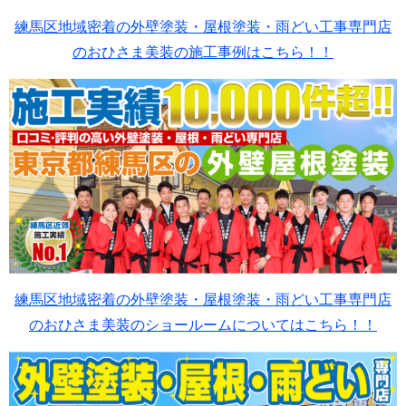
練馬区地域密着の外壁塗装・屋根塗装・雨どい工事専門店
のおひさま美装の施工事例はこちら！！
練馬区地域密着の外壁塗装・屋根塗装・雨どい工事専門店
のおひさま美装のショールームについてはこちら！！