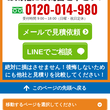
0120-014-980
受付時間 9:00～18:00（日曜・祝日定休）
メールで見積依頼
LINEでご相談
絶対に損はさせません！後悔しないため
にも他社と見積りを比較してください！
このページの先頭へ戻る