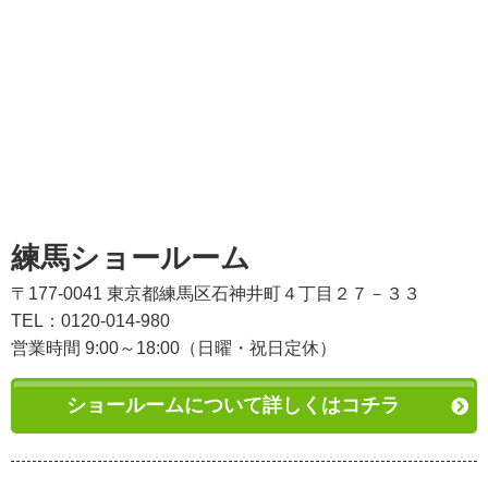
練馬ショールーム
〒177-0041 東京都練馬区石神井町４丁目２７－３３
TEL：0120-014-980
営業時間 9:00～18:00（日曜・祝日定休）
ショールームについて詳しくはコチラ