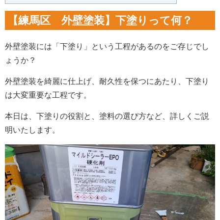
【練馬区 外壁塗装】下塗りって何？
外壁塗装には「下塗り」という工程があるのをご存じでし
ょうか？
外壁塗装を綺麗に仕上げ、耐久性を保つにあたり、下塗り
は大変重要な工程です。
本日は、下塗りの役割と、塗料の選び方など、詳しくご説
明いたします。