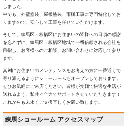
しました。
中でも、外壁塗装、屋根塗装、雨樋工事に専門特化してお
りますので、安心して工事を任せていただけます。
そして、練馬区・板橋区にお住まいの皆様への日頃の感謝
を忘れずに、練馬区・板橋区地域で一番信頼される会社を
目指し、お客様へのご相談、お問い合わせに対応して参り
ます。
真剣にお住まいのメンテナンスをお考えの方に一番近くで
寄り添えるようにショールームもオープンしております。
ぜひお気軽にご来店ください。皆様が笑顔で快適な生活が
送れるよう、私共々全力でサポートさせていただきます！
これからも末永くご支援宜しくお願い致します。
練馬ショールーム アクセスマップ