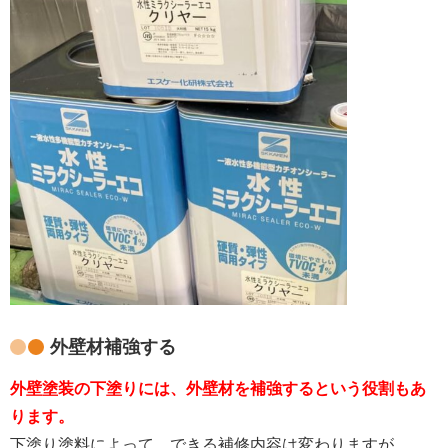
外壁材補強する
外壁塗装の下塗りには、外壁材を補強するという役割もあ
ります。
下塗り塗料によって、できる補修内容は変わりますが、