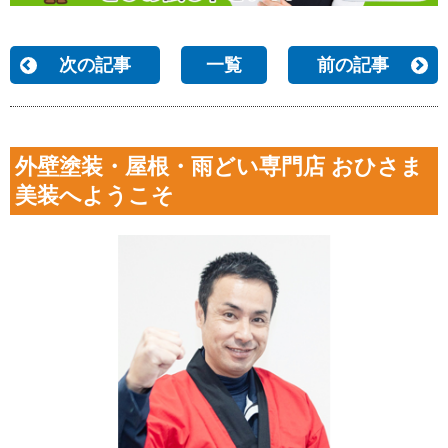
次の記事
一覧
前の記事
外壁塗装・屋根・雨どい専門店 おひさま
美装へようこそ