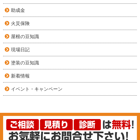
助成金
火災保険
屋根の豆知識
現場日記
塗装の豆知識
新着情報
イベント・キャンペーン