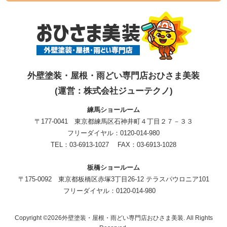
外壁塗装・屋根・雨どい専門店おひさま美装
(運営：株式会社ジューテクノ)
練馬ショールーム
〒177-0041 東京都練馬区石神井町４丁目２７－３３
フリーダイヤル：0120-014-980
TEL：03-6913-1027 FAX：03-6913-1028
板橋ショールーム
〒175-0092 東京都板橋区赤塚3丁目26-12 テラスパウロニア101
フリーダイヤル：0120-014-980
Copyright ©2026外壁塗装・屋根・雨どい専門店おひさま美装. All Rights