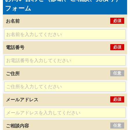
フォーム
必須
お名前
必須
電話番号
任意
ご住所
必須
メールアドレス
任意
ご相談内容