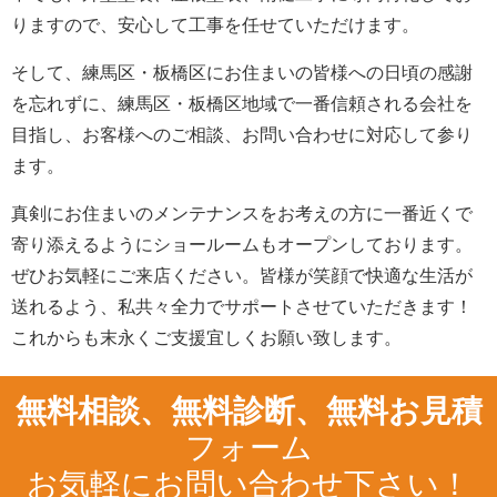
りますので、安心して工事を任せていただけます。
そして、練馬区・板橋区にお住まいの皆様への日頃の感謝
を忘れずに、練馬区・板橋区地域で一番信頼される会社を
目指し、お客様へのご相談、お問い合わせに対応して参り
ます。
真剣にお住まいのメンテナンスをお考えの方に一番近くで
寄り添えるようにショールームもオープンしております。
ぜひお気軽にご来店ください。皆様が笑顔で快適な生活が
送れるよう、私共々全力でサポートさせていただきます！
これからも末永くご支援宜しくお願い致します。
無料相談、無料診断、無料お見積
フォーム
お気軽にお問い合わせ下さい！