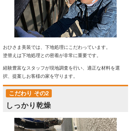
おひさま美装では、下地処理にこだわっています。
塗替えは下地処理との密着が非常に重要です。
経験豊富なスタッフが現地調査を行い、適正な材料を選
択、提案しお客様の家を守ります。
こだわり その2
しっかり乾燥