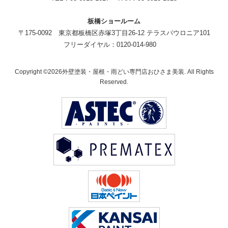
板橋ショールーム
〒175-0092 東京都板橋区赤塚3丁目26-12 テラスパウロニア101
フリーダイヤル：0120-014-980
Copyright ©2026外壁塗装・屋根・雨どい専門店おひさま美装. All Rights
Reserved.