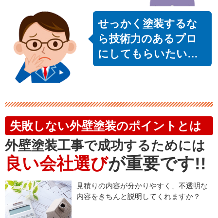
せっかく塗装するな
ら技術力のあるプロ
にしてもらいたい…
失敗しない外壁塗装のポイントとは
外壁塗装工事で成功するためには
良い会社選び
が重要です!!
見積りの内容が分かりやすく、不透明な
内容をきちんと説明してくれますか？