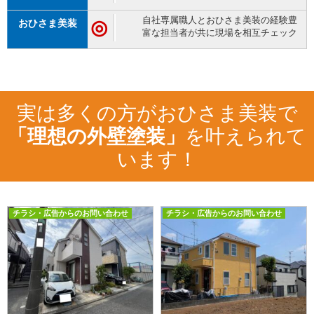
自社専属職人とおひさま美装の経験豊
◎
富な担当者が共に現場を相互チェック
実は多くの方がおひさま美装で
「理想の外壁塗装」
を叶えられて
います！
チラシ・広告からのお問い合わせ
チラシ・広告からのお問い合わせ