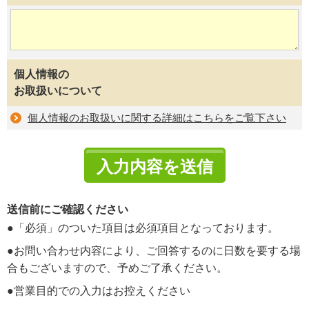
個人情報の
お取扱いについて
個人情報のお取扱いに関する詳細はこちらをご覧下さい
送信前にご確認ください
●「必須」のついた項目は必須項目となっております。
●お問い合わせ内容により、ご回答するのに日数を要する場
合もございますので、予めご了承ください。
●営業目的での入力はお控えください