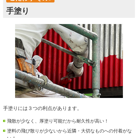
手塗り
手塗りには３つの利点があります。
飛散が少なく、厚塗り可能だから耐久性が高い！
塗料の飛び散りが少ないから近隣・大切なものへの付着がな