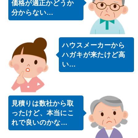
価格が適正かどうか
分からない…
ハウスメーカーから
ハガキが来たけど高
い…
見積りは数社から取
ったけど、本当にこ
れで良いのかな…