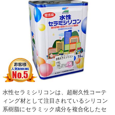
水性セラミシリコンは、超耐久性コーテ
ィング材として注目されているシリコン
系樹脂にセラミック成分を複合化したセ