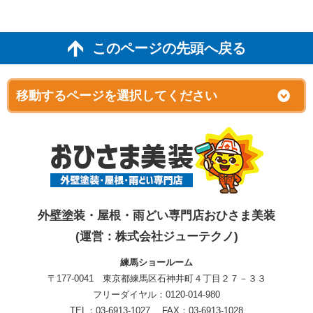
このページの先頭へ戻る
外壁塗装・屋根・雨どい専門店おひさま美装
(運営：株式会社ジューテクノ)
練馬ショールーム
〒177-0041 東京都練馬区石神井町４丁目２７－３３
フリーダイヤル：0120-014-980
TEL：03-6913-1027 FAX：03-6913-1028