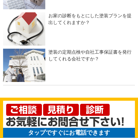
お家の診断をもとにした塗装プランを提
出してくれますか？
塗装の定期点検や自社工事保証書を発行
してくれる会社ですか？
タップですぐにお電話できます