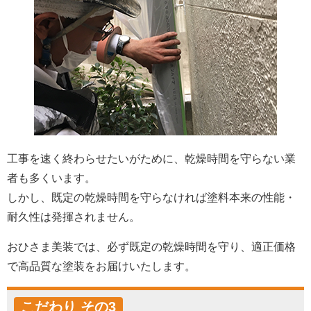
工事を速く終わらせたいがために、乾燥時間を守らない業
者も多くいます。
しかし、既定の乾燥時間を守らなければ塗料本来の性能・
耐久性は発揮されません。
おひさま美装では、必ず既定の乾燥時間を守り、適正価格
で高品質な塗装をお届けいたします。
こだわり その3