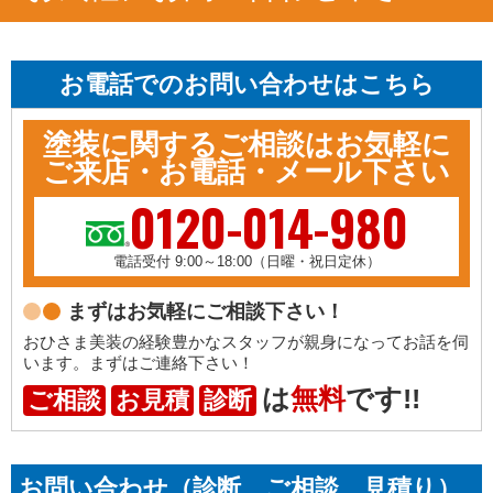
お電話でのお問い合わせはこちら
塗装に関するご相談はお気軽に
ご来店・お電話・メール下さい
0120-014-980
電話受付 9:00～18:00（日曜・祝日定休）
まずはお気軽にご相談下さい！
おひさま美装の経験豊かなスタッフが親身になってお話を伺
います。まずはご連絡下さい！
は
無料
です!!
ご相談
お見積
診断
お問い合わせ（診断、ご相談、見積り）