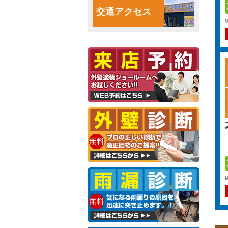
交通アクセス