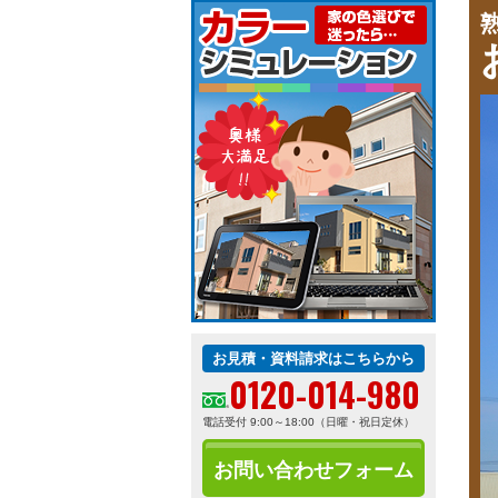
お見積・資料請求はこちらから
0120-014-980
電話受付 9:00～18:00（日曜・祝日定休）
お問い合わせフォーム