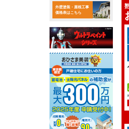
外壁塗装・屋根工事
価格表はこちら