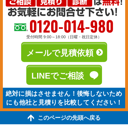
0120-014-980
受付時間 9:00～18:00（日曜・祝日定休）
メールで見積依頼
LINEでご相談
絶対に損はさせません！後悔しないため
にも他社と見積りを比較してください！
このページの先頭へ戻る