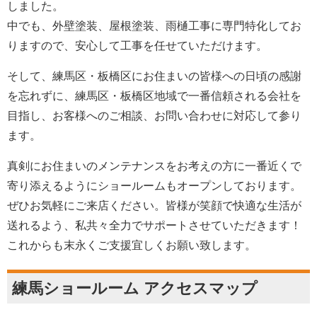
しました。
中でも、外壁塗装、屋根塗装、雨樋工事に専門特化してお
りますので、安心して工事を任せていただけます。
そして、練馬区・板橋区にお住まいの皆様への日頃の感謝
を忘れずに、練馬区・板橋区地域で一番信頼される会社を
目指し、お客様へのご相談、お問い合わせに対応して参り
ます。
真剣にお住まいのメンテナンスをお考えの方に一番近くで
寄り添えるようにショールームもオープンしております。
ぜひお気軽にご来店ください。皆様が笑顔で快適な生活が
送れるよう、私共々全力でサポートさせていただきます！
これからも末永くご支援宜しくお願い致します。
練馬ショールーム アクセスマップ