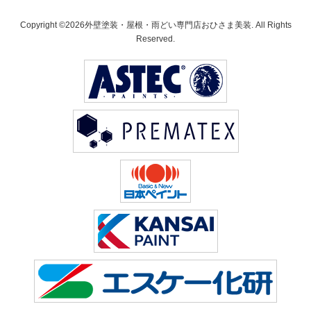
Copyright ©2026外壁塗装・屋根・雨どい専門店おひさま美装. All Rights
Reserved.