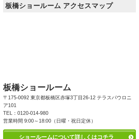
板橋ショールーム アクセスマップ
板橋ショールーム
〒175-0092 東京都板橋区赤塚3丁目26-12 テラスパウロニ
ア101
TEL：0120-014-980
営業時間 9:00～18:00（日曜・祝日定休）
ショールームについて詳しくはコチラ