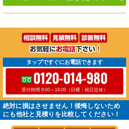
タップですぐにお電話できます
0120-014-980
受付時間 9:00～18:00（日曜・祝日定休）
絶対に損はさせません！後悔しないため
にも他社と見積りを比較してください！