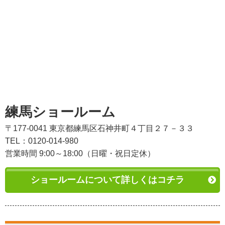
練馬ショールーム
〒177-0041 東京都練馬区石神井町４丁目２７－３３
TEL：0120-014-980
営業時間 9:00～18:00（日曜・祝日定休）
ショールームについて詳しくはコチラ