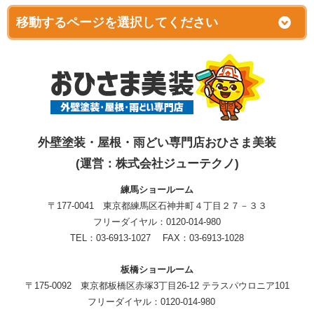
外壁塗装・屋根・雨どい専門店おひさま美装
(運営：株式会社ジューテクノ)
練馬ショールーム
〒177-0041 東京都練馬区石神井町４丁目２７－３３
フリーダイヤル：0120-014-980
TEL：03-6913-1027 FAX：03-6913-1028
板橋ショールーム
〒175-0092 東京都板橋区赤塚3丁目26-12 テラスパウロニア101
フリーダイヤル：0120-014-980