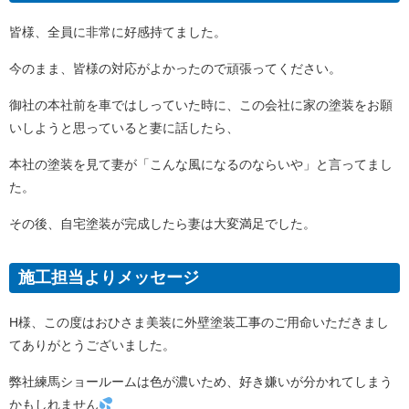
皆様、全員に非常に好感持てました。
今のまま、皆様の対応がよかったので頑張ってください。
御社の本社前を車ではしっていた時に、この会社に家の塗装をお願
いしようと思っていると妻に話したら、
本社の塗装を見て妻が「こんな風になるのならいや」と言ってまし
た。
その後、自宅塗装が完成したら妻は大変満足でした。
施工担当よりメッセージ
H様、この度はおひさま美装に外壁塗装工事のご用命いただきまし
てありがとうございました。
弊社練馬ショールームは色が濃いため、好き嫌いが分かれてしまう
かもしれません