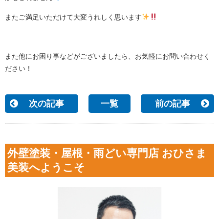
またご満足いただけて大変うれしく思います
また他にお困り事などがございましたら、お気軽にお問い合わせく
ださい！
次の記事
一覧
前の記事
外壁塗装・屋根・雨どい専門店 おひさま
美装へようこそ