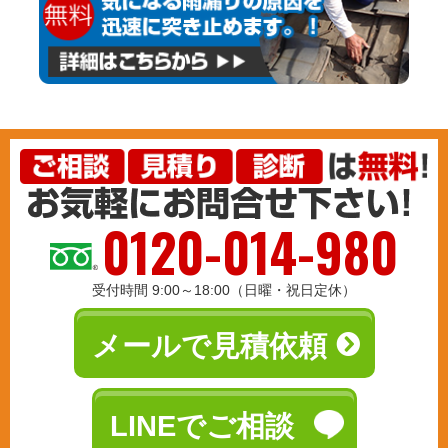
0120-014-980
受付時間 9:00～18:00（日曜・祝日定休）
メールで見積依頼
LINEでご相談