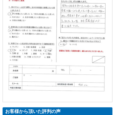
お客様から頂いた評判の声