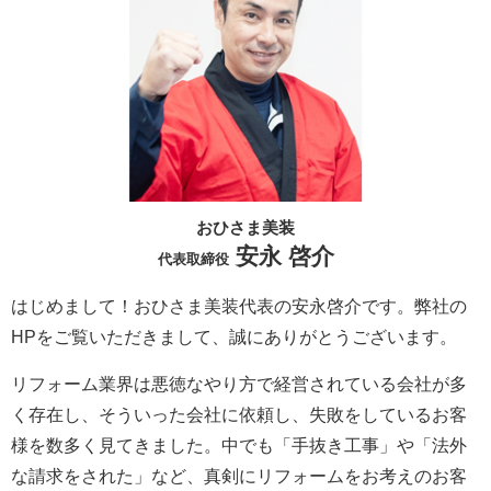
おひさま美装
安永 啓介
代表取締役
はじめまして！おひさま美装代表の安永啓介です。弊社の
HPをご覧いただきまして、誠にありがとうございます。
リフォーム業界は悪徳なやり方で経営されている会社が多
く存在し、そういった会社に依頼し、失敗をしているお客
様を数多く見てきました。中でも「手抜き工事」や「法外
な請求をされた」など、真剣にリフォームをお考えのお客