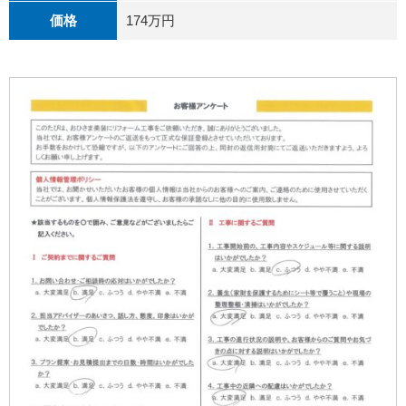
価格
174万円