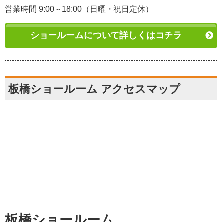
営業時間 9:00～18:00（日曜・祝日定休）
ショールームについて詳しくはコチラ
板橋ショールーム アクセスマップ
板橋ショールーム