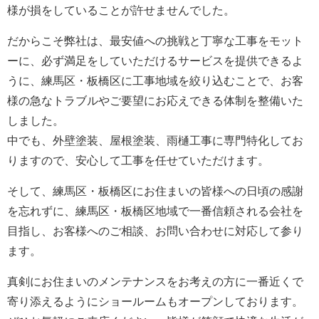
様が損をしていることが許せませんでした。
だからこそ弊社は、最安値への挑戦と丁寧な工事をモット
ーに、必ず満足をしていただけるサービスを提供できるよ
うに、練馬区・板橋区に工事地域を絞り込むことで、お客
様の急なトラブルやご要望にお応えできる体制を整備いた
しました。
中でも、外壁塗装、屋根塗装、雨樋工事に専門特化してお
りますので、安心して工事を任せていただけます。
そして、練馬区・板橋区にお住まいの皆様への日頃の感謝
を忘れずに、練馬区・板橋区地域で一番信頼される会社を
目指し、お客様へのご相談、お問い合わせに対応して参り
ます。
真剣にお住まいのメンテナンスをお考えの方に一番近くで
寄り添えるようにショールームもオープンしております。