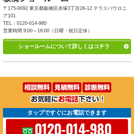
〒175-0092 東京都板橋区赤塚3丁目26-12 テラスパウロニ
ア101
TEL：0120-014-980
営業時間 9:00～18:00（日曜・祝日定休）
ショールームについて詳しくはコチラ
タップですぐにお電話できます
0120-014-980