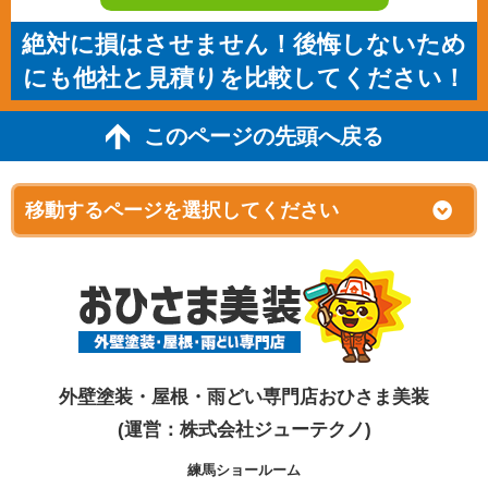
絶対に損はさせません！後悔しないため
にも他社と見積りを比較してください！
このページの先頭へ戻る
外壁塗装・屋根・雨どい専門店おひさま美装
(運営：株式会社ジューテクノ)
練馬ショールーム