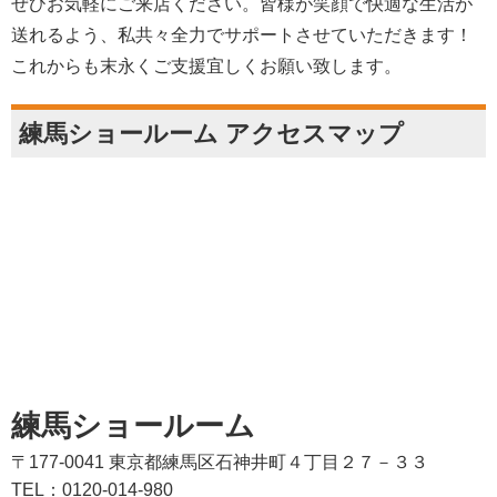
ぜひお気軽にご来店ください。皆様が笑顔で快適な生活が
送れるよう、私共々全力でサポートさせていただきます！
これからも末永くご支援宜しくお願い致します。
練馬ショールーム アクセスマップ
練馬ショールーム
〒177-0041 東京都練馬区石神井町４丁目２７－３３
TEL：0120-014-980