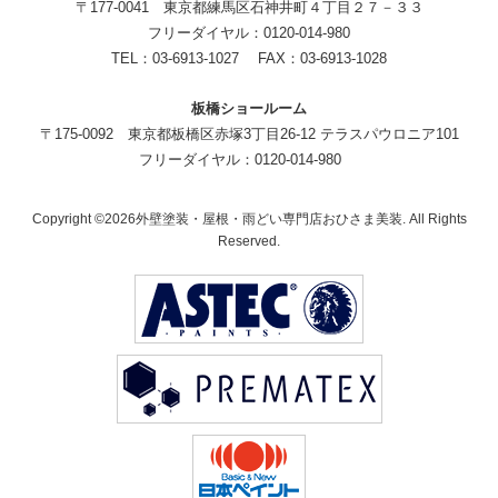
〒177-0041 東京都練馬区石神井町４丁目２７－３３
フリーダイヤル：0120-014-980
TEL：03-6913-1027 FAX：03-6913-1028
板橋ショールーム
〒175-0092 東京都板橋区赤塚3丁目26-12 テラスパウロニア101
フリーダイヤル：0120-014-980
Copyright ©2026外壁塗装・屋根・雨どい専門店おひさま美装. All Rights
Reserved.