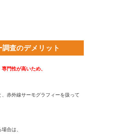
ー調査のデメリット
、専門性が高いため、
と、赤外線サーモグラフィーを扱って
る場合は、