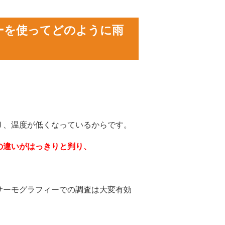
ーを使ってどのように雨
り、温度が低くなっているからです。
の違いがはっきりと判り、
サーモグラフィーでの調査は大変有効