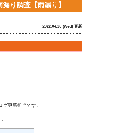
雨漏り調査【雨漏り】
2022.04.20 (Wed) 更新
ログ更新担当です。
す。