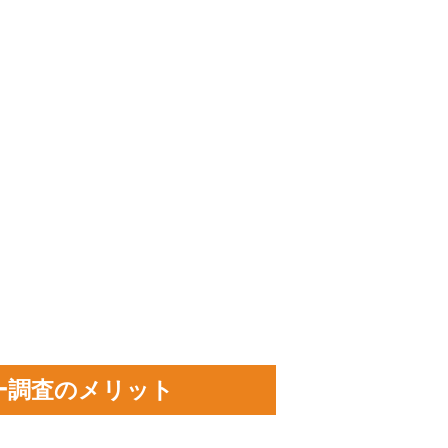
ー調査のメリット