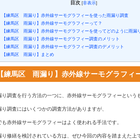
目次
[
非表示
]
【練馬区 雨漏り】赤外線サーモグラフィーを使った雨漏り調査
【練馬区 雨漏り】赤外線サーモグラフィーって？
【練馬区 雨漏り】赤外線サーモグラフィーを使ってどのように雨漏
【練馬区 雨漏り】赤外線サーモグラフィー調査のメリット
【練馬区 雨漏り】赤外線サーモグラフィー調査のデメリット
【練馬区 雨漏り】まとめ
【練馬区 雨漏り】赤外線サーモグラフィ
漏り調査を行う方法の一つに、赤外線サーモグラフィーという
漏り調査にはいくつかの調査方法がありますが、
でも赤外線サーモグラフィーはよく使われる手法です。
漏り修繕を検討されている方は、ぜひ今回の内容を踏まえた上