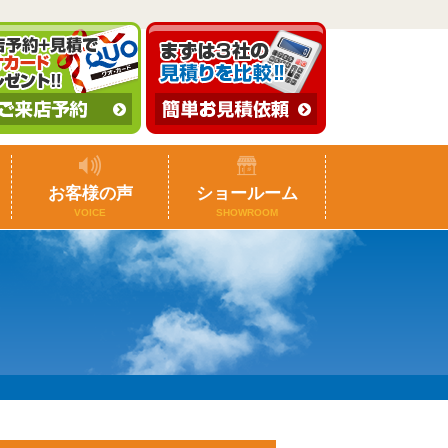
お客様の声
ショールーム
VOICE
SHOWROOM