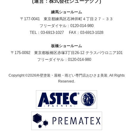
(運営：株式会社ジューテクノ)
練馬ショールーム
〒177-0041 東京都練馬区石神井町４丁目２７－３３
フリーダイヤル：0120-014-980
TEL：03-6913-1027 FAX：03-6913-1028
板橋ショールーム
〒175-0092 東京都板橋区赤塚3丁目26-12 テラスパウロニア101
フリーダイヤル：0120-014-980
Copyright ©2026外壁塗装・屋根・雨どい専門店おひさま美装. All Rights
Reserved.