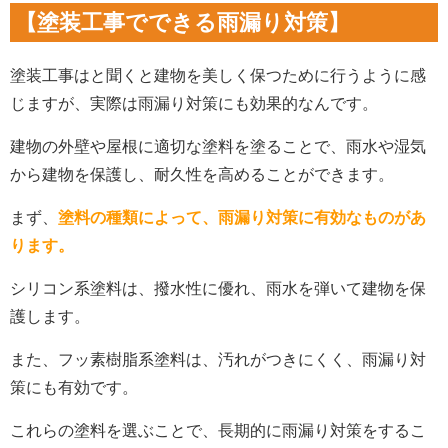
【塗装工事でできる雨漏り対策】
塗装工事はと聞くと建物を美しく保つために行うように感
じますが、実際は雨漏り対策にも効果的なんです。
建物の外壁や屋根に適切な塗料を塗ることで、雨水や湿気
から建物を保護し、耐久性を高めることができます。
まず、
塗料の種類によって、雨漏り対策に有効なものがあ
ります。
シリコン系塗料は、撥水性に優れ、雨水を弾いて建物を保
護します。
また、フッ素樹脂系塗料は、汚れがつきにくく、雨漏り対
策にも有効です。
これらの塗料を選ぶことで、長期的に雨漏り対策をするこ