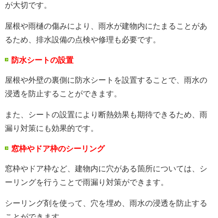
が大切です。
屋根や雨樋の傷みにより、雨水が建物内にたまることがあ
るため、排水設備の点検や修理も必要です。
防水シートの設置
屋根や外壁の裏側に防水シートを設置することで、雨水の
浸透を防止することができます。
また、シートの設置により断熱効果も期待できるため、雨
漏り対策にも効果的です。
窓枠やドア枠のシーリング
窓枠やドア枠など、建物内に穴がある箇所については、シ
ーリングを行うことで雨漏り対策ができます。
シーリング剤を使って、穴を埋め、雨水の浸透を防止する
ことができます。