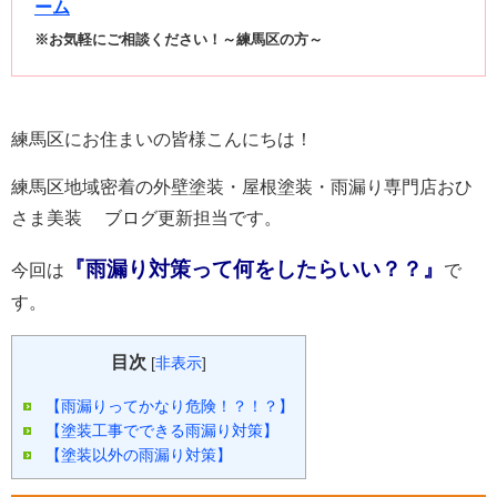
ーム
※お気軽にご相談ください！～練馬区の方～
練馬区にお住まいの皆様こんにちは！
練馬区地域密着の外壁塗装・屋根塗装・雨漏り専門店おひ
さま美装 ブログ更新担当です。
『雨漏り対策って何をしたらいい？？』
今回は
で
す。
目次
[
非表示
]
【雨漏りってかなり危険！？！？】
【塗装工事でできる雨漏り対策】
【塗装以外の雨漏り対策】