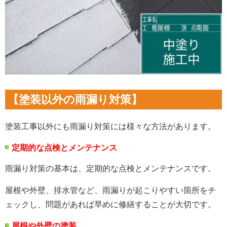
【塗装以外の雨漏り対策】
塗装工事以外にも雨漏り対策には様々な方法があります。
定期的な点検とメンテナンス
雨漏り対策の基本は、定期的な点検とメンテナンスです。
屋根や外壁、排水管など、雨漏りが起こりやすい箇所をチ
ェックし、問題があれば早めに修繕することが大切です。
屋根や外壁の塗装