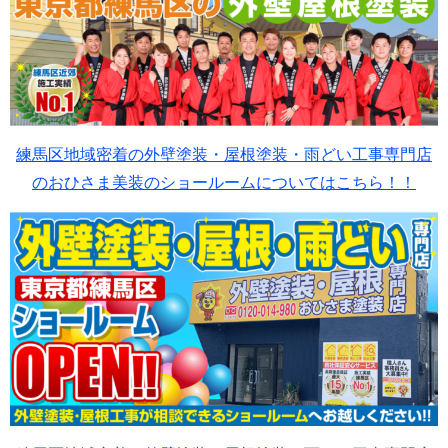
練馬区地域密着の外壁塗装・屋根塗装・雨どい工事専門店
のおひさま美装のショールームについてはこちら！！