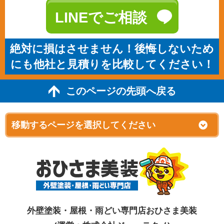
LINEでご相談
絶対に損はさせません！後悔しないため
にも他社と見積りを比較してください！
このページの先頭へ戻る
外壁塗装・屋根・雨どい専門店おひさま美装