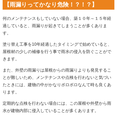
【雨漏りってかなり危険！？！？】
何のメンテナンスもしていない場合、築１０年～１５年経
過していると、雨漏りが起きてしまうことが多くありま
す。
塗り替え工事を10年経過したタイミングで始めていると、
屋根材の少しの補修を行う事で雨水の侵入を防ぐことがで
きます。
また、外壁の雨漏りは屋根からの雨漏りよりも発見するこ
とが難しいため、メンテナンスや点検を行わないと気づい
たときには、建物の中がかなりボロボロなんて時も良くあ
ります。
定期的な点検を行わない場合には、この屋根や外壁から雨
水が建物内部に侵入していることが多くあります。