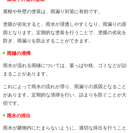
屋根や外壁の塗装は、雨漏り対策に有効です。
塗膜が劣化すると、雨水が浸透しやすくなり、雨漏りの原
因となります。定期的な塗装を行うことで、塗膜の劣化を
防ぎ、雨漏りを防止することができます。
雨樋の清掃
雨水が流れる雨樋については、葉っぱや枝、ゴミなどが詰
まることがあります。
これによって雨水の流れが滞り、雨漏りの原因となること
があります。定期的な清掃を行い、詰まりを防ぐことが大
切です。
雨水の排出
雨水が建物内にたまらないように、適切な排出を行うこと