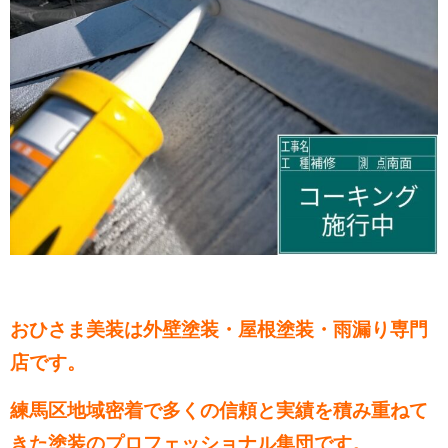
おひさま美装は外壁塗装・屋根塗装・雨漏り専門
店です。
練馬区地域密着で多くの信頼と実績を積み重ねて
きた塗装のプロフェッショナル集団です。