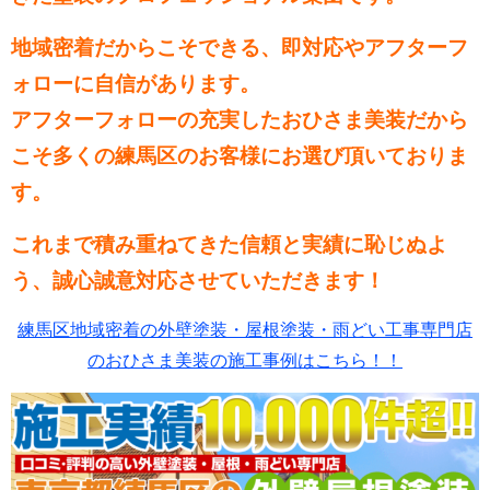
地域密着だからこそできる、即対応やアフターフ
ォローに自信があります。
アフターフォローの充実したおひさま美装だから
こそ多くの練馬区のお客様にお選び頂いておりま
す。
これまで積み重ねてきた信頼と実績に恥じぬよ
う、誠心誠意対応させていただきます！
練馬区地域密着の外壁塗装・屋根塗装・雨どい工事専門店
のおひさま美装の施工事例はこちら！！