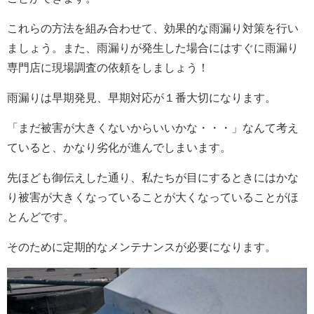
これらの方法を組み合わせて、効果的な雨漏り対策を行い
ましょう。また、雨漏りが発生した場合にはすぐに雨漏り
専門店に現場調査の依頼をしましょう！
雨漏りは早期発見、早期対応が１番大切になります。
「まだ被害が大きくないからいいかな・・・」なんて考え
ていると、かなり劣化が進んでしまいます。
先ほども御伝えした通り、私たちが目にするときにはかな
り被害が大きくなっていることが大くなっていることがほ
とんどです。
そのために定期的なメンテナンスが必要になります。