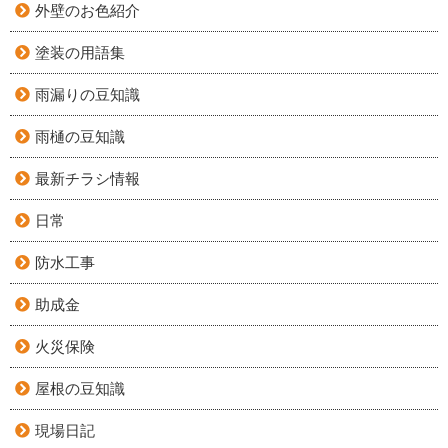
外壁のお色紹介
塗装の用語集
雨漏りの豆知識
雨樋の豆知識
最新チラシ情報
日常
防水工事
助成金
火災保険
屋根の豆知識
現場日記