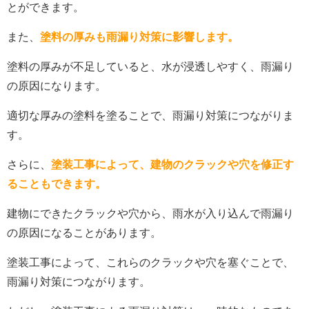
とができます。
また、
塗料の厚みも雨漏り対策に影響します。
塗料の厚みが不足していると、水が浸透しやすく、雨漏り
の原因になります。
適切な厚みの塗料を塗ることで、雨漏り対策につながりま
す。
さらに、
塗装工事によって、建物のクラックや穴を修正す
ることもできます。
建物にできたクラックや穴から、雨水が入り込んで雨漏り
の原因になることがあります。
塗装工事によって、これらのクラックや穴を塞ぐことで、
雨漏り対策につながります。