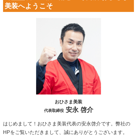
美装へようこそ
おひさま美装
安永 啓介
代表取締役
はじめまして！おひさま美装代表の安永啓介です。弊社の
HPをご覧いただきまして、誠にありがとうございます。