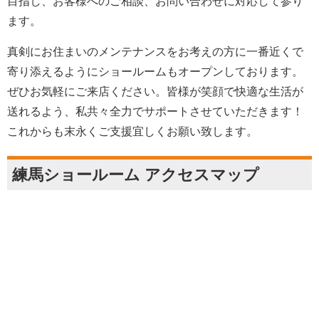
目指し、お客様へのご相談、お問い合わせに対応して参り
ます。
真剣にお住まいのメンテナンスをお考えの方に一番近くで
寄り添えるようにショールームもオープンしております。
ぜひお気軽にご来店ください。皆様が笑顔で快適な生活が
送れるよう、私共々全力でサポートさせていただきます！
これからも末永くご支援宜しくお願い致します。
練馬ショールーム アクセスマップ