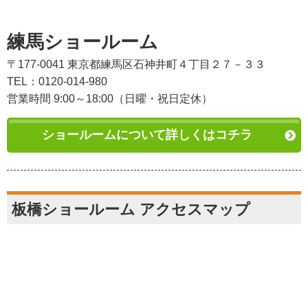
練馬ショールーム
〒177-0041 東京都練馬区石神井町４丁目２７－３３
TEL：0120-014-980
営業時間 9:00～18:00（日曜・祝日定休）
ショールームについて詳しくはコチラ
板橋ショールーム アクセスマップ