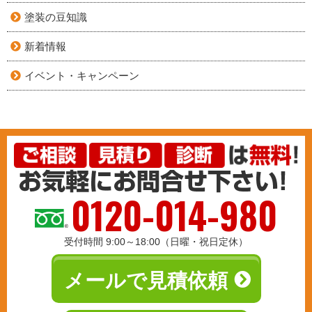
塗装の豆知識
新着情報
イベント・キャンペーン
0120-014-980
受付時間 9:00～18:00（日曜・祝日定休）
メールで見積依頼