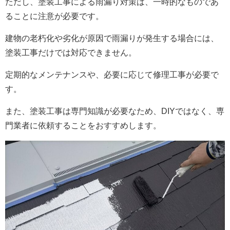
ただし、塗装工事による雨漏り対策は、一時的なものであ
ることに注意が必要です。
建物の老朽化や劣化が原因で雨漏りが発生する場合には、
塗装工事だけでは対応できません。
定期的なメンテナンスや、必要に応じて修理工事が必要で
す。
また、塗装工事は専門知識が必要なため、DIYではなく、専
門業者に依頼することをおすすめします。