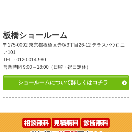
板橋ショールーム
〒175-0092 東京都板橋区赤塚3丁目26-12 テラスパウロニ
ア101
TEL：0120-014-980
営業時間 9:00～18:00（日曜・祝日定休）
ショールームについて詳しくはコチラ