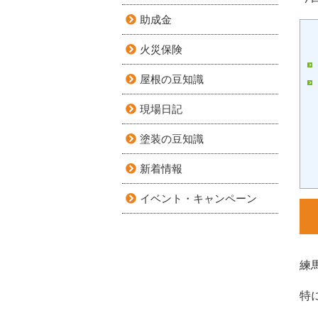
助成金
火災保険
屋根の豆知識
現場日記
塗装の豆知識
新着情報
イベント・キャンペーン
練
特