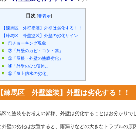
目次
[
非表示
]
【練馬区 外壁塗装】外壁は劣化する！！
【練馬区 外壁塗装】外壁の劣化サイン
①チョーキング現象
②「外壁のカビ・コケ・藻」
③「屋根・外壁の塗膜劣化」
④「外壁のひび割れ」
⑤「屋上防水の劣化」
【練馬区 外壁塗装】外壁は劣化する！！
馬区で塗装をお考えの皆様、外壁は劣化することはお分かりで
に外壁の劣化は放置すると、雨漏りなどの大きなトラブルの