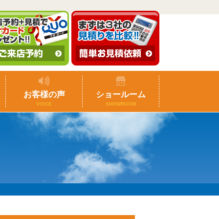
お客様の声
ショールーム
VOICE
SHOWROOM