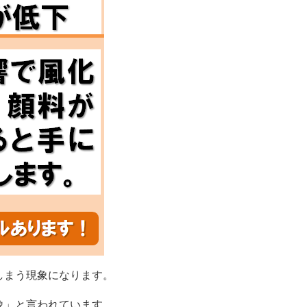
しまう現象になります。
現象」と言われています。