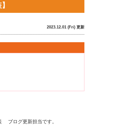
装】
2023.12.01 (Fri) 更新
装 ブログ更新担当です。