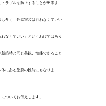
なトラブルを防止することが出来ま
様も多く「外壁塗装は行わなくていい
行わなくていい」というわけではあり
り新築時と同じ美観、性能であること
本体にある塗膜の性能にもなりま
」についてお伝えします。