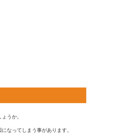
しょうか。
原因になってしまう事があります。