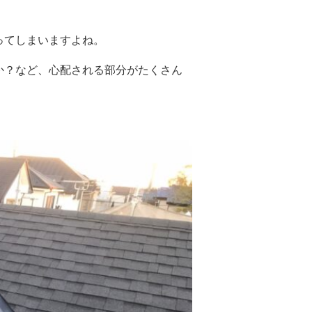
ってしまいますよね。
か？など、心配される部分がたくさん