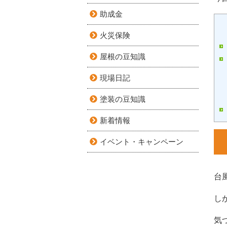
助成金
火災保険
屋根の豆知識
現場日記
塗装の豆知識
新着情報
イベント・キャンペーン
台
し
気