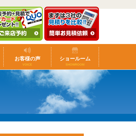
お客様の声
ショールーム
VOICE
SHOWROOM