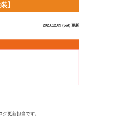
塗装】
2023.12.09 (Sat) 更新
ログ更新担当です。