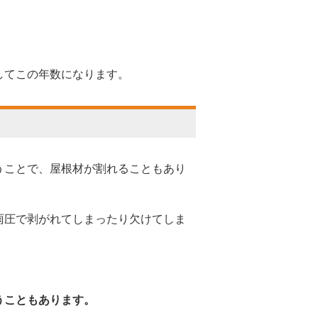
をしてこの年数になります。
うことで、屋根材が割れることもあり
雨圧で剥がれてしまったり欠けてしま
うこともあります。