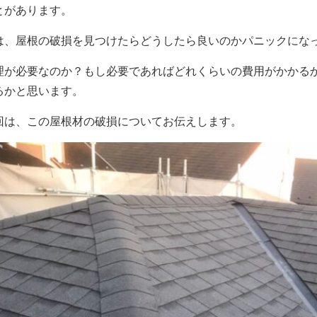
とがあります。
は、屋根の破損を見つけたらどうしたら良いのかパニックにな
理が必要なのか？もし必要であればどれくらいの費用がかかる
るかと思います。
回は、この屋根材の破損についてお伝えします。