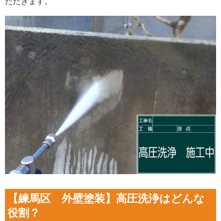
ただきます。
【練馬区 外壁塗装】高圧洗浄はどんな
役割？