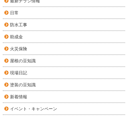
最新チラシ情報
日常
防水工事
助成金
火災保険
屋根の豆知識
現場日記
塗装の豆知識
新着情報
イベント・キャンペーン