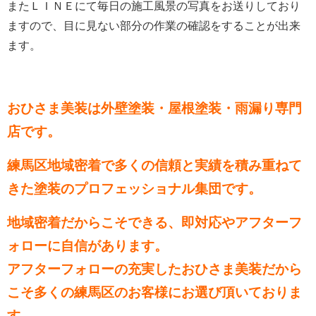
またＬＩＮＥにて毎日の施工風景の写真をお送りしており
ますので、目に見ない部分の作業の確認をすることが出来
ます。
おひさま美装は外壁塗装・屋根塗装・雨漏り専門
店です。
練馬区地域密着で多くの信頼と実績を積み重ねて
きた塗装のプロフェッショナル集団です。
地域密着だからこそできる、即対応やアフターフ
ォローに自信があります。
アフターフォローの充実したおひさま美装だから
こそ多くの練馬区のお客様にお選び頂いておりま
す。