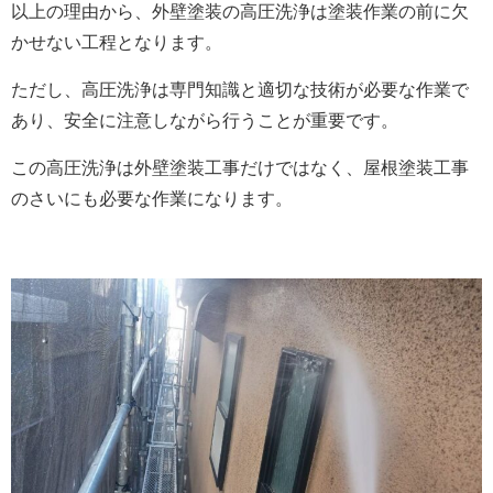
以上の理由から、外壁塗装の高圧洗浄は塗装作業の前に欠
かせない工程となります。
ただし、高圧洗浄は専門知識と適切な技術が必要な作業で
あり、安全に注意しながら行うことが重要です。
この高圧洗浄は外壁塗装工事だけではなく、屋根塗装工事
のさいにも必要な作業になります。