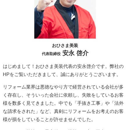
おひさま美装
安永 啓介
代表取締役
はじめまして！おひさま美装代表の安永啓介です。弊社の
HPをご覧いただきまして、誠にありがとうございます。
リフォーム業界は悪徳なやり方で経営されている会社が多
く存在し、そういった会社に依頼し、失敗をしているお客
様を数多く見てきました。中でも「手抜き工事」や「法外
な請求をされた」など、真剣にリフォームをお考えのお客
様が損をしていることが許せませんでした。