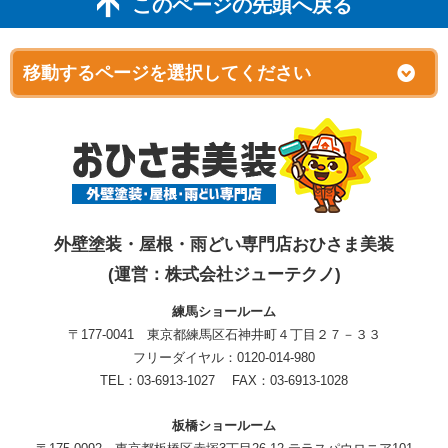
このページの先頭へ戻る
外壁塗装・屋根・雨どい専門店おひさま美装
(運営：株式会社ジューテクノ)
練馬ショールーム
〒177-0041 東京都練馬区石神井町４丁目２７－３３
フリーダイヤル：0120-014-980
TEL：03-6913-1027 FAX：03-6913-1028
板橋ショールーム