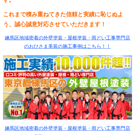
これまで積み重ねてきた信頼と実績に恥じぬよ
う、誠心誠意対応させていただきます！
練馬区地域密着の外壁塗装・屋根塗装・雨どい工事専門店
のおひさま美装の施工事例はこちら！！
練馬区地域密着の外壁塗装・屋根塗装・雨どい工事専門店