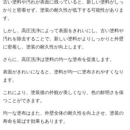
古い塗料や汚れが表面に残っていると、新しい塗料がしっ
かりと密着せず、塗装の耐久性が低下する可能性がありま
す。
しかし、高圧洗浄によって表面をきれいにし、古い塗料や
汚れを除去することで、新しい塗料がよりしっかりと外壁
に密着し、塗装の耐久性が向上します。
さらに、高圧洗浄は塗料の均一な塗布を促進します。
表面がきれいになると、塗料が均一に塗布されやすくなり
ます。
これにより、塗装後の外観が美しくなり、色の鮮明さを保
つことができます。
均一な塗布はまた、外壁全体の耐久性を向上させ、塗装の
寿命を延ばす効果もあります。