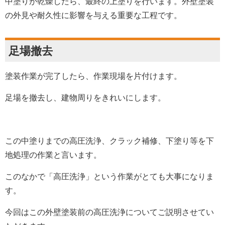
中塗りが乾燥したら、最終の上塗りを行います。外壁塗装
の外見や耐久性に影響を与える重要な工程です。
足場撤去
塗装作業が完了したら、作業現場を片付けます。
足場を撤去し、建物周りをきれいにします。
この中塗りまでの高圧洗浄、クラック補修、下塗り等を下
地処理の作業と言います。
このなかで「高圧洗浄」という作業がとても大事になりま
す。
今回はこの外壁塗装前の高圧洗浄についてご説明させてい