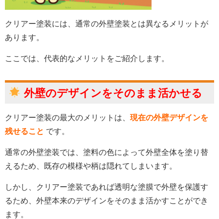
クリアー塗装には、通常の外壁塗装とは異なるメリットが
あります。
ここでは、代表的なメリットをご紹介します。
外壁のデザインをそのまま活かせる
クリアー塗装の最大のメリットは、
現在の外壁デザインを
残せること
です。
通常の外壁塗装では、塗料の色によって外壁全体を塗り替
えるため、既存の模様や柄は隠れてしまいます。
しかし、クリアー塗装であれば透明な塗膜で外壁を保護す
るため、外壁本来のデザインをそのまま活かすことができ
ます。