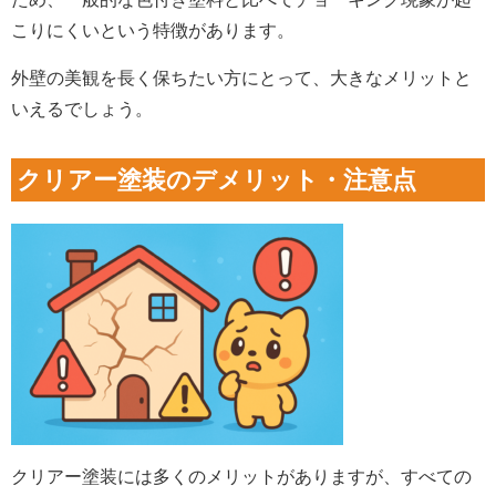
こりにくいという特徴があります。
外壁の美観を長く保ちたい方にとって、大きなメリットと
いえるでしょう。
クリアー塗装のデメリット・注意点
クリアー塗装には多くのメリットがありますが、すべての