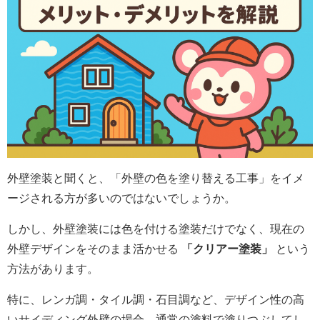
外壁塗装と聞くと、「外壁の色を塗り替える工事」をイメ
ージされる方が多いのではないでしょうか。
しかし、外壁塗装には色を付ける塗装だけでなく、現在の
外壁デザインをそのまま活かせる
「クリアー塗装」
という
方法があります。
特に、レンガ調・タイル調・石目調など、デザイン性の高
いサイディング外壁の場合、通常の塗料で塗りつぶしてし