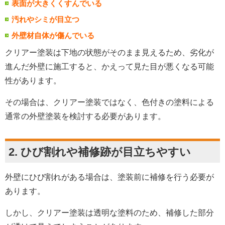
表面が大きくくすんでいる
汚れやシミが目立つ
外壁材自体が傷んでいる
クリアー塗装は下地の状態がそのまま見えるため、劣化が
進んだ外壁に施工すると、かえって見た目が悪くなる可能
性があります。
その場合は、クリアー塗装ではなく、色付きの塗料による
通常の外壁塗装を検討する必要があります。
2. ひび割れや補修跡が目立ちやすい
外壁にひび割れがある場合は、塗装前に補修を行う必要が
あります。
しかし、クリアー塗装は透明な塗料のため、補修した部分