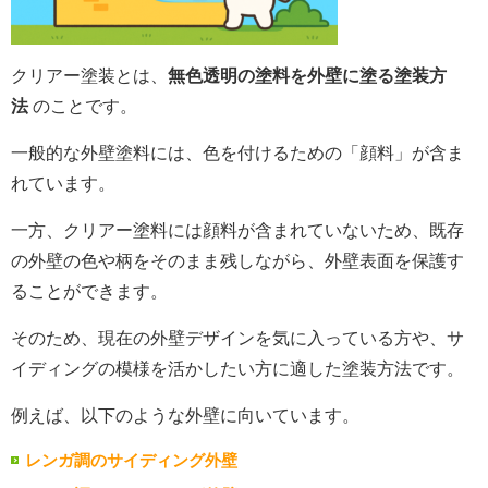
クリアー塗装とは、
無色透明の塗料を外壁に塗る塗装方
法
のことです。
一般的な外壁塗料には、色を付けるための「顔料」が含ま
れています。
一方、クリアー塗料には顔料が含まれていないため、既存
の外壁の色や柄をそのまま残しながら、外壁表面を保護す
ることができます。
そのため、現在の外壁デザインを気に入っている方や、サ
イディングの模様を活かしたい方に適した塗装方法です。
例えば、以下のような外壁に向いています。
レンガ調のサイディング外壁