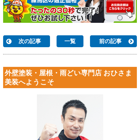
次の記事
一覧
前の記事
外壁塗装・屋根・雨どい専門店 おひさま
美装へようこそ