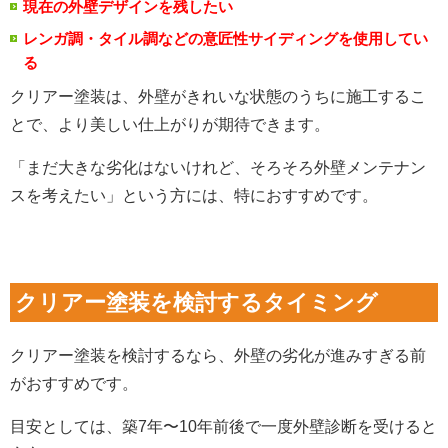
現在の外壁デザインを残したい
レンガ調・タイル調などの意匠性サイディングを使用してい
る
クリアー塗装は、外壁がきれいな状態のうちに施工するこ
とで、より美しい仕上がりが期待できます。
「まだ大きな劣化はないけれど、そろそろ外壁メンテナン
スを考えたい」という方には、特におすすめです。
クリアー塗装を検討するタイミング
クリアー塗装を検討するなら、外壁の劣化が進みすぎる前
がおすすめです。
目安としては、築7年〜10年前後で一度外壁診断を受けると