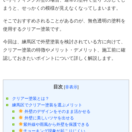
まうと、せっかくの模様が見えなくなってしまいます。
そこでおすすめされることがあるのが、無色透明の塗料を
使用するクリアー塗装です。
今回は、練馬区で外壁塗装を検討されている方に向けて、
クリアー塗装の特徴やメリット・デメリット、施工前に確
認しておきたいポイントについて詳しく解説します。
目次
[
非表示
]
クリアー塗装とは？
練馬区でクリアー塗装を選ぶメリット
外壁のデザインをそのまま活かせる
外壁に美しいツヤを出せる
紫外線や雨風から外壁を保護できる
チョーキング現象が起こりにくい