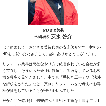
おひさま美装
安永 啓介
代表取締役
はじめまして！おひさま美装代表の安永啓介です。弊社の
HPをご覧いただきまして、誠にありがとうございます。
リフォーム業界は悪徳なやり方で経営されている会社が多
く存在し、そういった会社に依頼し、失敗をしているお客
様を数多く見てきました。中でも「手抜き工事」や「法外
な請求をされた」など、真剣にリフォームをお考えのお客
様が損をしていることが許せませんでした。
だからこそ弊社は、最安値への挑戦と丁寧な工事をモット