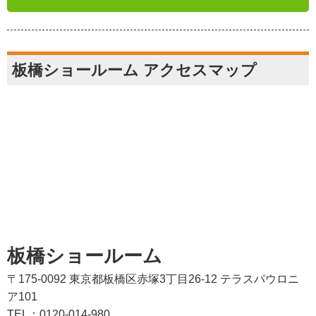
板橋ショールーム アクセスマップ
板橋ショールーム
〒175-0092 東京都板橋区赤塚3丁目26-12 テラスパウロニ
ア101
TEL：0120-014-980