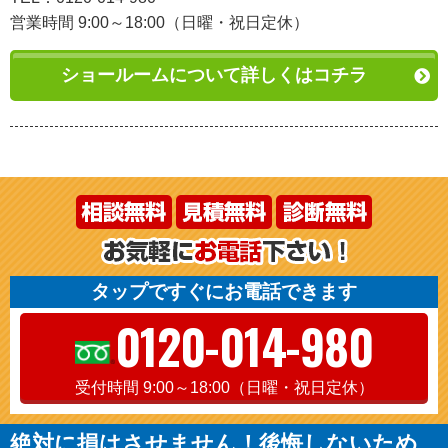
営業時間 9:00～18:00（日曜・祝日定休）
ショールームについて詳しくはコチラ
タップですぐにお電話できます
0120-014-980
受付時間 9:00～18:00（日曜・祝日定休）
絶対に損はさせません！後悔しないため