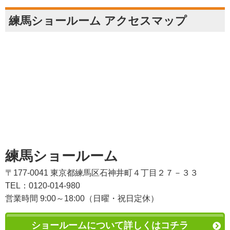
練馬ショールーム アクセスマップ
練馬ショールーム
〒177-0041 東京都練馬区石神井町４丁目２７－３３
TEL：0120-014-980
営業時間 9:00～18:00（日曜・祝日定休）
ショールームについて詳しくはコチラ