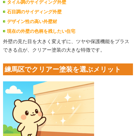
タイル調のサイディング外壁
石目調のサイディング外壁
デザイン性の高い外壁材
現在の外壁の色柄を残したい住宅
外壁の見た目を大きく変えずに、ツヤや保護機能をプラス
できる点が、クリアー塗装の大きな特徴です。
練馬区でクリアー塗装を選ぶメリット