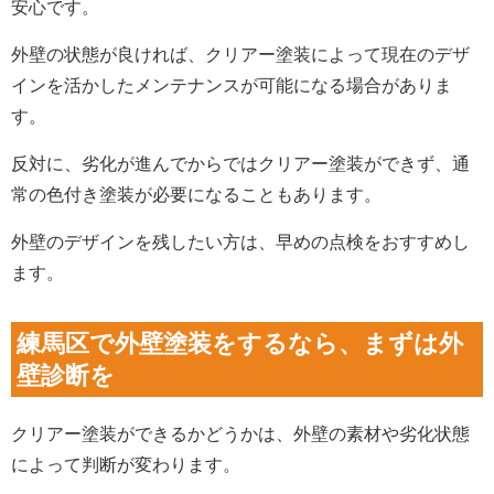
安心です。
外壁の状態が良ければ、クリアー塗装によって現在のデザ
インを活かしたメンテナンスが可能になる場合がありま
す。
反対に、劣化が進んでからではクリアー塗装ができず、通
常の色付き塗装が必要になることもあります。
外壁のデザインを残したい方は、早めの点検をおすすめし
ます。
練馬区で外壁塗装をするなら、まずは外
壁診断を
クリアー塗装ができるかどうかは、外壁の素材や劣化状態
によって判断が変わります。