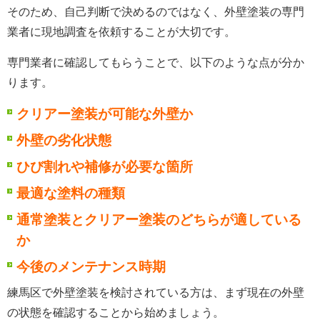
そのため、自己判断で決めるのではなく、外壁塗装の専門
業者に現地調査を依頼することが大切です。
専門業者に確認してもらうことで、以下のような点が分か
ります。
クリアー塗装が可能な外壁か
外壁の劣化状態
ひび割れや補修が必要な箇所
最適な塗料の種類
通常塗装とクリアー塗装のどちらが適している
か
今後のメンテナンス時期
練馬区で外壁塗装を検討されている方は、まず現在の外壁
の状態を確認することから始めましょう。