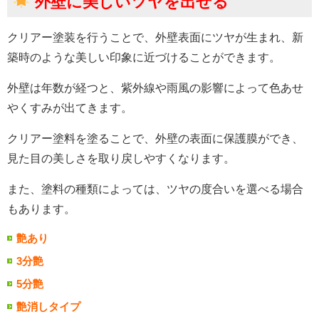
外壁に美しいツヤを出せる
クリアー塗装を行うことで、外壁表面にツヤが生まれ、新
築時のような美しい印象に近づけることができます。
外壁は年数が経つと、紫外線や雨風の影響によって色あせ
やくすみが出てきます。
クリアー塗料を塗ることで、外壁の表面に保護膜ができ、
見た目の美しさを取り戻しやすくなります。
また、塗料の種類によっては、ツヤの度合いを選べる場合
もあります。
艶あり
3分艶
5分艶
艶消しタイプ