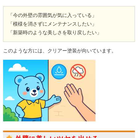
「今の外壁の雰囲気が気に入っている」
「模様を消さずにメンテナンスしたい」
「新築時のような美しさを取り戻したい」
このような方には、クリアー塗装が向いています。