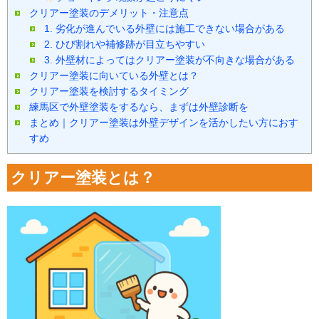
クリアー塗装のデメリット・注意点
1. 劣化が進んでいる外壁には施工できない場合がある
2. ひび割れや補修跡が目立ちやすい
3. 外壁材によってはクリアー塗装が不向きな場合がある
クリアー塗装に向いている外壁とは？
クリアー塗装を検討するタイミング
練馬区で外壁塗装をするなら、まずは外壁診断を
まとめ｜クリアー塗装は外壁デザインを活かしたい方におす
すめ
クリアー塗装とは？