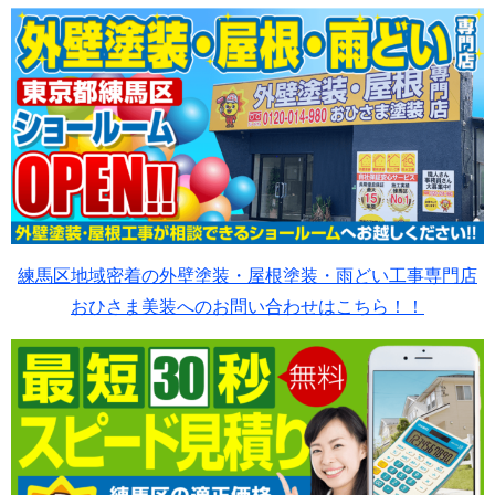
練馬区地域密着の外壁塗装・屋根塗装・雨どい工事専門店
おひさま美装へのお問い合わせはこちら！！