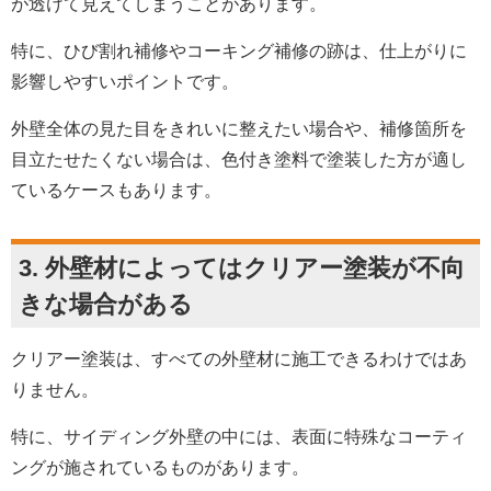
が透けて見えてしまうことがあります。
特に、ひび割れ補修やコーキング補修の跡は、仕上がりに
影響しやすいポイントです。
外壁全体の見た目をきれいに整えたい場合や、補修箇所を
目立たせたくない場合は、色付き塗料で塗装した方が適し
ているケースもあります。
3. 外壁材によってはクリアー塗装が不向
きな場合がある
クリアー塗装は、すべての外壁材に施工できるわけではあ
りません。
特に、サイディング外壁の中には、表面に特殊なコーティ
ングが施されているものがあります。