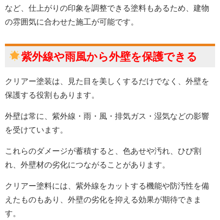
など、仕上がりの印象を調整できる塗料もあるため、建物
の雰囲気に合わせた施工が可能です。
紫外線や雨風から外壁を保護できる
クリアー塗装は、見た目を美しくするだけでなく、外壁を
保護する役割もあります。
外壁は常に、紫外線・雨・風・排気ガス・湿気などの影響
を受けています。
これらのダメージが蓄積すると、色あせや汚れ、ひび割
れ、外壁材の劣化につながることがあります。
クリアー塗料には、紫外線をカットする機能や防汚性を備
えたものもあり、外壁の劣化を抑える効果が期待できま
す。