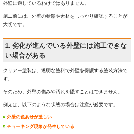
外壁に適しているわけではありません。
施工前には、外壁の状態や素材をしっかり確認することが
大切です。
1. 劣化が進んでいる外壁には施工できな
い場合がある
クリアー塗装は、透明な塗料で外壁を保護する塗装方法で
す。
そのため、外壁の傷みや汚れを隠すことはできません。
例えば、以下のような状態の場合は注意が必要です。
外壁の色あせが激しい
チョーキング現象が発生している