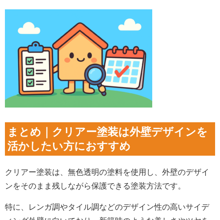
まとめ｜クリアー塗装は外壁デザインを
活かしたい方におすすめ
クリアー塗装は、無色透明の塗料を使用し、外壁のデザイ
ンをそのまま残しながら保護できる塗装方法です。
特に、レンガ調やタイル調などのデザイン性の高いサイデ