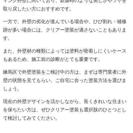
ィング外壁に向いており、新築時のような美しさやツヤを
取り戻したい方におすすめです。
一方で、外壁の劣化が進んでいる場合や、ひび割れ・補修
跡が多い場合には、クリアー塗装が適さないこともありま
す。
また、外壁材の種類によっては塗料が密着しにくいケース
もあるため、施工前の診断がとても重要です。
練馬区で外壁塗装をご検討中の方は、まずは専門業者に外
壁の状態を見てもらい、ご自宅に合った塗装方法を選びま
しょう。
現在の外壁デザインを活かしながら、長くきれいな住まい
を保ちたい方は、ぜひクリアー塗装も選択肢のひとつとし
て検討してみてください。