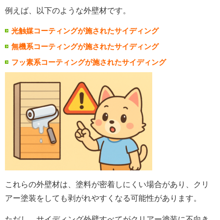
例えば、以下のような外壁材です。
光触媒コーティングが施されたサイディング
無機系コーティングが施されたサイディング
フッ素系コーティングが施されたサイディング
これらの外壁材は、塗料が密着しにくい場合があり、クリ
アー塗装をしても剥がれやすくなる可能性があります。
ただし、サイディング外壁すべてがクリアー塗装に不向き