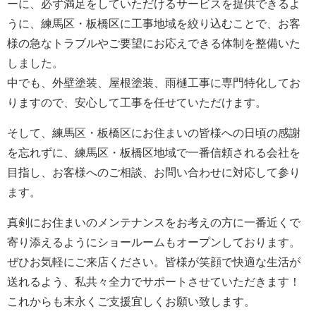
ーに、必ず満足をしていただけるサービスを提供できるよ
うに、練馬区・板橋区に工事地域を絞り込むことで、お客
様の急なトラブルやご要望にお応えできる体制を整備いた
しました。
中でも、外壁塗装、屋根塗装、雨樋工事に専門特化してお
りますので、安心して工事を任せていただけます。
そして、練馬区・板橋区にお住まいの皆様への日頃の感謝
を忘れずに、練馬区・板橋区地域で一番信頼される会社を
目指し、お客様へのご相談、お問い合わせに対応して参り
ます。
真剣にお住まいのメンテナンスをお考えの方に一番近くで
寄り添えるようにショールームもオープンしております。
ぜひお気軽にご来店ください。皆様が笑顔で快適な生活が
送れるよう、私共々全力でサポートさせていただきます！
これからも末永くご支援宜しくお願い致します。