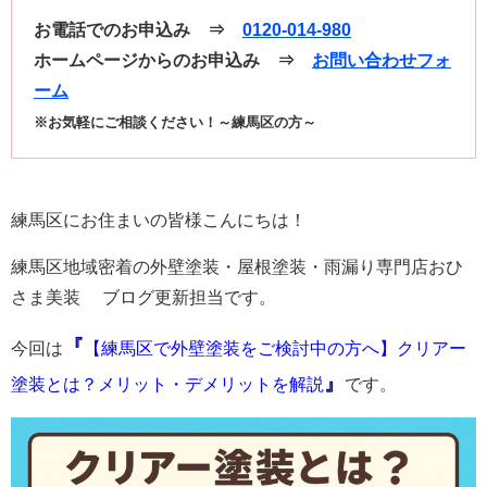
お電話でのお申込み ⇒
0120-014-980
ホームページからのお申込み ⇒
お問い合わせフォ
ーム
※お気軽にご相談ください！～練馬区の方～
練馬区にお住まいの皆様こんにちは！
練馬区地域密着の外壁塗装・屋根塗装・雨漏り専門店おひ
さま美装 ブログ更新担当です。
『
今回は
【練馬区で外壁塗装をご検討中の方へ】クリアー
』
塗装とは？メリット・デメリットを解説
です。