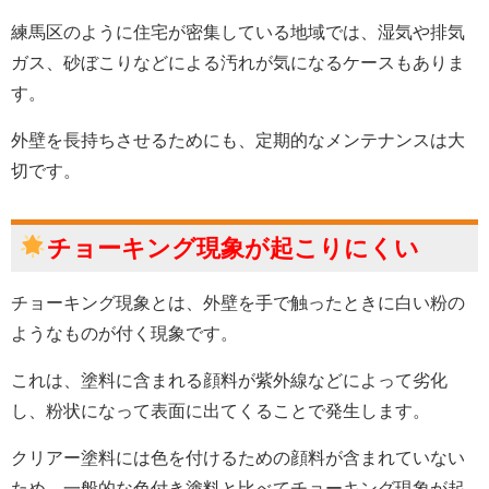
練馬区のように住宅が密集している地域では、湿気や排気
ガス、砂ぼこりなどによる汚れが気になるケースもありま
す。
外壁を長持ちさせるためにも、定期的なメンテナンスは大
切です。
チョーキング現象が起こりにくい
チョーキング現象とは、外壁を手で触ったときに白い粉の
ようなものが付く現象です。
これは、塗料に含まれる顔料が紫外線などによって劣化
し、粉状になって表面に出てくることで発生します。
クリアー塗料には色を付けるための顔料が含まれていない
ため、一般的な色付き塗料と比べてチョーキング現象が起