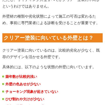
というわけではありません。
外壁材の種類や劣化状態によって施工の可否は変わるた
め、事前に専門業者による診断を受けることが重要です。
クリアー塗装に向いている外壁とは？
クリアー塗装に向いているのは、比較的劣化が少なく、既
存のデザインを活かせる外壁です。
具体的には、以下のような状態の外壁に向いています。
築年数が比較的浅い
外壁の色あせが少ない
チョーキング現象が起きていない
ひび割れや欠けが少ない