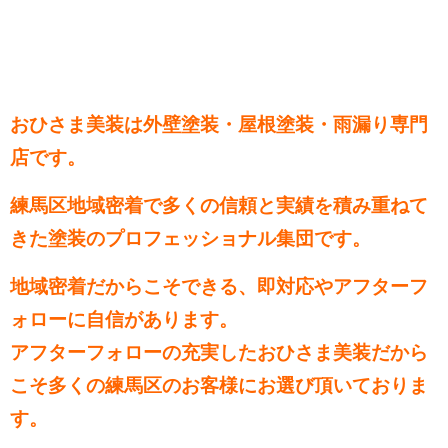
おひさま美装は外壁塗装・屋根塗装・雨漏り専門
店です。
練馬区地域密着で多くの信頼と実績を積み重ねて
きた塗装のプロフェッショナル集団です。
地域密着だからこそできる、即対応やアフターフ
ォローに自信があります。
アフターフォローの充実したおひさま美装だから
こそ多くの練馬区のお客様にお選び頂いておりま
す。