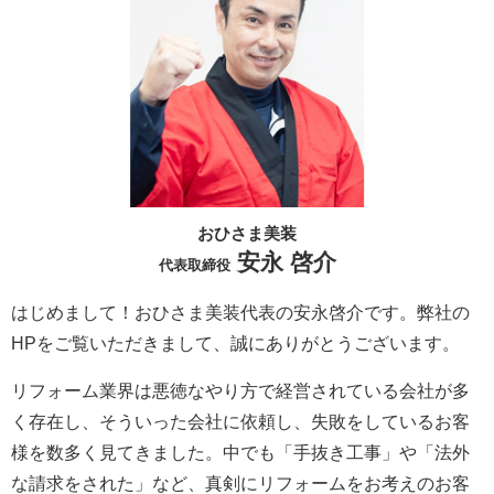
おひさま美装
安永 啓介
代表取締役
はじめまして！おひさま美装代表の安永啓介です。弊社の
HPをご覧いただきまして、誠にありがとうございます。
リフォーム業界は悪徳なやり方で経営されている会社が多
く存在し、そういった会社に依頼し、失敗をしているお客
様を数多く見てきました。中でも「手抜き工事」や「法外
な請求をされた」など、真剣にリフォームをお考えのお客