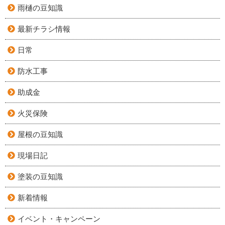
雨樋の豆知識
最新チラシ情報
日常
防水工事
助成金
火災保険
屋根の豆知識
現場日記
塗装の豆知識
新着情報
イベント・キャンペーン