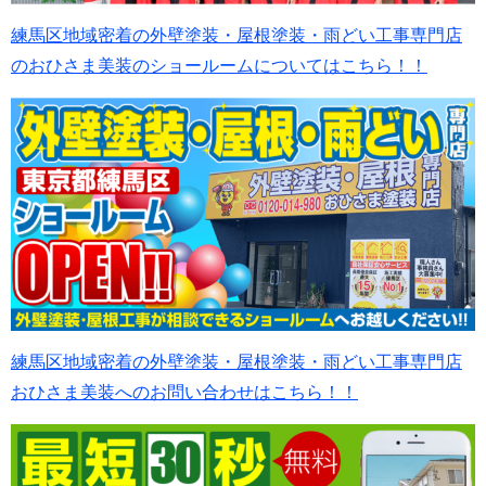
練馬区地域密着の外壁塗装・屋根塗装・雨どい工事専門店
のおひさま美装のショールームについてはこちら！！
練馬区地域密着の外壁塗装・屋根塗装・雨どい工事専門店
おひさま美装へのお問い合わせはこちら！！