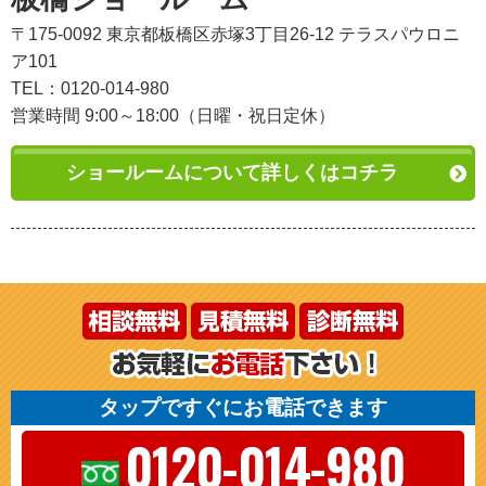
〒175-0092 東京都板橋区赤塚3丁目26-12 テラスパウロニ
ア101
TEL：0120-014-980
営業時間 9:00～18:00（日曜・祝日定休）
ショールームについて詳しくはコチラ
タップですぐにお電話できます
0120-014-980