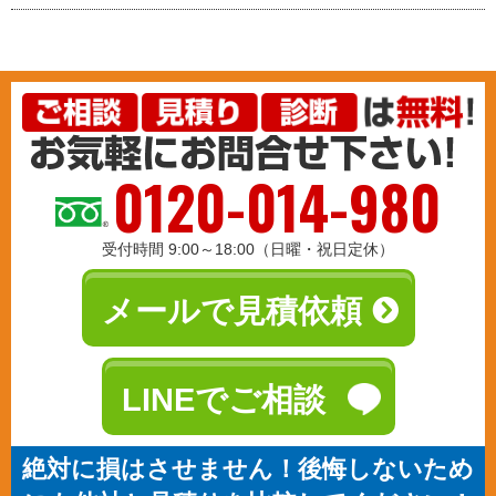
0120-014-980
受付時間 9:00～18:00（日曜・祝日定休）
メールで見積依頼
LINEでご相談
絶対に損はさせません！後悔しないため