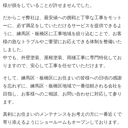
様が損をしていることが許せませんでした。
だからこそ弊社は、最安値への挑戦と丁寧な工事をモット
ーに、必ず満足をしていただけるサービスを提供できるよ
うに、練馬区・板橋区に工事地域を絞り込むことで、お客
様の急なトラブルやご要望にお応えできる体制を整備いた
しました。
中でも、外壁塗装、屋根塗装、雨樋工事に専門特化してお
りますので、安心して工事を任せていただけます。
そして、練馬区・板橋区にお住まいの皆様への日頃の感謝
を忘れずに、練馬区・板橋区地域で一番信頼される会社を
目指し、お客様へのご相談、お問い合わせに対応して参り
ます。
真剣にお住まいのメンテナンスをお考えの方に一番近くで
寄り添えるようにショールームもオープンしております。