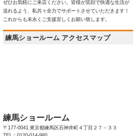
ぜひお気軽にご来店ください。皆様が笑顔で快適な生活が
送れるよう、私共々全力でサポートさせていただきます！
これからも末永くご支援宜しくお願い致します。
練馬ショールーム アクセスマップ
練馬ショールーム
〒177-0041 東京都練馬区石神井町４丁目２７－３３
TEL：0120-014-980