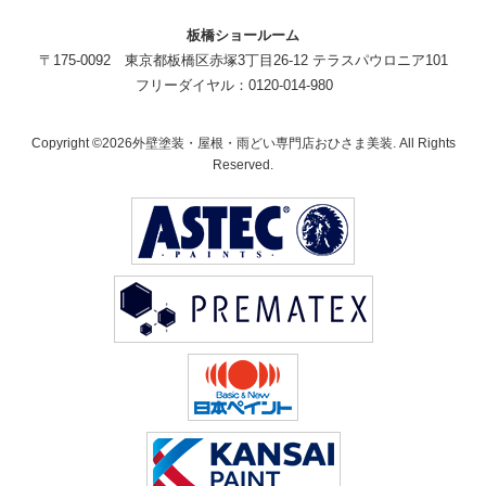
板橋ショールーム
〒175-0092 東京都板橋区赤塚3丁目26-12 テラスパウロニア101
フリーダイヤル：0120-014-980
Copyright ©2026外壁塗装・屋根・雨どい専門店おひさま美装. All Rights
Reserved.