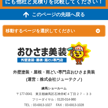
にも他社と見積りを比較してください！
このページの先頭へ戻る
外壁塗装・屋根・雨どい専門店おひさま美装
(運営：株式会社ジューテクノ)
練馬ショールーム
〒177-0041 東京都練馬区石神井町４丁目２７－３３
フリーダイヤル：0120-014-980
TEL：03-6913-1027 FAX：03-6913-1028