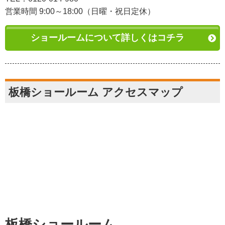
営業時間 9:00～18:00（日曜・祝日定休）
ショールームについて詳しくはコチラ
板橋ショールーム アクセスマップ
板橋ショールーム