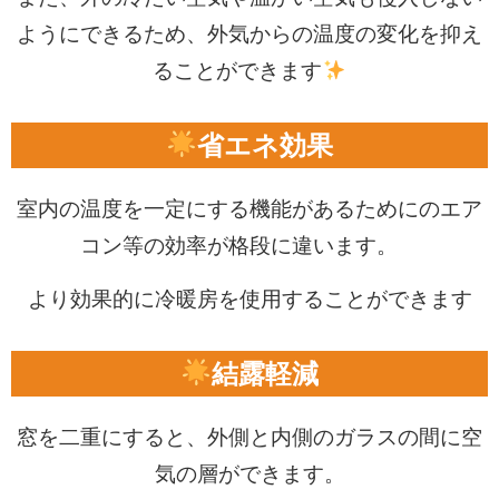
ようにできるため、外気からの温度の変化を抑え
ることができます
省エネ効果
室内の温度を一定にする機能があるためにのエア
コン等の効率が格段に違います。
より効果的に冷暖房を使用することができます
結露軽減
窓を二重にすると、外側と内側のガラスの間に空
気の層ができます。