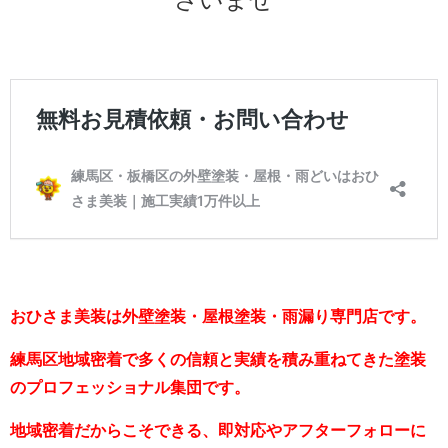
おひさま美装は外壁塗装・屋根塗装・雨漏り専門店です。
練馬区地域密着で多くの信頼と実績を積み重ねてきた塗装
のプロフェッショナル集団です。
地域密着だからこそできる、即対応やアフターフォローに