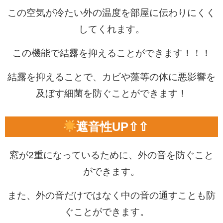
この空気が冷たい外の温度を部屋に伝わりにくく
してくれます。
この機能で結露を抑えることができます！！！
結露を抑えることで、カビや藻等の体に悪影響を
及ぼす細菌を防ぐことができます！
遮音性UP⇧⇧
窓が2重になっているために、外の音を防ぐこと
ができます。
また、外の音だけではなく中の音の通すことも防
ぐことができます。