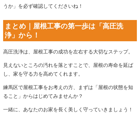
うか」を必ず確認してくださいね！
まとめ｜屋根工事の第一歩は「高圧洗
浄」から！
高圧洗浄は、屋根工事の成功を左右する大切なステップ。
見えないところの汚れを落とすことで、屋根の寿命を延ば
し、家を守る力を高めてくれます。
練馬区で屋根工事をお考えの方、まずは「屋根の状態を知
ること」からはじめてみませんか？
一緒に、あなたのお家を長く美しく守っていきましょう！