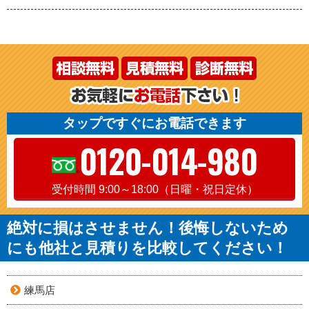
タップですぐにお電話できます
0120-014-980
受付時間 9:00～18:00（日曜・祝日定休）
絶対に損はさせません！後悔しないため
にも他社と見積りを比較してください！
練馬店