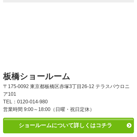
板橋ショールーム
〒175-0092 東京都板橋区赤塚3丁目26-12 テラスパウロニ
ア101
TEL：0120-014-980
営業時間 9:00～18:00（日曜・祝日定休）
ショールームについて詳しくはコチラ