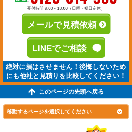
受付時間 9:00～18:00（日曜・祝日定休）
メールで見積依頼
LINEでご相談
絶対に損はさせません！後悔しないため
にも他社と見積りを比較してください！
このページの先頭へ戻る