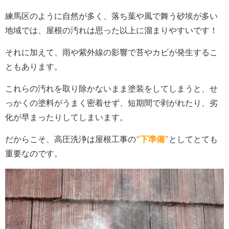
練馬区のように自然が多く、落ち葉や風で舞う砂埃が多い
地域では、屋根の汚れは思った以上に溜まりやすいです！
それに加えて、雨や紫外線の影響で苔やカビが発生するこ
ともあります。
これらの汚れを取り除かないまま塗装をしてしまうと、せ
っかくの塗料がうまく密着せず、短期間で剥がれたり、劣
化が早まったりしてしまいます。
だからこそ、高圧洗浄は屋根工事の
“下準備”
としてとても
重要なのです。