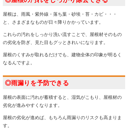
屋根は、雨風・紫外線・落ち葉・砂埃・苔・カビ・・・
と、さまざまなものが日々降りかかっています。
これらの汚れをしっかり洗い流すことで、屋根材そのもの
の劣化を防ぎ、見た目もグッときれいになります。
屋根のくすみが取れるだけでも、建物全体の印象が明るく
なるんですよ。
◎雨漏りを予防できる
屋根の表面に汚れが蓄積すると、湿気がこもり、屋根材の
劣化が進みやすくなります。
屋根の劣化が進めば、もちろん雨漏りのリスクも高まりま
す。