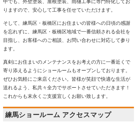
中でも、外壁塗装、屋根塗装、雨樋工事に専門特化してお
りますので、安心して工事を任せていただけます。
そして、練馬区・板橋区にお住まいの皆様への日頃の感謝
を忘れずに、練馬区・板橋区地域で一番信頼される会社を
目指し、お客様へのご相談、お問い合わせに対応して参り
ます。
真剣にお住まいのメンテナンスをお考えの方に一番近くで
寄り添えるようにショールームもオープンしております。
ぜひお気軽にご来店ください。皆様が笑顔で快適な生活が
送れるよう、私共々全力でサポートさせていただきます！
これからも末永くご支援宜しくお願い致します。
練馬ショールーム アクセスマップ