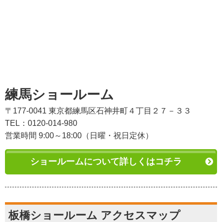
練馬ショールーム
〒177-0041 東京都練馬区石神井町４丁目２７－３３
TEL：0120-014-980
営業時間 9:00～18:00（日曜・祝日定休）
ショールームについて詳しくはコチラ
板橋ショールーム アクセスマップ