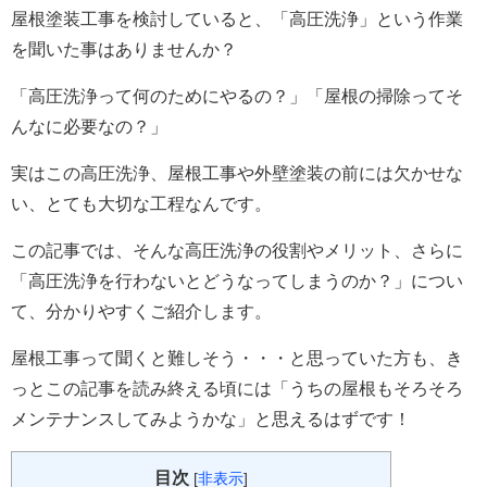
屋根塗装工事を検討していると、「高圧洗浄」という作業
を聞いた事はありませんか？
「高圧洗浄って何のためにやるの？」「屋根の掃除ってそ
んなに必要なの？」
実はこの高圧洗浄、屋根工事や外壁塗装の前には欠かせな
い、とても大切な工程なんです。
この記事では、そんな高圧洗浄の役割やメリット、さらに
「高圧洗浄を行わないとどうなってしまうのか？」につい
て、分かりやすくご紹介します。
屋根工事って聞くと難しそう・・・と思っていた方も、き
っとこの記事を読み終える頃には「うちの屋根もそろそろ
メンテナンスしてみようかな」と思えるはずです！
目次
[
非表示
]