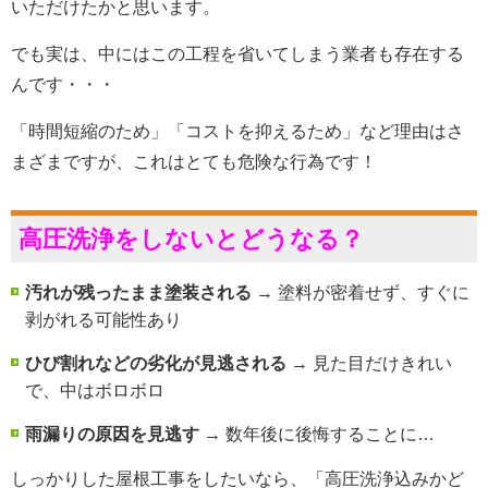
いただけたかと思います。
でも実は、中にはこの工程を省いてしまう業者も存在する
んです・・・
「時間短縮のため」「コストを抑えるため」など理由はさ
まざまですが、これはとても危険な行為です！
高圧洗浄をしないとどうなる？
汚れが残ったまま塗装される
→ 塗料が密着せず、すぐに
剥がれる可能性あり
ひび割れなどの劣化が見逃される
→ 見た目だけきれい
で、中はボロボロ
雨漏りの原因を見逃す
→ 数年後に後悔することに…
しっかりした屋根工事をしたいなら、「高圧洗浄込みかど