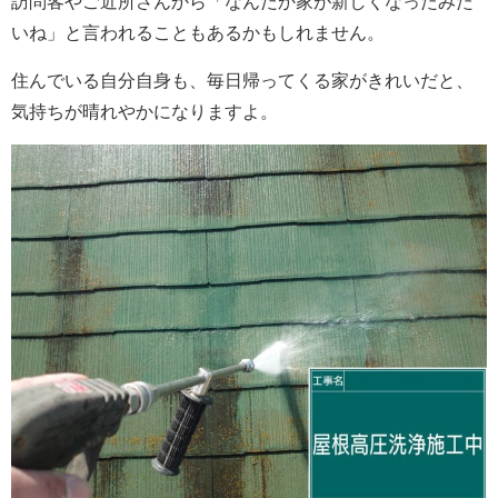
訪問客やご近所さんから「なんだか家が新しくなったみた
いね」と言われることもあるかもしれません。
住んでいる自分自身も、毎日帰ってくる家がきれいだと、
気持ちが晴れやかになりますよ。