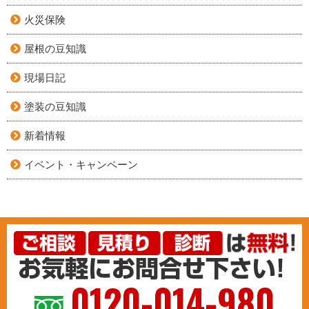
火災保険
屋根の豆知識
現場日記
塗装の豆知識
新着情報
イベント・キャンペーン
0120-014-980