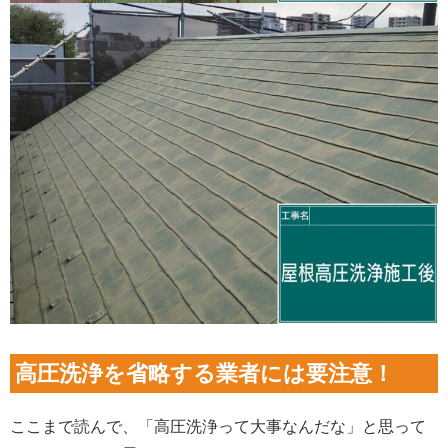
高圧洗浄を省略する業者には要注意！
ここまで読んで、「高圧洗浄って大事なんだな」と思って