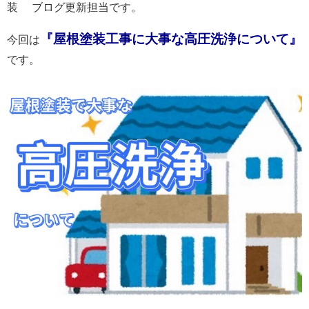
装 ブログ更新担当です。
『屋根塗装工事に大事な高圧洗浄について』
今回は
です。