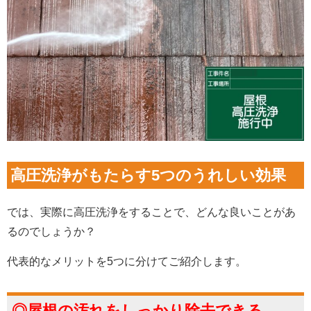
高圧洗浄がもたらす5つのうれしい効果
では、実際に高圧洗浄をすることで、どんな良いことがあ
るのでしょうか？
代表的なメリットを5つに分けてご紹介します。
◎屋根の汚れをしっかり除去できる