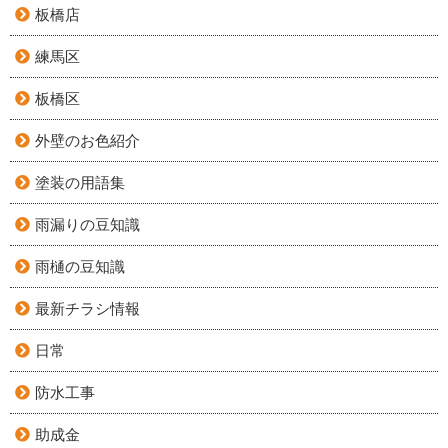
板橋店
練馬区
板橋区
外壁のお色紹介
塗装の用語集
雨漏りの豆知識
雨樋の豆知識
最新チラシ情報
日常
防水工事
助成金