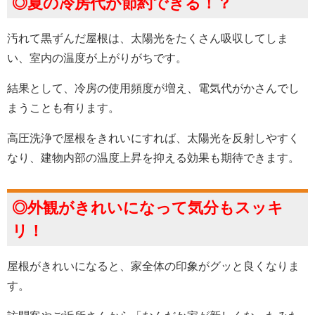
◎夏の冷房代が節約できる！？
汚れて黒ずんだ屋根は、太陽光をたくさん吸収してしま
い、室内の温度が上がりがちです。
結果として、冷房の使用頻度が増え、電気代がかさんでし
まうことも有ります。
高圧洗浄で屋根をきれいにすれば、太陽光を反射しやすく
なり、建物内部の温度上昇を抑える効果も期待できます。
◎外観がきれいになって気分もスッキ
リ！
屋根がきれいになると、家全体の印象がグッと良くなりま
す。