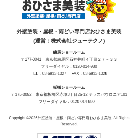
外壁塗装・屋根・雨どい専門店おひさま美装
(運営：株式会社ジューテクノ)
練馬ショールーム
〒177-0041 東京都練馬区石神井町４丁目２７－３３
フリーダイヤル：0120-014-980
TEL：03-6913-1027 FAX：03-6913-1028
板橋ショールーム
〒175-0092 東京都板橋区赤塚3丁目26-12 テラスパウロニア101
フリーダイヤル：0120-014-980
Copyright ©2026外壁塗装・屋根・雨どい専門店おひさま美装. All Rights
Reserved.