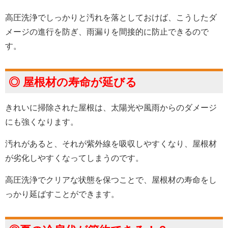
高圧洗浄でしっかりと汚れを落としておけば、こうしたダ
メージの進行を防ぎ、雨漏りを間接的に防止できるので
す。
◎ 屋根材の寿命が延びる
きれいに掃除された屋根は、太陽光や風雨からのダメージ
にも強くなります。
汚れがあると、それが紫外線を吸収しやすくなり、屋根材
が劣化しやすくなってしまうのです。
高圧洗浄でクリアな状態を保つことで、屋根材の寿命をし
っかり延ばすことができます。