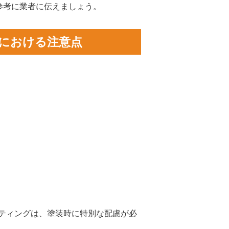
参考に業者に伝えましょう。
装における注意点
コーティングは、塗装時に特別な配慮が必