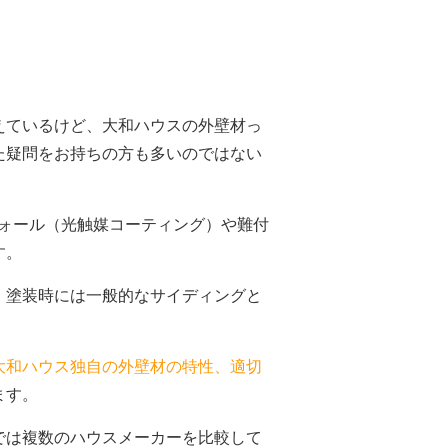
えているけど、大和ハウスの外壁材っ
た疑問をお持ちの方も多いのではない
ウォール（光触媒コーティング）や難付
す。
、塗装時には一般的なサイディングと
大和ハウス独自の外壁材の特性、適切
ます。
では複数のハウスメーカーを比較して