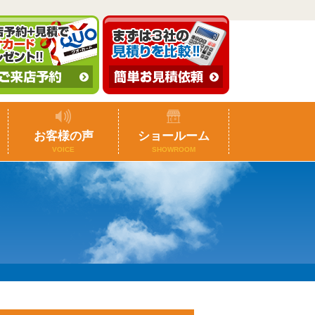
お客様の声
ショールーム
VOICE
SHOWROOM