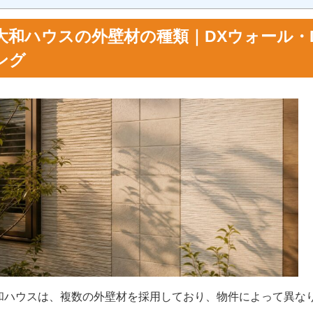
大和ハウスの外壁材の種類｜DXウォール・
ング
和ハウスは、複数の外壁材を採用しており、物件によって異な