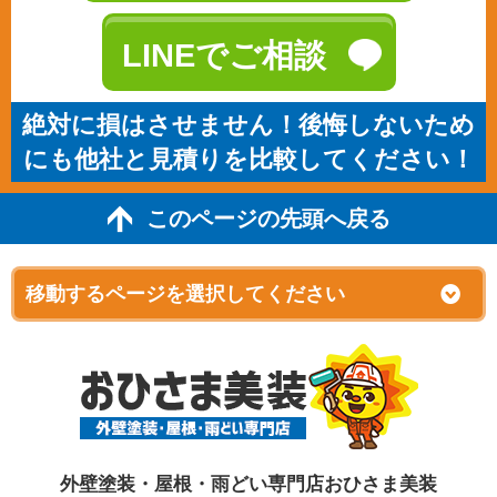
LINEでご相談
絶対に損はさせません！後悔しないため
にも他社と見積りを比較してください！
このページの先頭へ戻る
外壁塗装・屋根・雨どい専門店おひさま美装