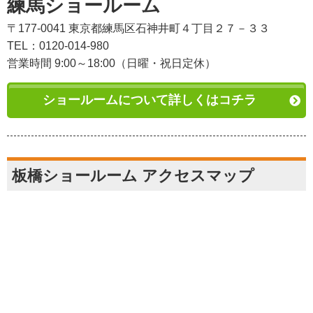
練馬ショールーム
〒177-0041 東京都練馬区石神井町４丁目２７－３３
TEL：0120-014-980
営業時間 9:00～18:00（日曜・祝日定休）
ショールームについて詳しくはコチラ
板橋ショールーム アクセスマップ