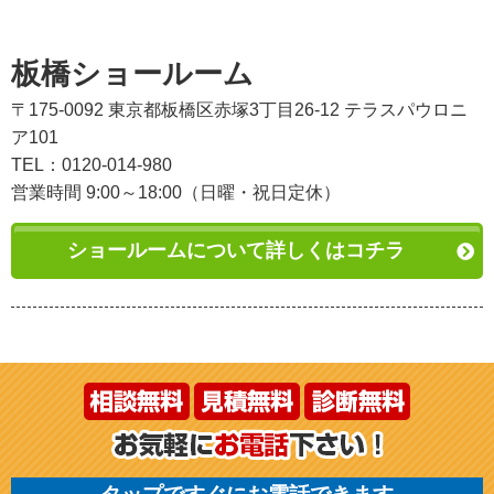
板橋ショールーム
〒175-0092 東京都板橋区赤塚3丁目26-12 テラスパウロニ
ア101
TEL：0120-014-980
営業時間 9:00～18:00（日曜・祝日定休）
ショールームについて詳しくはコチラ