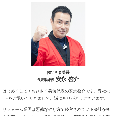
おひさま美装
安永 啓介
代表取締役
はじめまして！おひさま美装代表の安永啓介です。弊社の
HPをご覧いただきまして、誠にありがとうございます。
リフォーム業界は悪徳なやり方で経営されている会社が多