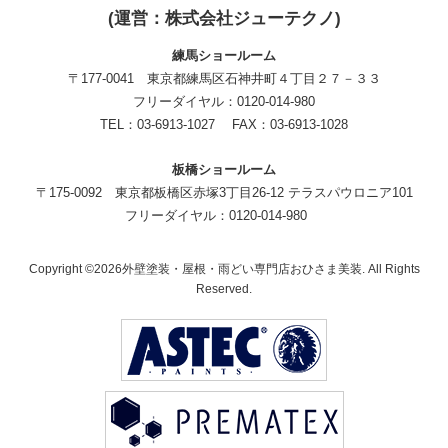
(運営：株式会社ジューテクノ)
練馬ショールーム
〒177-0041 東京都練馬区石神井町４丁目２７－３３
フリーダイヤル：0120-014-980
TEL：03-6913-1027 FAX：03-6913-1028
板橋ショールーム
〒175-0092 東京都板橋区赤塚3丁目26-12 テラスパウロニア101
フリーダイヤル：0120-014-980
Copyright ©2026外壁塗装・屋根・雨どい専門店おひさま美装. All Rights
Reserved.