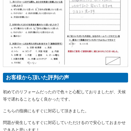
お客様から頂いた評判の声
初めてのリフォームだったので色々と心配しておりましたが、天候
等で遅れることもなく良かったです。
こちらの指摘にもすぐに対応して頂きました。
問題が発生してもすぐに対応していただけるので安心しておまかせ
できると思います！