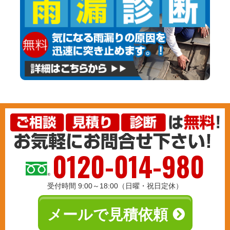
0120-014-980
受付時間 9:00～18:00（日曜・祝日定休）
メールで見積依頼