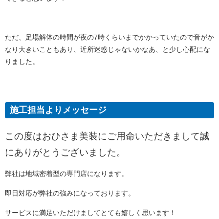
ただ、足場解体の時間が夜の7時くらいまでかかっていたので音がか
なり大きいこともあり、近所迷惑じゃないかなあ、と少し心配にな
りました。
施工担当よりメッセージ
この度はおひさま美装にご用命いただきまして誠
にありがとうございました。
弊社は地域密着型の専門店になります。
即日対応が弊社の強みになっております。
サービスに満足いただけましてとても嬉しく思います！