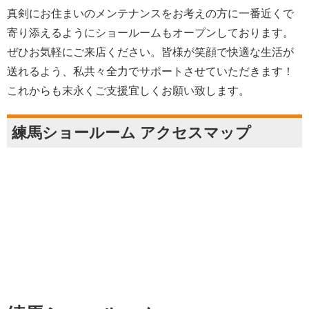
真剣にお住まいのメンテナンスをお考えの方に一番近くで
寄り添えるようにショールームもオープンしております。
ぜひお気軽にご来店ください。皆様が笑顔で快適な生活が
送れるよう、私共々全力でサポートさせていただきます！
これからも末永くご支援宜しくお願い致します。
練馬ショールーム アクセスマップ