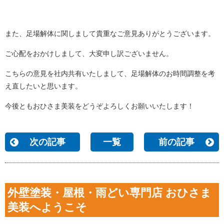
また、足場解体に関しまして貴重なご意見ありがとうございます。
ご心配をおかけしまして、大変申し訳ございません。
こちらの意見を社内共有いたしまして、足場解体のお時間調整を考
え直したいと思います。
今後ともおひさま美装をどうぞよろしくお願いいたします！
次の記事
一覧
前の記事
外壁塗装・屋根・雨どい専門店 おひさま
美装へようこそ