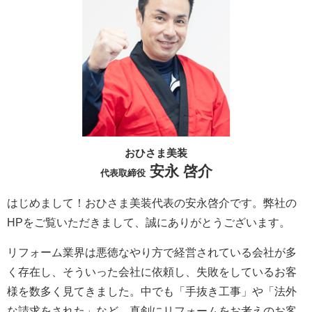
おひさま美装
安永 啓介
代表取締役
はじめまして！おひさま美装代表の安永啓介です。弊社の
HPをご覧いただきまして、誠にありがとうございます。
リフォーム業界は悪徳なやり方で経営されている会社が多
く存在し、そういった会社に依頼し、失敗をしているお客
様を数多く見てきました。中でも「手抜き工事」や「法外
な請求をされた」など、真剣にリフォームをお考えのお客