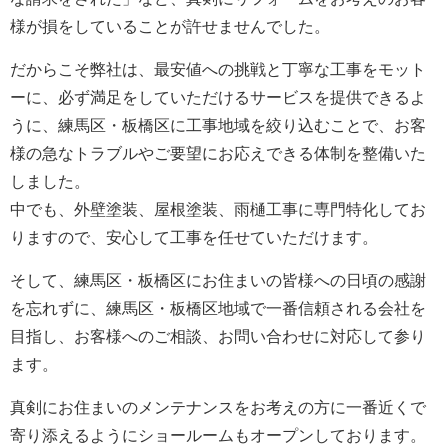
様が損をしていることが許せませんでした。
だからこそ弊社は、最安値への挑戦と丁寧な工事をモット
ーに、必ず満足をしていただけるサービスを提供できるよ
うに、練馬区・板橋区に工事地域を絞り込むことで、お客
様の急なトラブルやご要望にお応えできる体制を整備いた
しました。
中でも、外壁塗装、屋根塗装、雨樋工事に専門特化してお
りますので、安心して工事を任せていただけます。
そして、練馬区・板橋区にお住まいの皆様への日頃の感謝
を忘れずに、練馬区・板橋区地域で一番信頼される会社を
目指し、お客様へのご相談、お問い合わせに対応して参り
ます。
真剣にお住まいのメンテナンスをお考えの方に一番近くで
寄り添えるようにショールームもオープンしております。