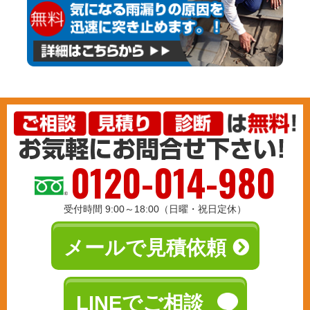
0120-014-980
受付時間 9:00～18:00（日曜・祝日定休）
メールで見積依頼
LINEでご相談