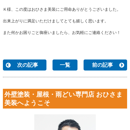
Ｋ様、この度はおひさま美装にご用命ありがとうございました。
出来上がりに満足いただけましてとても嬉しく思います。
また何かお困りごと御座いましたら、お気軽にご連絡ください！
次の記事
一覧
前の記事
外壁塗装・屋根・雨どい専門店 おひさま
美装へようこそ