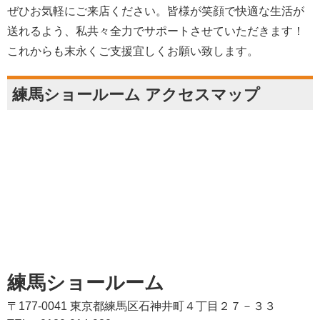
ぜひお気軽にご来店ください。皆様が笑顔で快適な生活が
送れるよう、私共々全力でサポートさせていただきます！
これからも末永くご支援宜しくお願い致します。
練馬ショールーム アクセスマップ
練馬ショールーム
〒177-0041 東京都練馬区石神井町４丁目２７－３３