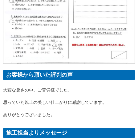
お客様から頂いた評判の声
大変な暑さの中、ご苦労様でした。
思っていた以上の美しい仕上がりに感謝しています。
ありがとうございました。
施工担当よりメッセージ