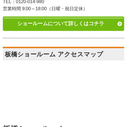
TEL：0120-014-980
営業時間 9:00～18:00（日曜・祝日定休）
ショールームについて詳しくはコチラ
板橋ショールーム アクセスマップ