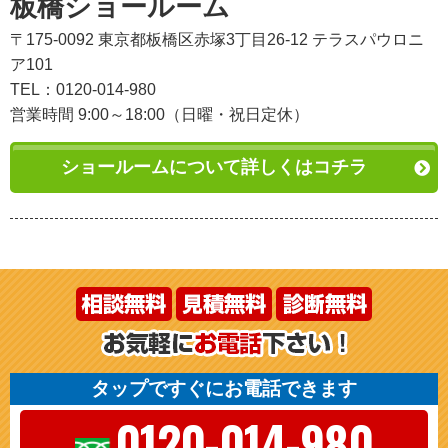
板橋ショールーム
〒175-0092 東京都板橋区赤塚3丁目26-12 テラスパウロニ
ア101
TEL：0120-014-980
営業時間 9:00～18:00（日曜・祝日定休）
ショールームについて詳しくはコチラ
タップですぐにお電話できます
0120-014-980