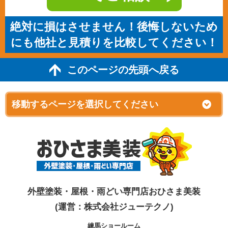
絶対に損はさせません！後悔しないため
にも他社と見積りを比較してください！
このページの先頭へ戻る
外壁塗装・屋根・雨どい専門店おひさま美装
(運営：株式会社ジューテクノ)
練馬ショールーム