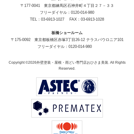
〒177-0041 東京都練馬区石神井町４丁目２７－３３
フリーダイヤル：0120-014-980
TEL：03-6913-1027 FAX：03-6913-1028
板橋ショールーム
〒175-0092 東京都板橋区赤塚3丁目26-12 テラスパウロニア101
フリーダイヤル：0120-014-980
Copyright ©2026外壁塗装・屋根・雨どい専門店おひさま美装. All Rights
Reserved.