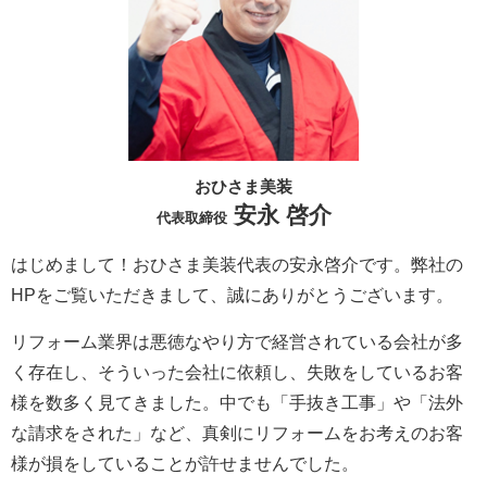
おひさま美装
安永 啓介
代表取締役
はじめまして！おひさま美装代表の安永啓介です。弊社の
HPをご覧いただきまして、誠にありがとうございます。
リフォーム業界は悪徳なやり方で経営されている会社が多
く存在し、そういった会社に依頼し、失敗をしているお客
様を数多く見てきました。中でも「手抜き工事」や「法外
な請求をされた」など、真剣にリフォームをお考えのお客
様が損をしていることが許せませんでした。