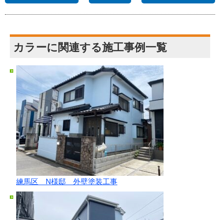
カラーに関連する施工事例一覧
練馬区 N様邸 外壁塗装工事