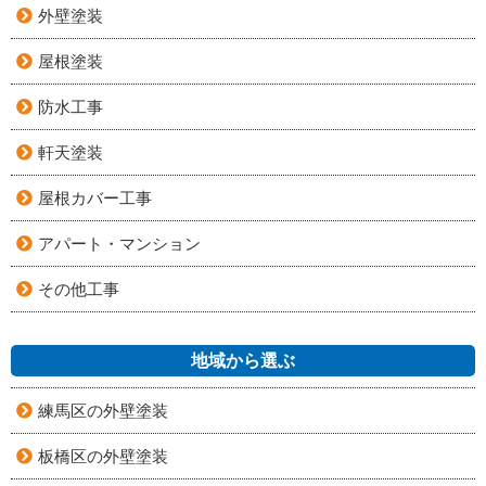
外壁塗装
屋根塗装
防水工事
軒天塗装
屋根カバー工事
アパート・マンション
その他工事
地域から選ぶ
練馬区の外壁塗装
板橋区の外壁塗装