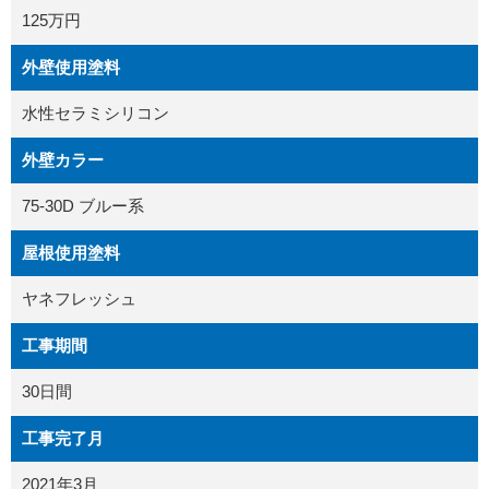
125万円
外壁使用塗料
水性セラミシリコン
外壁カラー
75-30D ブルー系
屋根使用塗料
ヤネフレッシュ
工事期間
30日間
工事完了月
2021年3月