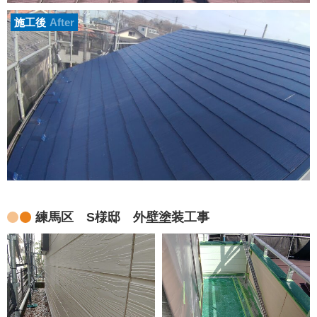
施工後
After
練馬区 S様邸 外壁塗装工事