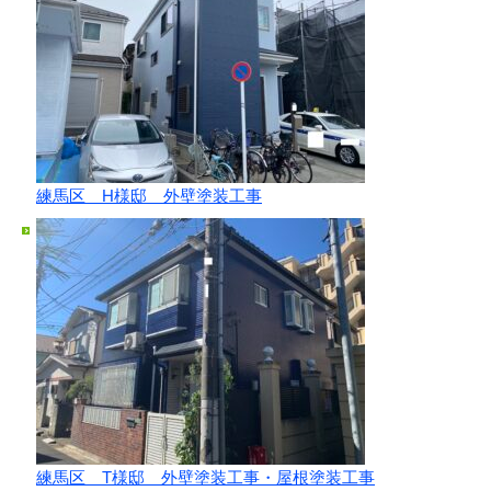
練馬区 H様邸 外壁塗装工事
練馬区 T様邸 外壁塗装工事・屋根塗装工事