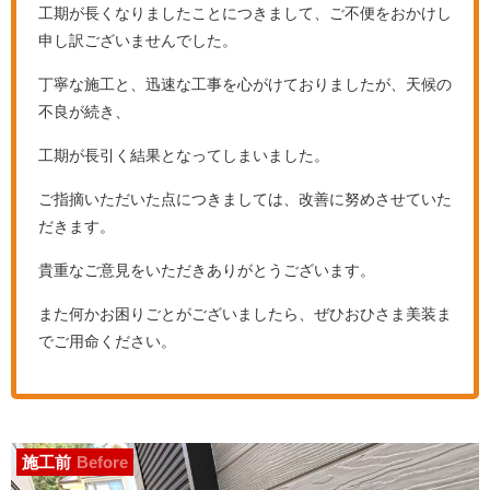
工期が長くなりましたことにつきまして、ご不便をおかけし
申し訳ございませんでした。
丁寧な施工と、迅速な工事を心がけておりましたが、天候の
不良が続き、
工期が長引く結果となってしまいました。
ご指摘いただいた点につきましては、改善に努めさせていた
だきます。
貴重なご意見をいただきありがとうございます。
また何かお困りごとがございましたら、ぜひおひさま美装ま
でご用命ください。
施工前
Before