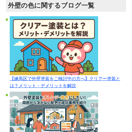
外壁の色に関するブログ一覧
【練馬区で外壁塗装をご検討中の方へ】クリアー塗装と
は？メリット・デメリットを解説