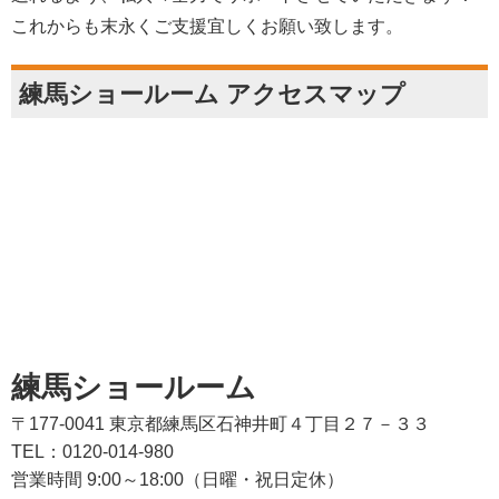
これからも末永くご支援宜しくお願い致します。
練馬ショールーム アクセスマップ
練馬ショールーム
〒177-0041 東京都練馬区石神井町４丁目２７－３３
TEL：0120-014-980
営業時間 9:00～18:00（日曜・祝日定休）