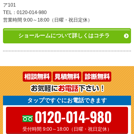
ア101
TEL：0120-014-980
営業時間 9:00～18:00（日曜・祝日定休）
ショールームについて詳しくはコチラ
タップですぐにお電話できます
0120-014-980
受付時間 9:00～18:00（日曜・祝日定休）