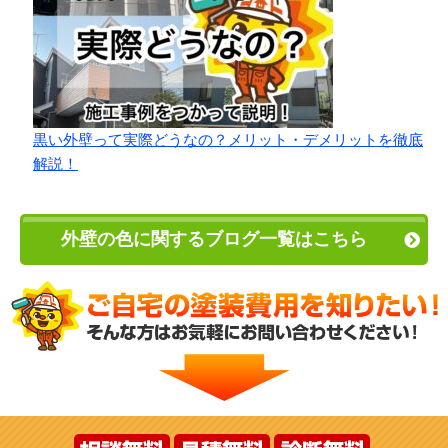
黒い外壁って実際どうなの？メリット・デメリットを徹底
解説！
外壁の色に関するブログ一覧はこちら