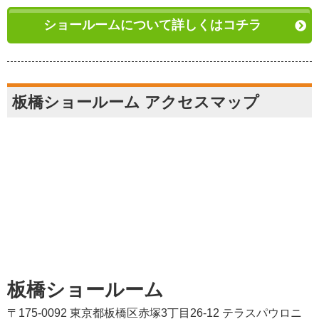
ショールームについて詳しくはコチラ
板橋ショールーム アクセスマップ
板橋ショールーム
〒175-0092 東京都板橋区赤塚3丁目26-12 テラスパウロニ