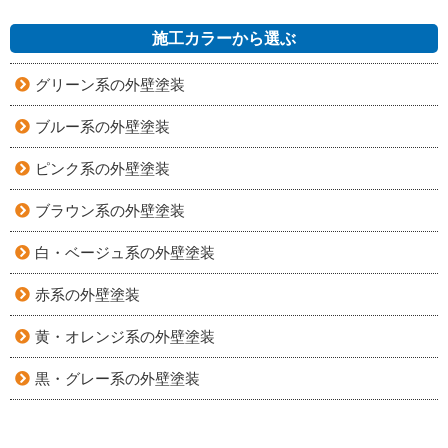
施工カラーから選ぶ
グリーン系の外壁塗装
ブルー系の外壁塗装
ピンク系の外壁塗装
ブラウン系の外壁塗装
白・ベージュ系の外壁塗装
赤系の外壁塗装
黄・オレンジ系の外壁塗装
黒・グレー系の外壁塗装