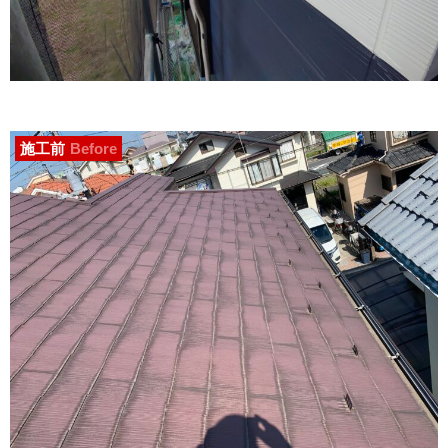
施工前
Before