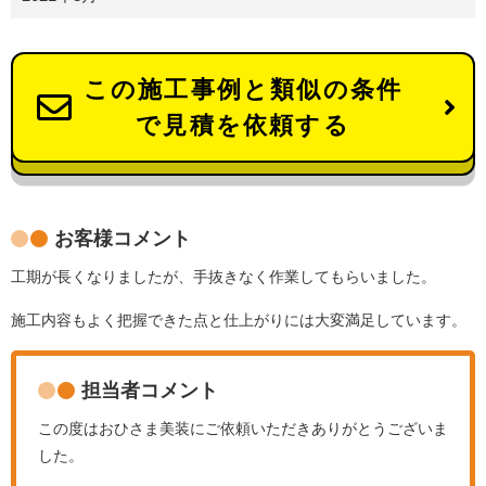
この施工事例と類似の条件
で見積を依頼する
お客様コメント
工期が長くなりましたが、手抜きなく作業してもらいました。
施工内容もよく把握できた点と仕上がりには大変満足しています。
担当者コメント
この度はおひさま美装にご依頼いただきありがとうございま
した。