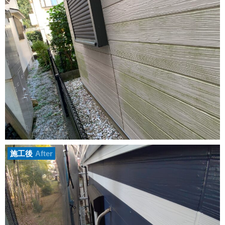
施工後
After