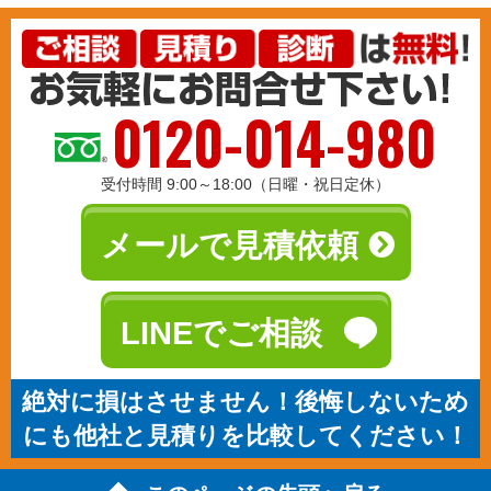
0120-014-980
受付時間 9:00～18:00（日曜・祝日定休）
メールで見積依頼
LINEでご相談
絶対に損はさせません！後悔しないため
にも他社と見積りを比較してください！