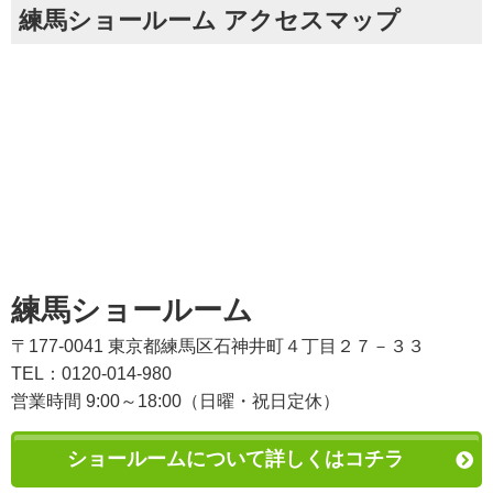
練馬ショールーム アクセスマップ
練馬ショールーム
〒177-0041 東京都練馬区石神井町４丁目２７－３３
TEL：0120-014-980
営業時間 9:00～18:00（日曜・祝日定休）
ショールームについて詳しくはコチラ