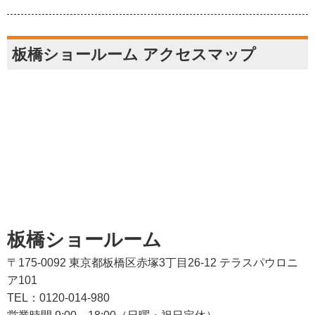
板橋ショールーム アクセスマップ
板橋ショールーム
〒175-0092 東京都板橋区赤塚3丁目26-12 テラスパウロニ
ア101
TEL：0120-014-980