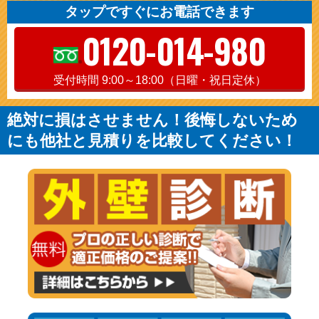
タップですぐにお電話できます
0120-014-980
受付時間 9:00～18:00（日曜・祝日定休）
絶対に損はさせません！後悔しないため
にも他社と見積りを比較してください！