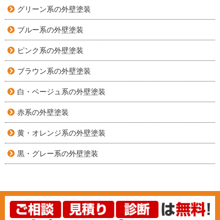
グリーン系の外壁塗装
ブルー系の外壁塗装
ピンク系の外壁塗装
ブラウン系の外壁塗装
白・ベージュ系の外壁塗装
赤系の外壁塗装
黄・オレンジ系の外壁塗装
黒・グレー系の外壁塗装