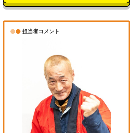
担当者コメント