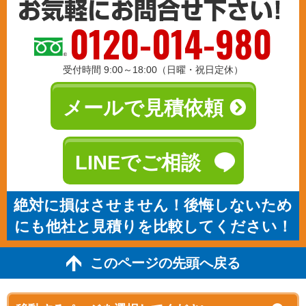
0120-014-980
受付時間 9:00～18:00（日曜・祝日定休）
メールで見積依頼
LINEでご相談
絶対に損はさせません！後悔しないため
にも他社と見積りを比較してください！
このページの先頭へ戻る