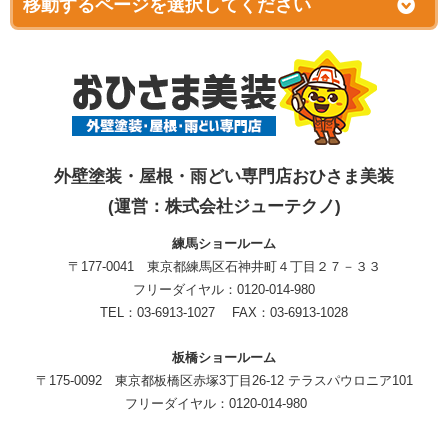
外壁塗装・屋根・雨どい専門店おひさま美装
(運営：株式会社ジューテクノ)
練馬ショールーム
〒177-0041 東京都練馬区石神井町４丁目２７－３３
フリーダイヤル：0120-014-980
TEL：03-6913-1027 FAX：03-6913-1028
板橋ショールーム
〒175-0092 東京都板橋区赤塚3丁目26-12 テラスパウロニア101
フリーダイヤル：0120-014-980