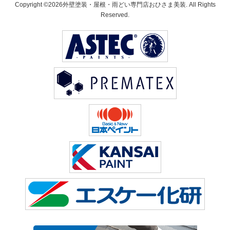
Copyright ©2026外壁塗装・屋根・雨どい専門店おひさま美装. All Rights
Reserved.