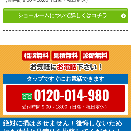
営業時間 9:00～18:00（日曜・祝日定休）
ショールームについて詳しくはコチラ
タップですぐにお電話できます
0120-014-980
受付時間 9:00～18:00（日曜・祝日定休）
絶対に損はさせません！後悔しないため