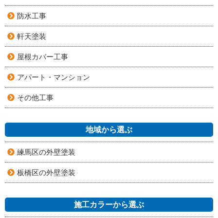
防水工事
軒天塗装
屋根カバー工事
アパート・マンション
その他工事
地域から選ぶ
練馬区の外壁塗装
板橋区の外壁塗装
施工カラーから選ぶ