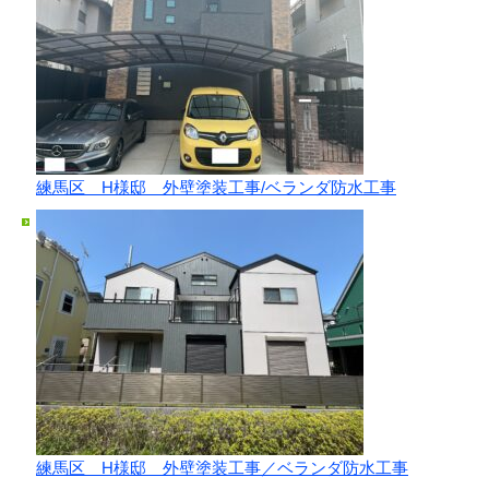
練馬区 H様邸 外壁塗装工事/ベランダ防水工事
練馬区 H様邸 外壁塗装工事／ベランダ防水工事