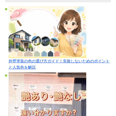
外壁塗装の色の選び方ガイド！失敗しないためのポイント
と人気色を解説