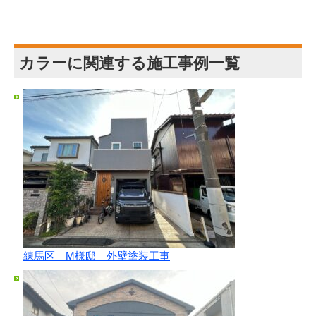
カラーに関連する施工事例一覧
練馬区 M様邸 外壁塗装工事