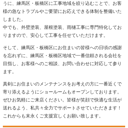
うに、練馬区・板橋区に工事地域を絞り込むことで、お客
様の急なトラブルやご要望にお応えできる体制を整備いた
しました。
中でも、外壁塗装、屋根塗装、雨樋工事に専門特化してお
りますので、安心して工事を任せていただけます。
そして、練馬区・板橋区にお住まいの皆様への日頃の感謝
を忘れずに、練馬区・板橋区地域で一番信頼される会社を
目指し、お客様へのご相談、お問い合わせに対応して参り
ます。
真剣にお住まいのメンテナンスをお考えの方に一番近くで
寄り添えるようにショールームもオープンしております。
ぜひお気軽にご来店ください。皆様が笑顔で快適な生活が
送れるよう、私共々全力でサポートさせていただきます！
これからも末永くご支援宜しくお願い致します。