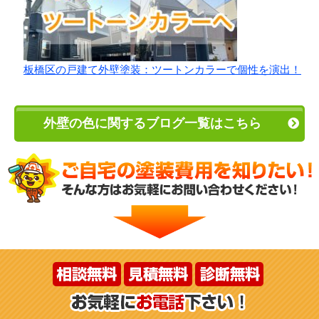
板橋区の戸建て外壁塗装：ツートンカラーで個性を演出！
外壁の色に関するブログ一覧はこちら