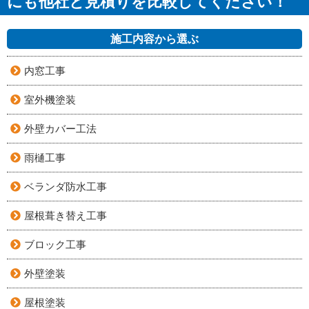
にも他社と見積りを比較してください！
施工内容から選ぶ
内窓工事
室外機塗装
外壁カバー工法
雨樋工事
ベランダ防水工事
屋根葺き替え工事
ブロック工事
外壁塗装
屋根塗装