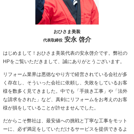
おひさま美装
安永 啓介
代表取締役
はじめまして！おひさま美装代表の安永啓介です。弊社の
HPをご覧いただきまして、誠にありがとうございます。
リフォーム業界は悪徳なやり方で経営されている会社が多
く存在し、そういった会社に依頼し、失敗をしているお客
様を数多く見てきました。中でも「手抜き工事」や「法外
な請求をされた」など、真剣にリフォームをお考えのお客
様が損をしていることが許せませんでした。
だからこそ弊社は、最安値への挑戦と丁寧な工事をモット
ーに、必ず満足をしていただけるサービスを提供できるよ