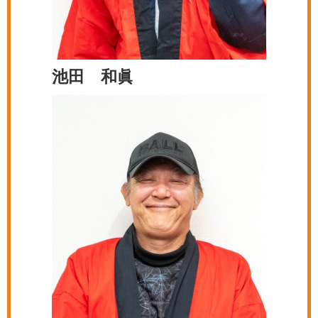
池田 和眞