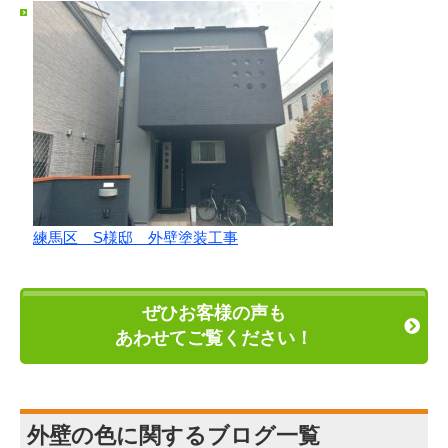
練馬区 S様邸 外壁塗装工事
ぜひお客様の声も
あわせてご覧ください！
外壁の色に関するブログ一覧