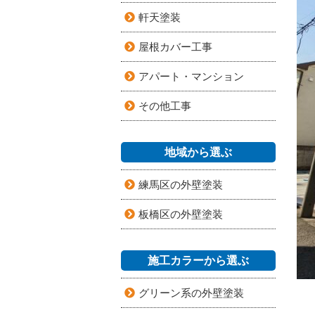
軒天塗装
屋根カバー工事
アパート・マンション
その他工事
地域から選ぶ
練馬区の外壁塗装
板橋区の外壁塗装
施工カラーから選ぶ
グリーン系の外壁塗装