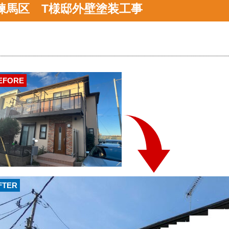
練馬区 T様邸外壁塗装工事
EFORE
FTER