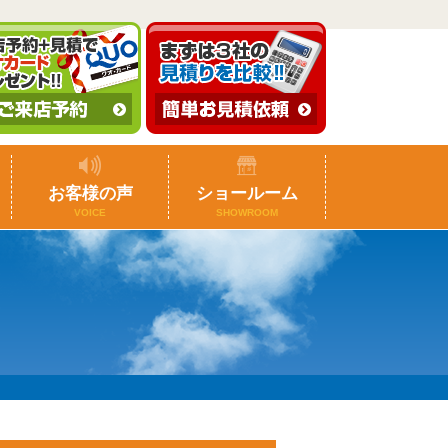
お客様の声
ショールーム
VOICE
SHOWROOM