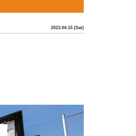
2023.04.15 (Sat)