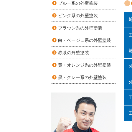
ブルー系の外壁塗装
ピンク系の外壁塗装
ブラウン系の外壁塗装
白・ベージュ系の外壁塗装
赤系の外壁塗装
黄・オレンジ系の外壁塗装
黒・グレー系の外壁塗装