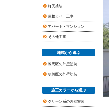
軒天塗装
屋根カバー工事
アパート・マンション
その他工事
地域から選ぶ
練馬区の外壁塗装
板橋区の外壁塗装
施工カラーから選ぶ
グリーン系の外壁塗装