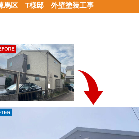
練馬区 T様邸 外壁塗装工事
EFORE
FTER