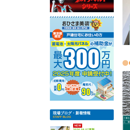
現場ブログ・新着情報
STAFF BLOG
NEW
2026.08.07更新