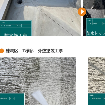
練馬区 T様邸 外壁塗装工事