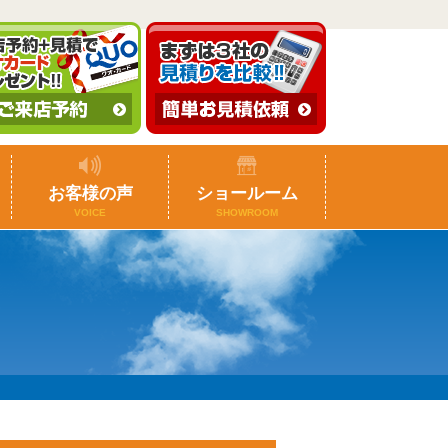
お客様の声
ショールーム
VOICE
SHOWROOM