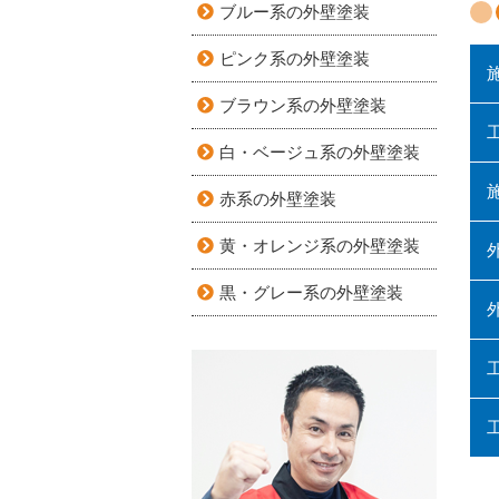
ブルー系の外壁塗装
ピンク系の外壁塗装
ブラウン系の外壁塗装
白・ベージュ系の外壁塗装
赤系の外壁塗装
黄・オレンジ系の外壁塗装
黒・グレー系の外壁塗装