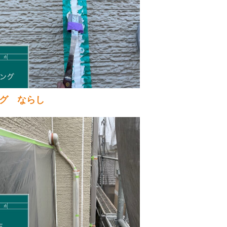
グ ならし