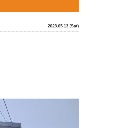
2023.05.13 (Sat)