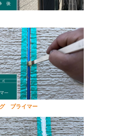
グ プライマー