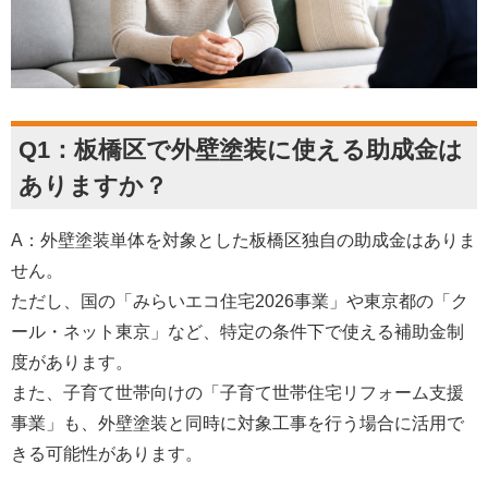
Q1：板橋区で外壁塗装に使える助成金は
ありますか？
A：外壁塗装単体を対象とした板橋区独自の助成金はありま
せん。
ただし、国の「みらいエコ住宅2026事業」や東京都の「ク
ール・ネット東京」など、特定の条件下で使える補助金制
度があります。
また、子育て世帯向けの「子育て世帯住宅リフォーム支援
事業」も、外壁塗装と同時に対象工事を行う場合に活用で
きる可能性があります。