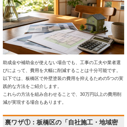
助成金や補助金が使えない場合でも、工事の工夫や業者選
びによって、費用を大幅に削減することは十分可能です。
以下では、板橋区で外壁塗装の費用を抑えるための5つの実
践的な方法をご紹介します。
これらの方法を組み合わせることで、30万円以上の費用削
減が実現する場合もあります。
裏ワザ①：板橋区の「自社施工・地域密