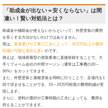
「助成金が出ない＝安くならない」は間
違い！賢い対処法とは？
助成金や補助金が使えないからといって、外壁塗装の費用
を安くする方法がないわけではありません。
実は、
業者選びや工事の工夫によって、30万円以上の費用
削減が可能な場合も多い
のです。
例えば、地域密着型の塗装業者に直接依頼することで、大
手リフォーム会社の中間マージン（通常は工事費の20～
30%）をカットできます。
また、外壁塗装と屋根塗装を同時に行うことで、足場代を1
回で済ませることができ、15～25万円程度の費用削減が実
現します。
さらに、塗料の選択や工事時期の工夫によっても、費用を
抑えることができます。