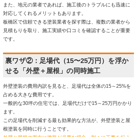
また、地元の業者であれば、施工後のトラブルにも迅速に
対応してくれるメリットもあります。
板橋区で信頼できる塗装業者を探す際は、複数の業者から
見積もりを取り、施工実績や口コミを確認することが重要
です。
裏ワザ②：足場代（15〜25万円）を浮か
せる「外壁＋屋根」の同時施工
外壁塗装の費用内訳を見ると、足場代は全体の15～25%を
占める大きな費用です。
一般的な30坪の住宅では、足場代だけで15～25万円かかり
ます。
この足場代を削減する最も効果的な方法が、外壁塗装と屋
根塗装を同時に行うことです。