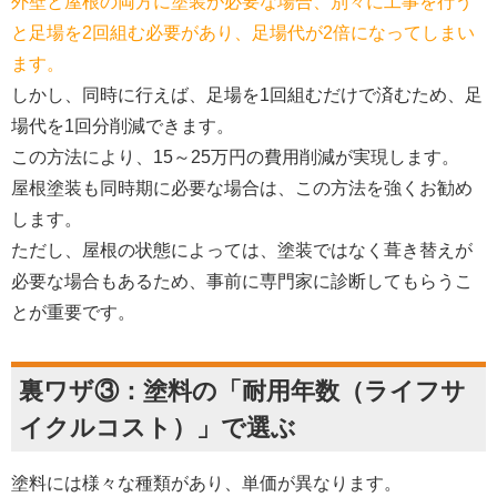
外壁と屋根の両方に塗装が必要な場合、別々に工事を行う
と足場を2回組む必要があり、足場代が2倍になってしまい
ます。
しかし、同時に行えば、足場を1回組むだけで済むため、足
場代を1回分削減できます。
この方法により、15～25万円の費用削減が実現します。
屋根塗装も同時期に必要な場合は、この方法を強くお勧め
します。
ただし、屋根の状態によっては、塗装ではなく葺き替えが
必要な場合もあるため、事前に専門家に診断してもらうこ
とが重要です。
裏ワザ③：塗料の「耐用年数（ライフサ
イクルコスト）」で選ぶ
塗料には様々な種類があり、単価が異なります。