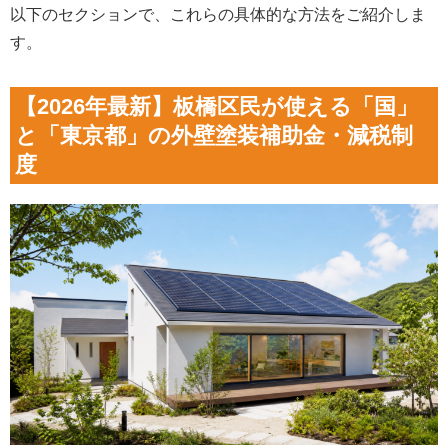
以下のセクションで、これらの具体的な方法をご紹介しま
す。
【2026年最新】板橋区民が使える「国」
と「東京都」の外壁塗装補助金・減税制
度