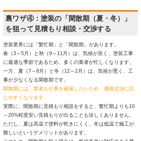
裏ワザ④：塗装の「閑散期（夏・冬）」
を狙って見積もり相談・交渉する
塗装業界には「繁忙期」と「閑散期」があります。
春（3～5月）と秋（9～11月）は、気候が良く、塗装工事
に最適な季節であるため、多くの業者が忙しくなります。
一方、夏（7～8月）と冬（12～2月）は、気候が悪く、工
事が少なくなる閑散期です。
閑散期には、業者も仕事を確保したいため、価格交渉に応
じやすくなります。
実際に、閑散期に見積もり相談をすると、繁忙期よりも10
～20%程度安い見積もりが出ることも珍しくありません。
ただし、夏は高温で塗料が乾きにくく、冬は低温で施工が
難しいというデメリットがあります。