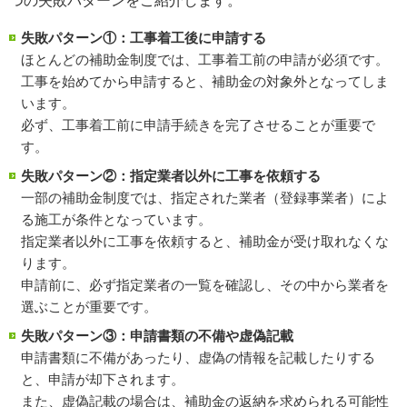
つの失敗パターンをご紹介します。
失敗パターン①：工事着工後に申請する
ほとんどの補助金制度では、工事着工前の申請が必須です。
工事を始めてから申請すると、補助金の対象外となってしま
います。
必ず、工事着工前に申請手続きを完了させることが重要で
す。
失敗パターン②：指定業者以外に工事を依頼する
一部の補助金制度では、指定された業者（登録事業者）によ
る施工が条件となっています。
指定業者以外に工事を依頼すると、補助金が受け取れなくな
ります。
申請前に、必ず指定業者の一覧を確認し、その中から業者を
選ぶことが重要です。
失敗パターン③：申請書類の不備や虚偽記載
申請書類に不備があったり、虚偽の情報を記載したりする
と、申請が却下されます。
また、虚偽記載の場合は、補助金の返納を求められる可能性