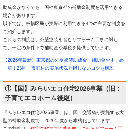
助成金がなくても、国や東京都の補助金制度を活用できる
場合があります。
以下では、板橋区民が実際に利用できる4つの主要な制度を
ご紹介します。
これらの制度は、外壁塗装を含むリフォーム工事に対し
て、一定の条件下で補助金や減税を提供しています。
【2026年最新】東京都の外壁塗装助成金・補助金おすすめ
一覧！23区・市町村の実施状況と損しないコツを解説
①【国】みらいエコ住宅2026事業（旧：
子育てエコホーム後継）
「みらいエコ住宅2026事業」は、国土交通省が実施する大
型の補助金制度で、2026年度から本格化しています。
この制度は、
住宅の省エネ性能を向上させるリフォーム工