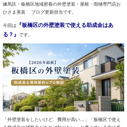
練馬区・板橋区地域密着の外壁塗装・屋根・雨樋専門店お
ひさま美装 ブログ更新担当です。
『板橋区の外壁塗装で使える助成金はあ
今回は
る？』
です。
「外壁塗装をしたいけど、費用が高い…」「板橋区で使え