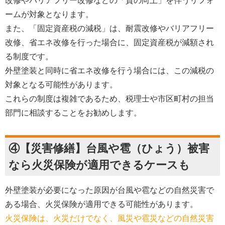
改修やバリアフリー改修などの「質の向上」を伴うリフォ
ームが対象となります。
また、「固定資産税の減税」は、耐震改修やバリアフリー
改修、省エネ改修を行った場合に、固定資産税が減額され
る制度です。
外壁塗装と同時に省エネ改修を行う場合には、この減税の
対象となる可能性があります。
これらの制度は複雑であるため、税理士や市区町村の担当
部門に相談することをお勧めします。
④【災害修繕】台風や雹（ひょう）被害
なら火災保険が適用できるケースも
外壁塗装が必要になった原因が台風や雹などの自然災害で
ある場合、火災保険が適用できる可能性があります。
火災保険は、火災だけでなく、風災や雹災などの自然災害