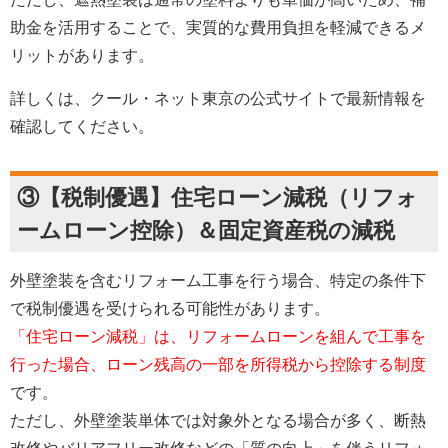
助金を活用することで、実質的な費用負担を軽減できるメ
リットがあります。
詳しくは、クール・ネット東京の公式サイトで最新情報を
確認してください。
③【税制優遇】住宅ローン減税（リフォ
ームローン控除）＆固定資産税の減税
外壁塗装を含むリフォーム工事を行う場合、特定の条件下
で税制優遇を受けられる可能性があります。
「住宅ローン減税」は、リフォームローンを組んで工事を
行った場合、ローン残高の一部を所得税から控除する制度
です。
ただし、外壁塗装単体では対象外となる場合が多く、断熱