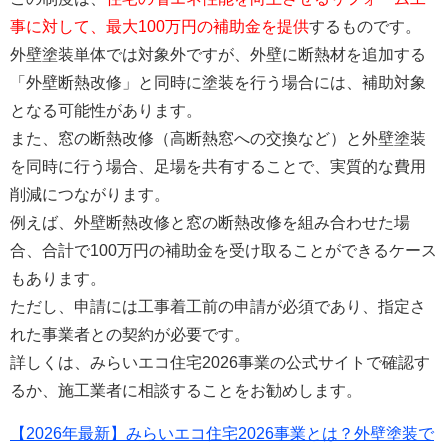
事に対して、最大100万円の補助金を提供
するものです。
外壁塗装単体では対象外ですが、外壁に断熱材を追加する
「外壁断熱改修」と同時に塗装を行う場合には、補助対象
となる可能性があります。
また、窓の断熱改修（高断熱窓への交換など）と外壁塗装
を同時に行う場合、足場を共有することで、実質的な費用
削減につながります。
例えば、外壁断熱改修と窓の断熱改修を組み合わせた場
合、合計で100万円の補助金を受け取ることができるケース
もあります。
ただし、申請には工事着工前の申請が必須であり、指定さ
れた事業者との契約が必要です。
詳しくは、みらいエコ住宅2026事業の公式サイトで確認す
るか、施工業者に相談することをお勧めします。
【2026年最新】みらいエコ住宅2026事業とは？外壁塗装で