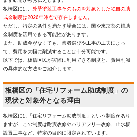
まず結論からお伝えします。
板橋区には、
外壁塗装工事そのものを対象とした独自の助
成金制度は2026年時点で存在しません。
ただし、特定の条件を満たす場合には、国や東京都の補助
金制度を活用できる可能性があります。
また、助成金がなくても、業者選びや工事の工夫によっ
て、費用を大幅に削減することは十分可能です。
以下では、板橋区民が実際に利用できる制度と、費用削減
の具体的な方法をご紹介します。
板橋区の「住宅リフォーム助成制度」の
現状と対象外となる理由
板橋区には「住宅リフォーム助成制度」という制度があり
ますが、この制度は耐震改修やバリアフリー改修、止水板
設置工事など、特定の目的に限定されています。