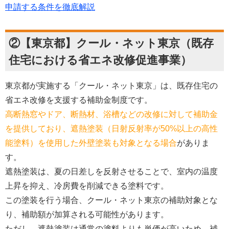
申請する条件を徹底解説
②【東京都】クール・ネット東京（既存
住宅における省エネ改修促進事業）
東京都が実施する「クール・ネット東京」は、既存住宅の
省エネ改修を支援する補助金制度です。
高断熱窓やドア、断熱材、浴槽などの改修に対して補助金
を提供しており、遮熱塗装（日射反射率が50%以上の高性
能塗料）を使用した外壁塗装も対象となる場合
がありま
す。
遮熱塗装は、夏の日差しを反射させることで、室内の温度
上昇を抑え、冷房費を削減できる塗料です。
この塗装を行う場合、クール・ネット東京の補助対象とな
り、補助額が加算される可能性があります。
ただし、遮熱塗装は通常の塗料よりも単価が高いため、補