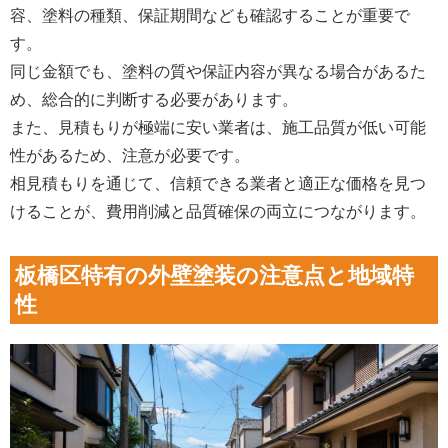
容、塗料の種類、保証期間なども確認することが重要で
す。
同じ金額でも、塗料の質や保証内容が異なる場合があるた
め、総合的に判断する必要があります。
また、見積もりが極端に安い業者は、施工品質が低い可能
性があるため、注意が必要です。
相見積もりを通じて、信頼できる業者と適正な価格を見つ
けることが、費用削減と品質確保の両立につながります。
板橋区特有の外壁塗装の注意点と地域特
性