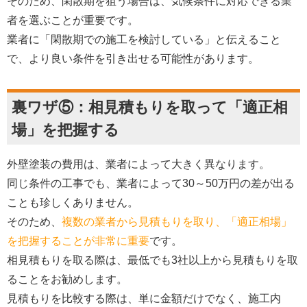
そのため、閑散期を狙う場合は、気候条件に対応できる業
者を選ぶことが重要です。
業者に「閑散期での施工を検討している」と伝えること
で、より良い条件を引き出せる可能性があります。
裏ワザ⑤：相見積もりを取って「適正相
場」を把握する
外壁塗装の費用は、業者によって大きく異なります。
同じ条件の工事でも、業者によって30～50万円の差が出る
ことも珍しくありません。
そのため、
複数の業者から見積もりを取り、「適正相場」
を把握することが非常に重要
です。
相見積もりを取る際は、最低でも3社以上から見積もりを取
ることをお勧めします。
見積もりを比較する際は、単に金額だけでなく、施工内