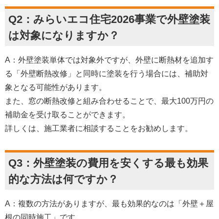
Q2：みらいエコ住宅2026事業で外壁塗装
は対象になりますか？
A：外壁塗装単体では対象外ですが、外壁に断熱材を追加す
る「外壁断熱改修」と同時に塗装を行う場合には、補助対
象となる可能性があります。
また、窓の断熱改修と組み合わせることで、最大100万円の
補助金を受け取ることができます。
詳しくは、施工業者に相談することをお勧めします。
Q3：外壁塗装の費用を安くする最も効果
的な方法は何ですか？
A：複数の方法がありますが、最も効果的なのは「外壁＋屋
根の同時施工」です。