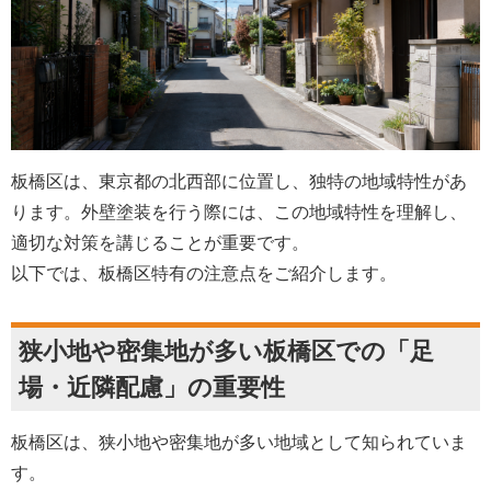
板橋区は、東京都の北西部に位置し、独特の地域特性があ
ります。外壁塗装を行う際には、この地域特性を理解し、
適切な対策を講じることが重要です。
以下では、板橋区特有の注意点をご紹介します。
狭小地や密集地が多い板橋区での「足
場・近隣配慮」の重要性
板橋区は、狭小地や密集地が多い地域として知られていま
す。