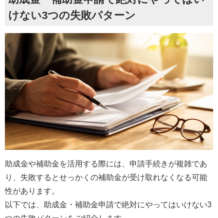
けない3つの失敗パターン
助成金や補助金を活用する際には、申請手続きが複雑であ
り、失敗するとせっかくの補助金が受け取れなくなる可能
性があります。
以下では、助成金・補助金申請で絶対にやってはいけない3