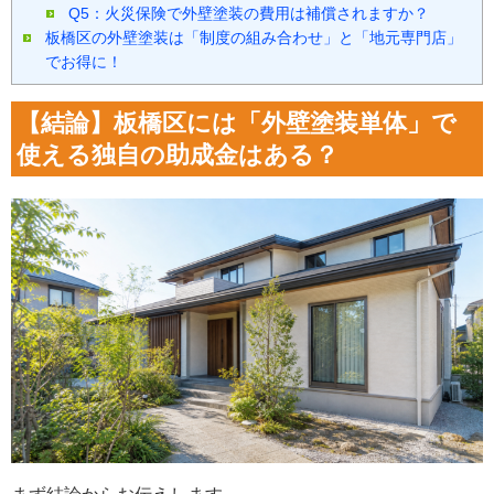
Q5：火災保険で外壁塗装の費用は補償されますか？
板橋区の外壁塗装は「制度の組み合わせ」と「地元専門店」
でお得に！
【結論】板橋区には「外壁塗装単体」で
使える独自の助成金はある？