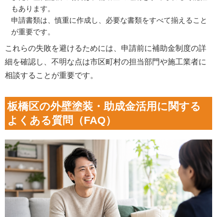
もあります。
申請書類は、慎重に作成し、必要な書類をすべて揃えること
が重要です。
これらの失敗を避けるためには、申請前に補助金制度の詳
細を確認し、不明な点は市区町村の担当部門や施工業者に
相談することが重要です。
板橋区の外壁塗装・助成金活用に関する
よくある質問（FAQ）