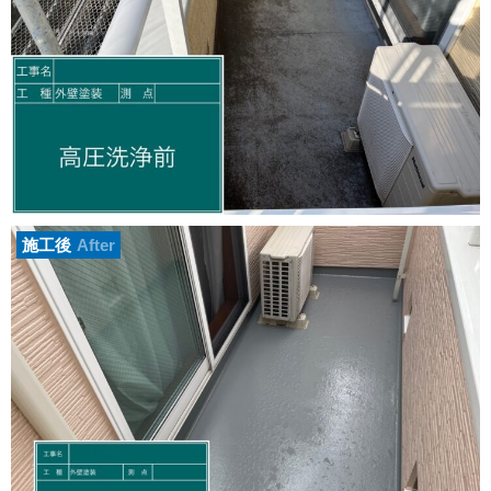
施工後
After