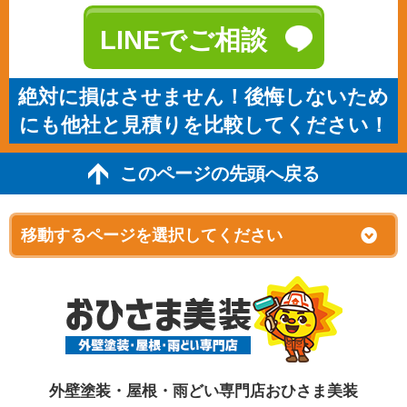
LINEでご相談
絶対に損はさせません！後悔しないため
にも他社と見積りを比較してください！
このページの先頭へ戻る
外壁塗装・屋根・雨どい専門店おひさま美装