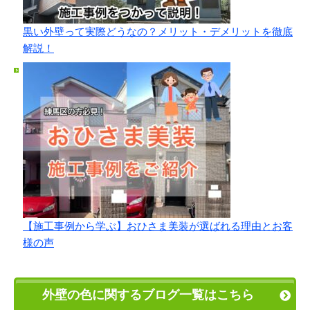
黒い外壁って実際どうなの？メリット・デメリットを徹底
解説！
【施工事例から学ぶ】おひさま美装が選ばれる理由とお客
様の声
外壁の色に関するブログ一覧はこちら