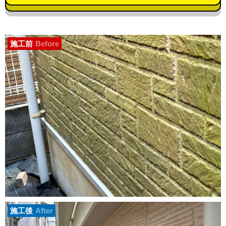
施工前
Before
施工後
After