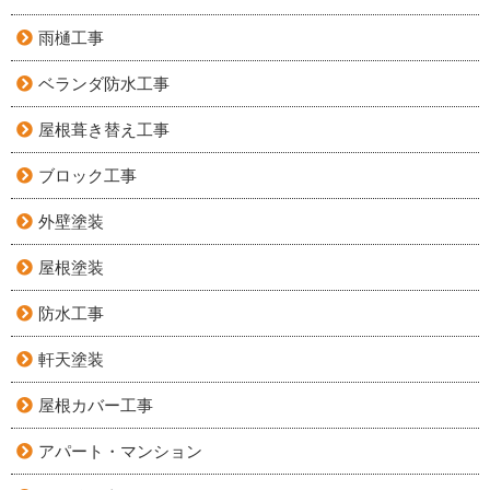
雨樋工事
ベランダ防水工事
屋根葺き替え工事
ブロック工事
外壁塗装
屋根塗装
防水工事
軒天塗装
屋根カバー工事
アパート・マンション