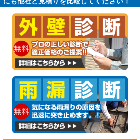
にも他社と見積りを比較してください！