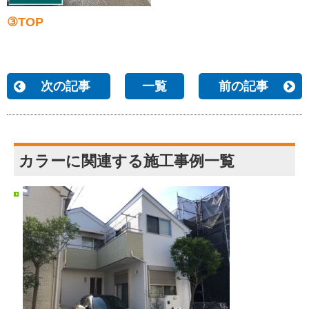
③TOP
次の記事
一覧
前の記事
カラーに関連する施工事例一覧