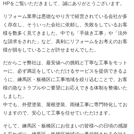
HPをご覧いただきまして、誠にありがとうございます。
リフォーム業界は悪徳なやり方で経営されている会社が多
く存在し、そういった会社に依頼し、失敗をしているお客
様を数多く見てきました。中でも「手抜き工事」や「法外
な請求をされた」など、真剣にリフォームをお考えのお客
様が損をしていることが許せませんでした。
だからこそ弊社は、最安値への挑戦と丁寧な工事をモット
ーに、必ず満足をしていただけるサービスを提供できるよ
うに、練馬区・板橋区に工事地域を絞り込むことで、お客
様の急なトラブルやご要望にお応えできる体制を整備いた
しました。
中でも、外壁塗装、屋根塗装、雨樋工事に専門特化してお
りますので、安心して工事を任せていただけます。
そして、練馬区・板橋区にお住まいの皆様への日頃の感謝