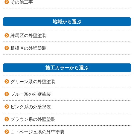
その他工事
地域から選ぶ
練馬区の外壁塗装
板橋区の外壁塗装
施工カラーから選ぶ
グリーン系の外壁塗装
ブルー系の外壁塗装
ピンク系の外壁塗装
ブラウン系の外壁塗装
白・ベージュ系の外壁塗装