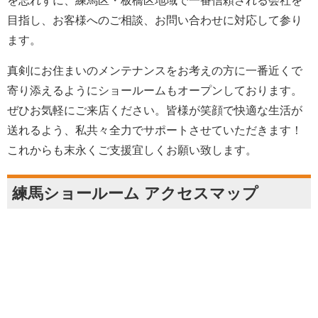
を忘れずに、練馬区・板橋区地域で一番信頼される会社を
目指し、お客様へのご相談、お問い合わせに対応して参り
ます。
真剣にお住まいのメンテナンスをお考えの方に一番近くで
寄り添えるようにショールームもオープンしております。
ぜひお気軽にご来店ください。皆様が笑顔で快適な生活が
送れるよう、私共々全力でサポートさせていただきます！
これからも末永くご支援宜しくお願い致します。
練馬ショールーム アクセスマップ