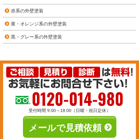
赤系の外壁塗装
黄・オレンジ系の外壁塗装
黒・グレー系の外壁塗装
0120-014-980
受付時間 9:00～18:00（日曜・祝日定休）
メールで見積依頼