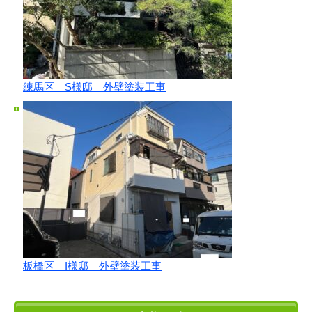
練馬区 S様邸 外壁塗装工事
板橋区 I様邸 外壁塗装工事