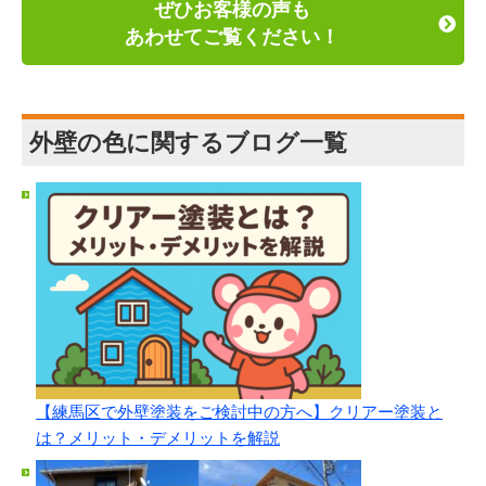
ぜひお客様の声も
あわせてご覧ください！
外壁の色に関するブログ一覧
【練馬区で外壁塗装をご検討中の方へ】クリアー塗装と
は？メリット・デメリットを解説