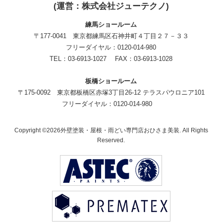
(運営：株式会社ジューテクノ)
練馬ショールーム
〒177-0041 東京都練馬区石神井町４丁目２７－３３
フリーダイヤル：0120-014-980
TEL：03-6913-1027 FAX：03-6913-1028
板橋ショールーム
〒175-0092 東京都板橋区赤塚3丁目26-12 テラスパウロニア101
フリーダイヤル：0120-014-980
Copyright ©2026外壁塗装・屋根・雨どい専門店おひさま美装. All Rights
Reserved.