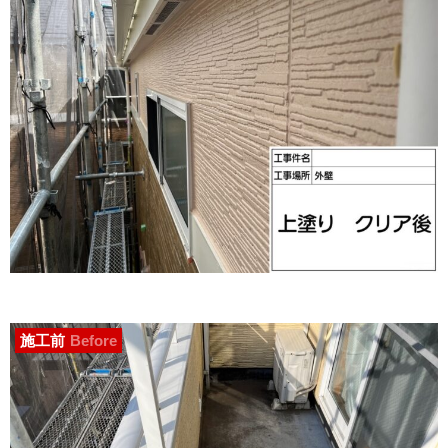
施工前
Before