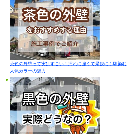
茶色の外壁って実はすごい！汚れに強くて景観にも馴染む
人気カラーの魅力