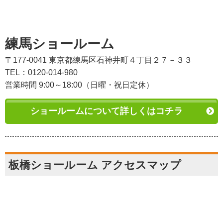
練馬ショールーム
〒177-0041 東京都練馬区石神井町４丁目２７－３３
TEL：0120-014-980
営業時間 9:00～18:00（日曜・祝日定休）
ショールームについて詳しくはコチラ
板橋ショールーム アクセスマップ