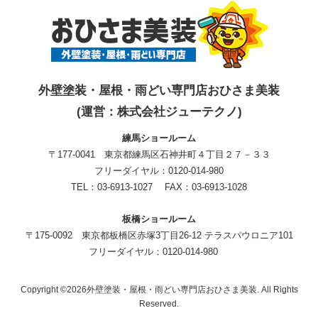
外壁塗装・屋根・雨どい専門店おひさま美装
(運営：株式会社ジューテクノ)
練馬ショールーム
〒177-0041 東京都練馬区石神井町４丁目２７－３３
フリーダイヤル：0120-014-980
TEL：03-6913-1027 FAX：03-6913-1028
板橋ショールーム
〒175-0092 東京都板橋区赤塚3丁目26-12 テラスパウロニア101
フリーダイヤル：0120-014-980
Copyright ©2026外壁塗装・屋根・雨どい専門店おひさま美装. All Rights
Reserved.