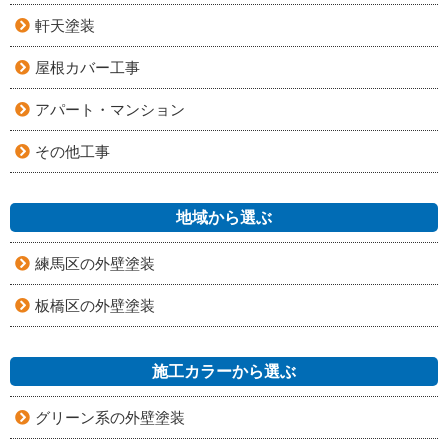
軒天塗装
屋根カバー工事
アパート・マンション
その他工事
地域から選ぶ
練馬区の外壁塗装
板橋区の外壁塗装
施工カラーから選ぶ
グリーン系の外壁塗装