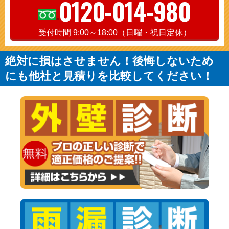
0120-014-980
受付時間 9:00～18:00（日曜・祝日定休）
絶対に損はさせません！後悔しないため
にも他社と見積りを比較してください！