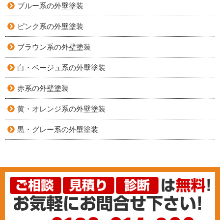
ブルー系の外壁塗装
ピンク系の外壁塗装
ブラウン系の外壁塗装
白・ベージュ系の外壁塗装
赤系の外壁塗装
黄・オレンジ系の外壁塗装
黒・グレー系の外壁塗装