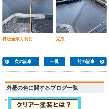
棟板金取り付け
完成
次の記事
一覧
前の記事
外壁の色に関するブログ一覧