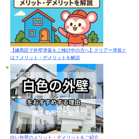
【練馬区で外壁塗装をご検討中の方へ】クリアー塗装と
は？メリット・デメリットを解説
白い外壁のメリット・デメリットをご紹介