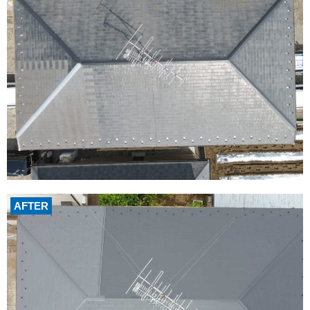
AFTER