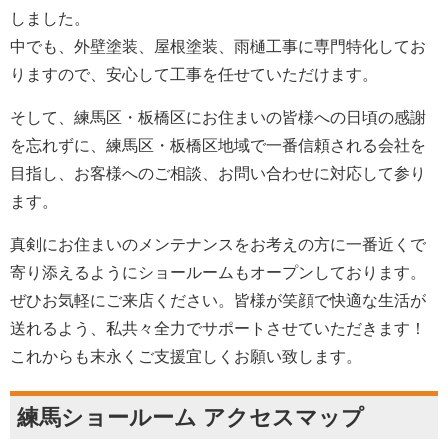
しました。
中でも、外壁塗装、屋根塗装、雨樋工事に専門特化してお
りますので、安心して工事を任せていただけます。
そして、練馬区・板橋区にお住まいの皆様への日頃の感謝
を忘れずに、練馬区・板橋区地域で一番信頼される会社を
目指し、お客様へのご相談、お問い合わせに対応して参り
ます。
真剣にお住まいのメンテナンスをお考えの方に一番近くで
寄り添えるようにショールームもオープンしております。
ぜひお気軽にご来店ください。皆様が笑顔で快適な生活が
送れるよう、私共々全力でサポートさせていただきます！
これからも末永くご支援宜しくお願い致します。
練馬ショールーム アクセスマップ