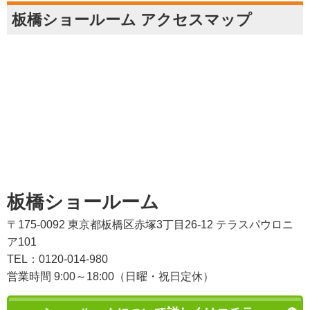
板橋ショールーム アクセスマップ
板橋ショールーム
〒175-0092 東京都板橋区赤塚3丁目26-12 テラスパウロニ
ア101
TEL：0120-014-980
営業時間 9:00～18:00（日曜・祝日定休）