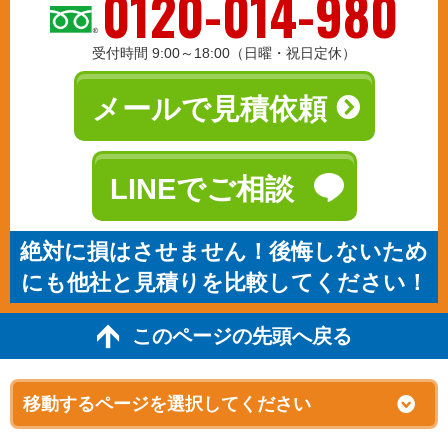
0120-014-980
受付時間 9:00～18:00（日曜・祝日定休）
メールで見積依頼
LINEでご相談
絶対に損はさせません！後悔しないため
にも他社と見積りを比較してください！
このページの先頭へ戻る