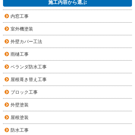
施工内容から選ぶ
内窓工事
室外機塗装
外壁カバー工法
雨樋工事
ベランダ防水工事
屋根葺き替え工事
ブロック工事
外壁塗装
屋根塗装
防水工事