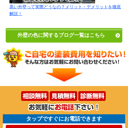
黒い外壁って実際どうなの？メリット・デメリットを徹底
解説！
外壁の色に関するブログ一覧はこちら
タップですぐにお電話できます