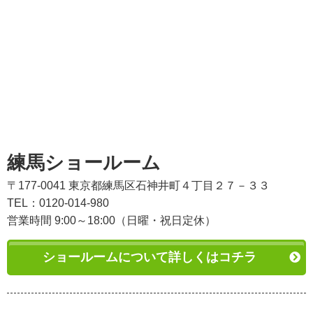
練馬ショールーム
〒177-0041 東京都練馬区石神井町４丁目２７－３３
TEL：0120-014-980
営業時間 9:00～18:00（日曜・祝日定休）
ショールームについて詳しくはコチラ