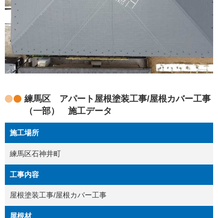
練馬区 アパート屋根塗装工事/屋根カバー工事
（一部） 施工データ
施工場所
練馬区石神井町
工事内容
屋根塗装工事/屋根カバー工事
屋根材