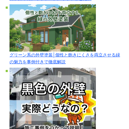
グリーン系の外壁塗装│個性と飽きにくさを両立させる緑
の魅力を事例付きで徹底解説