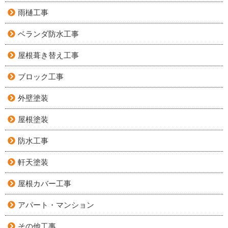
雨樋工事
ベランダ防水工事
屋根葺き替え工事
ブロック工事
外壁塗装
屋根塗装
防水工事
軒天塗装
屋根カバー工事
アパート・マンション
その他工事