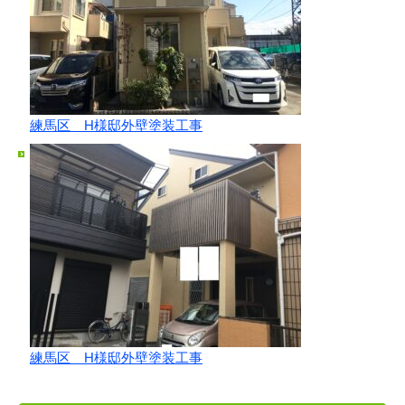
練馬区 H様邸外壁塗装工事
練馬区 H様邸外壁塗装工事