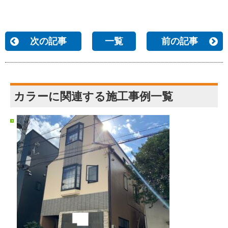
次の記事
一覧
前の記事
カラーに関連する施工事例一覧