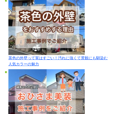
茶色の外壁って実はすごい！汚れに強くて景観にも馴染む
人気カラーの魅力