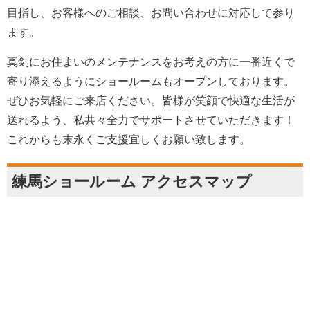
目指し、お客様へのご相談、お問い合わせに対応して参り
ます。
真剣にお住まいのメンテナンスをお考えの方に一番近くで
寄り添えるようにショールームもオープンしております。
ぜひお気軽にご来店ください。皆様が笑顔で快適な生活が
送れるよう、私共々全力でサポートさせていただきます！
これからも末永くご支援宜しくお願い致します。
練馬ショールーム アクセスマップ