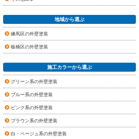
地域から選ぶ
練馬区の外壁塗装
板橋区の外壁塗装
施工カラーから選ぶ
グリーン系の外壁塗装
ブルー系の外壁塗装
ピンク系の外壁塗装
ブラウン系の外壁塗装
白・ベージュ系の外壁塗装