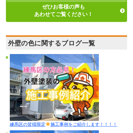
ぜひお客様の声も
あわせてご覧ください！
外壁の色に関するブログ一覧
練馬区の皆様限定
施工事例をご紹介します！！！！