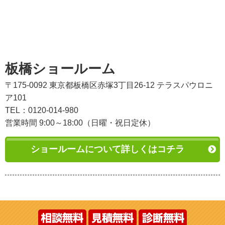
板橋ショールーム
〒175-0092 東京都板橋区赤塚3丁目26-12 テラスパウロニ
ア101
TEL：0120-014-980
営業時間 9:00～18:00（日曜・祝日定休）
ショールームについて詳しくはコチラ