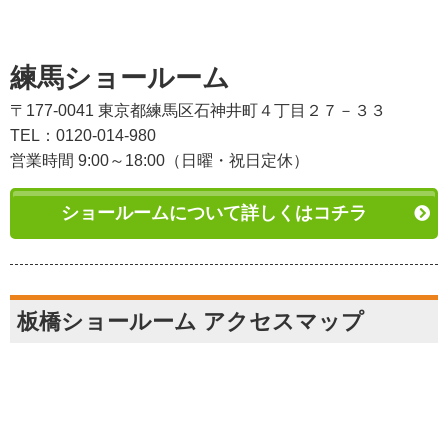
練馬ショールーム
〒177-0041 東京都練馬区石神井町４丁目２７－３３
TEL：0120-014-980
営業時間 9:00～18:00（日曜・祝日定休）
ショールームについて詳しくはコチラ
板橋ショールーム アクセスマップ