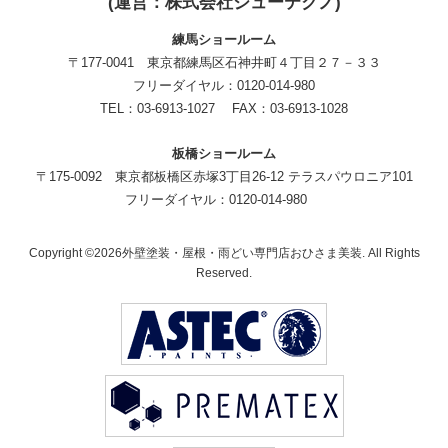
(運営：株式会社ジューテクノ)
練馬ショールーム
〒177-0041 東京都練馬区石神井町４丁目２７－３３
フリーダイヤル：0120-014-980
TEL：03-6913-1027 FAX：03-6913-1028
板橋ショールーム
〒175-0092 東京都板橋区赤塚3丁目26-12 テラスパウロニア101
フリーダイヤル：0120-014-980
Copyright ©2026外壁塗装・屋根・雨どい専門店おひさま美装. All Rights
Reserved.