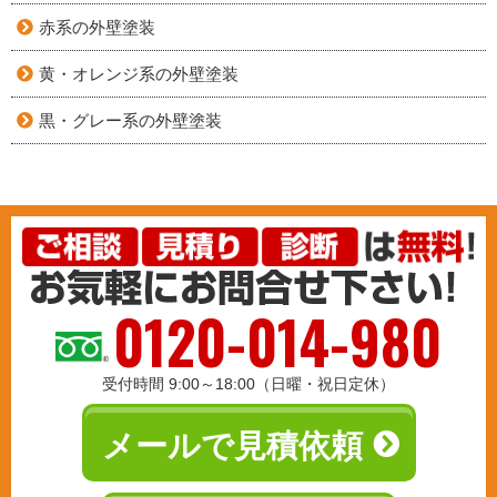
赤系の外壁塗装
黄・オレンジ系の外壁塗装
黒・グレー系の外壁塗装
0120-014-980
受付時間 9:00～18:00（日曜・祝日定休）
メールで見積依頼