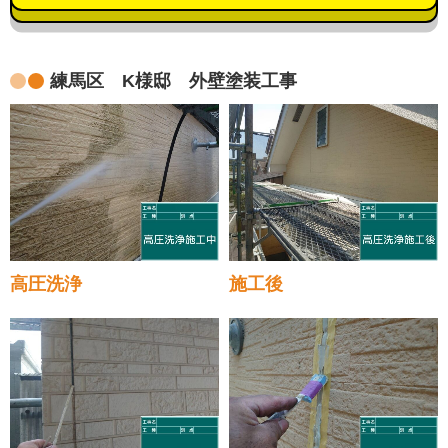
練馬区 K様邸 外壁塗装工事
高圧洗浄
施工後