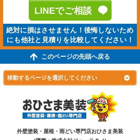
LINEでご相談
絶対に損はさせません！後悔しないため
にも他社と見積りを比較してください！
このページの先頭へ戻る
外壁塗装・屋根・雨どい専門店おひさま美装