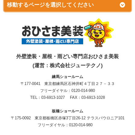
外壁塗装・屋根・雨どい専門店おひさま美装
(運営：株式会社ジューテクノ)
練馬ショールーム
〒177-0041 東京都練馬区石神井町４丁目２７－３３
フリーダイヤル：0120-014-980
TEL：03-6913-1027 FAX：03-6913-1028
板橋ショールーム
〒175-0092 東京都板橋区赤塚3丁目26-12 テラスパウロニア101
フリーダイヤル：0120-014-980