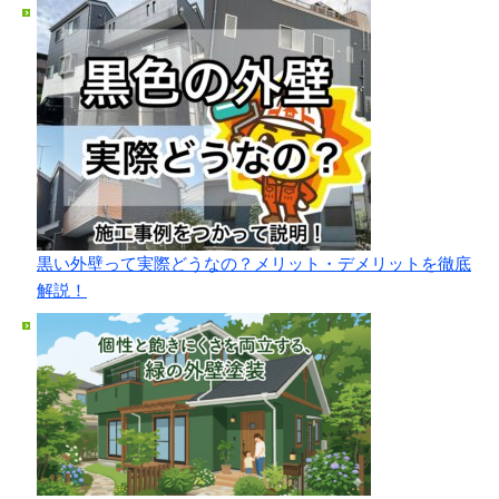
黒い外壁って実際どうなの？メリット・デメリットを徹底
解説！