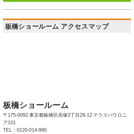
板橋ショールーム アクセスマップ
板橋ショールーム
〒175-0092 東京都板橋区赤塚3丁目26-12 テラスパウロニ
ア101
TEL：0120-014-980