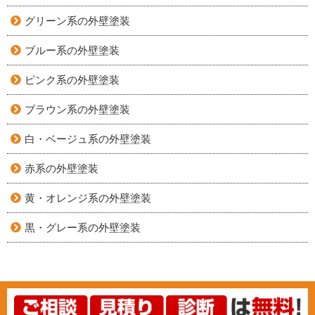
グリーン系の外壁塗装
ブルー系の外壁塗装
ピンク系の外壁塗装
ブラウン系の外壁塗装
白・ベージュ系の外壁塗装
赤系の外壁塗装
黄・オレンジ系の外壁塗装
黒・グレー系の外壁塗装