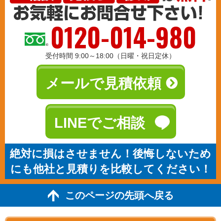
0120-014-980
受付時間 9:00～18:00（日曜・祝日定休）
メールで見積依頼
LINEでご相談
絶対に損はさせません！後悔しないため
にも他社と見積りを比較してください！
このページの先頭へ戻る