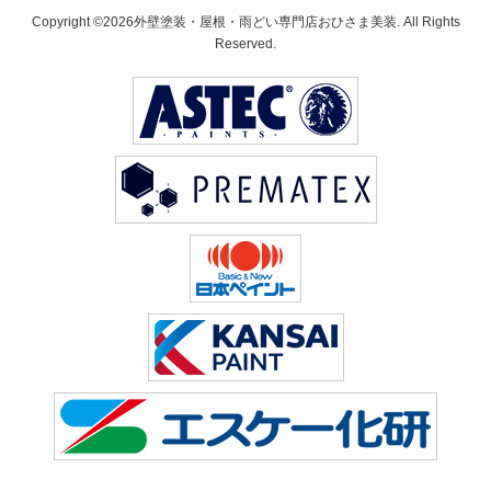
Copyright ©2026外壁塗装・屋根・雨どい専門店おひさま美装. All Rights
Reserved.