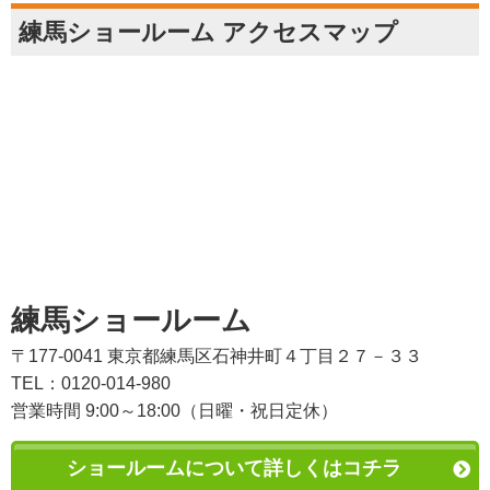
練馬ショールーム アクセスマップ
練馬ショールーム
〒177-0041 東京都練馬区石神井町４丁目２７－３３
TEL：0120-014-980
営業時間 9:00～18:00（日曜・祝日定休）
ショールームについて詳しくはコチラ