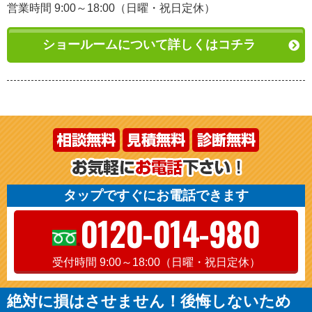
営業時間 9:00～18:00（日曜・祝日定休）
ショールームについて詳しくはコチラ
タップですぐにお電話できます
0120-014-980
受付時間 9:00～18:00（日曜・祝日定休）
絶対に損はさせません！後悔しないため