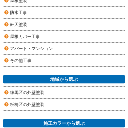
屋根塗装
防水工事
軒天塗装
屋根カバー工事
アパート・マンション
その他工事
地域から選ぶ
練馬区の外壁塗装
板橋区の外壁塗装
施工カラーから選ぶ