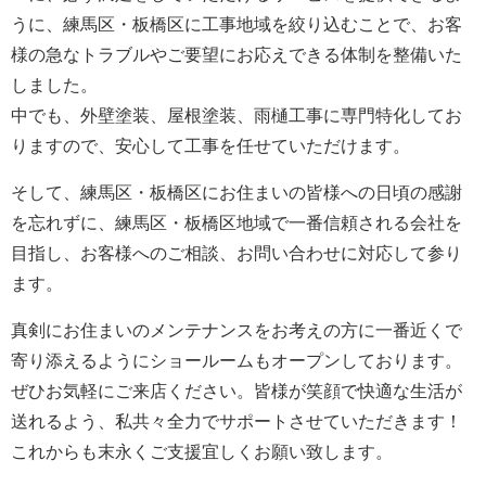
うに、練馬区・板橋区に工事地域を絞り込むことで、お客
様の急なトラブルやご要望にお応えできる体制を整備いた
しました。
中でも、外壁塗装、屋根塗装、雨樋工事に専門特化してお
りますので、安心して工事を任せていただけます。
そして、練馬区・板橋区にお住まいの皆様への日頃の感謝
を忘れずに、練馬区・板橋区地域で一番信頼される会社を
目指し、お客様へのご相談、お問い合わせに対応して参り
ます。
真剣にお住まいのメンテナンスをお考えの方に一番近くで
寄り添えるようにショールームもオープンしております。
ぜひお気軽にご来店ください。皆様が笑顔で快適な生活が
送れるよう、私共々全力でサポートさせていただきます！
これからも末永くご支援宜しくお願い致します。