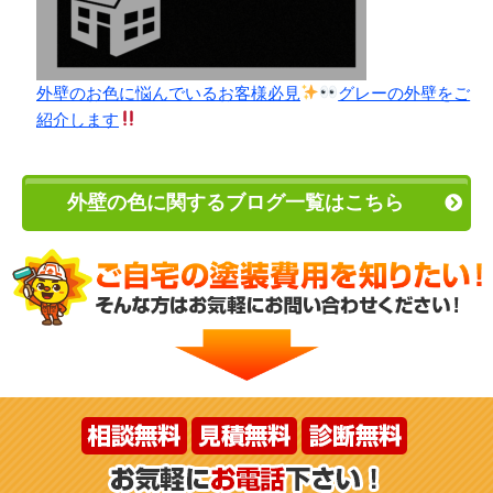
外壁のお色に悩んでいるお客様必見
グレーの外壁をご
紹介します
外壁の色に関するブログ一覧はこちら