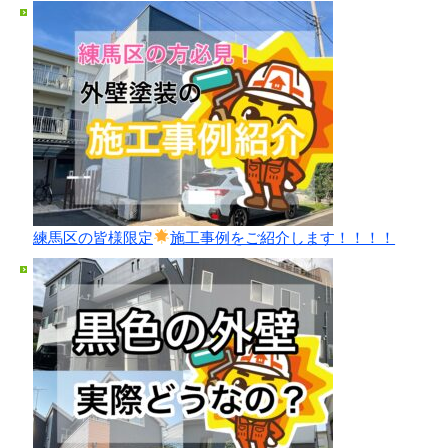
練馬区の皆様限定
施工事例をご紹介します！！！！