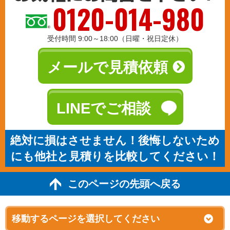
0120-014-980
受付時間 9:00～18:00（日曜・祝日定休）
メールで見積依頼
LINEでご相談
絶対に損はさせません！後悔しないため
にも他社と見積りを比較してください！
このページの先頭へ戻る