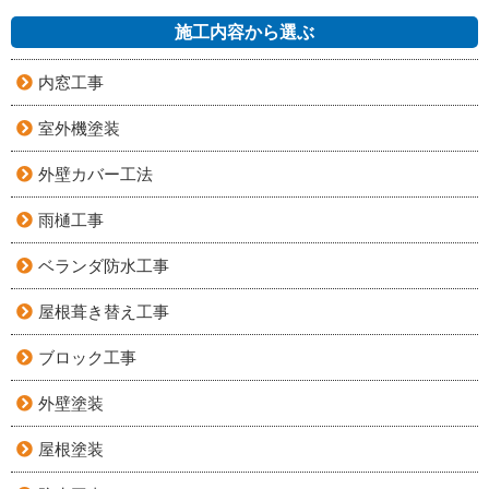
施工内容から選ぶ
内窓工事
室外機塗装
外壁カバー工法
雨樋工事
ベランダ防水工事
屋根葺き替え工事
ブロック工事
外壁塗装
屋根塗装