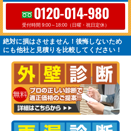
0120-014-980
受付時間 9:00～18:00（日曜・祝日定休）
絶対に損はさせません！後悔しないため
にも他社と見積りを比較してください！