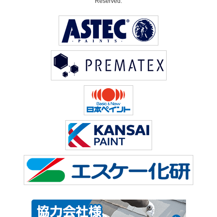
Reserved.