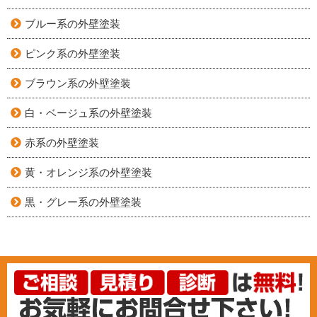
ブルー系の外壁塗装
ピンク系の外壁塗装
ブラウン系の外壁塗装
白・ベージュ系の外壁塗装
赤系の外壁塗装
黄・オレンジ系の外壁塗装
黒・グレー系の外壁塗装