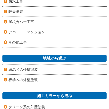
防水工事
軒天塗装
屋根カバー工事
アパート・マンション
その他工事
地域から選ぶ
練馬区の外壁塗装
板橋区の外壁塗装
施工カラーから選ぶ
グリーン系の外壁塗装