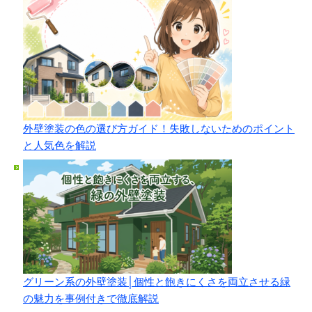
外壁塗装の色の選び方ガイド！失敗しないためのポイント
と人気色を解説
グリーン系の外壁塗装│個性と飽きにくさを両立させる緑
の魅力を事例付きで徹底解説