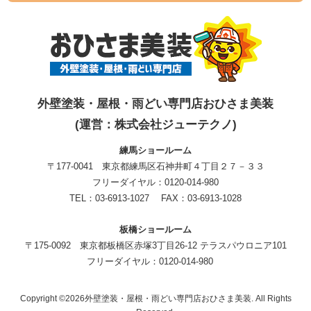
外壁塗装・屋根・雨どい専門店おひさま美装
(運営：株式会社ジューテクノ)
練馬ショールーム
〒177-0041 東京都練馬区石神井町４丁目２７－３３
フリーダイヤル：0120-014-980
TEL：03-6913-1027 FAX：03-6913-1028
板橋ショールーム
〒175-0092 東京都板橋区赤塚3丁目26-12 テラスパウロニア101
フリーダイヤル：0120-014-980
Copyright ©2026外壁塗装・屋根・雨どい専門店おひさま美装. All Rights