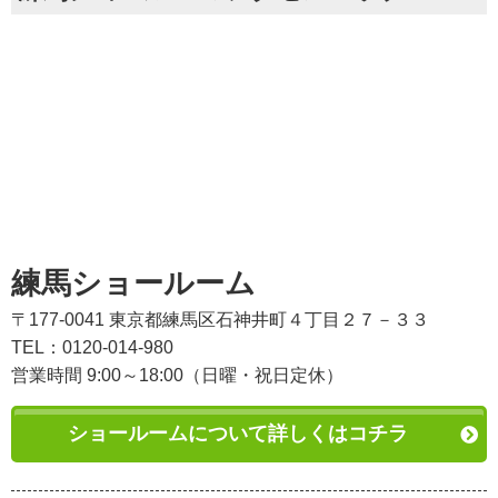
練馬ショールーム
〒177-0041 東京都練馬区石神井町４丁目２７－３３
TEL：0120-014-980
営業時間 9:00～18:00（日曜・祝日定休）
ショールームについて詳しくはコチラ