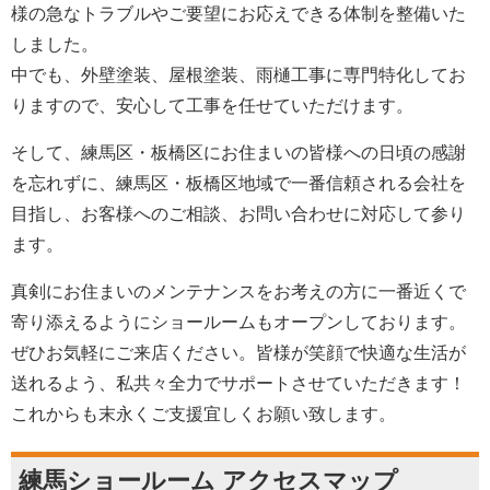
様の急なトラブルやご要望にお応えできる体制を整備いた
しました。
中でも、外壁塗装、屋根塗装、雨樋工事に専門特化してお
りますので、安心して工事を任せていただけます。
そして、練馬区・板橋区にお住まいの皆様への日頃の感謝
を忘れずに、練馬区・板橋区地域で一番信頼される会社を
目指し、お客様へのご相談、お問い合わせに対応して参り
ます。
真剣にお住まいのメンテナンスをお考えの方に一番近くで
寄り添えるようにショールームもオープンしております。
ぜひお気軽にご来店ください。皆様が笑顔で快適な生活が
送れるよう、私共々全力でサポートさせていただきます！
これからも末永くご支援宜しくお願い致します。
練馬ショールーム アクセスマップ