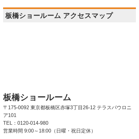
板橋ショールーム アクセスマップ
板橋ショールーム
〒175-0092 東京都板橋区赤塚3丁目26-12 テラスパウロニ
ア101
TEL：0120-014-980
営業時間 9:00～18:00（日曜・祝日定休）