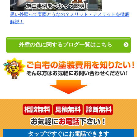
黒い外壁って実際どうなの？メリット・デメリットを徹底
解説！
外壁の色に関するブログ一覧はこちら
タップですぐにお電話できます