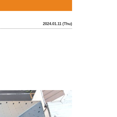
2024.01.11 (Thu)