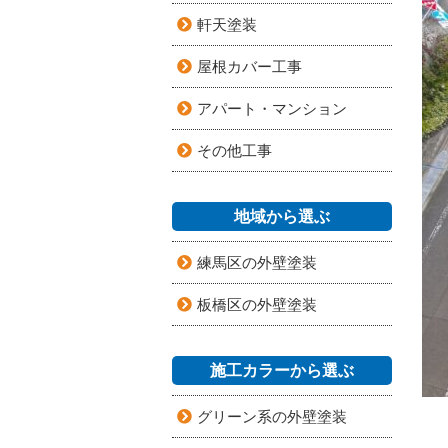
軒天塗装
屋根カバー工事
アパート・マンション
その他工事
地域から選ぶ
練馬区の外壁塗装
板橋区の外壁塗装
施工カラーから選ぶ
グリーン系の外壁塗装