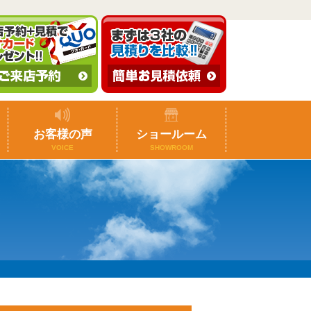
お客様の声
ショールーム
VOICE
SHOWROOM