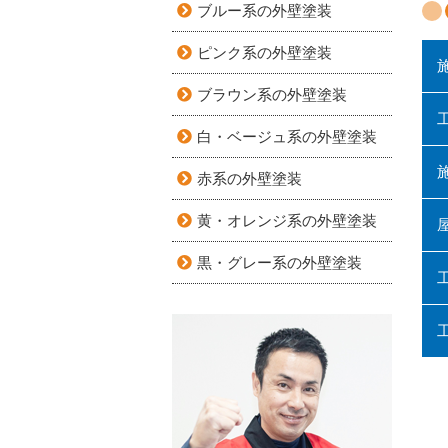
ブルー系の外壁塗装
ピンク系の外壁塗装
ブラウン系の外壁塗装
白・ベージュ系の外壁塗装
赤系の外壁塗装
黄・オレンジ系の外壁塗装
黒・グレー系の外壁塗装