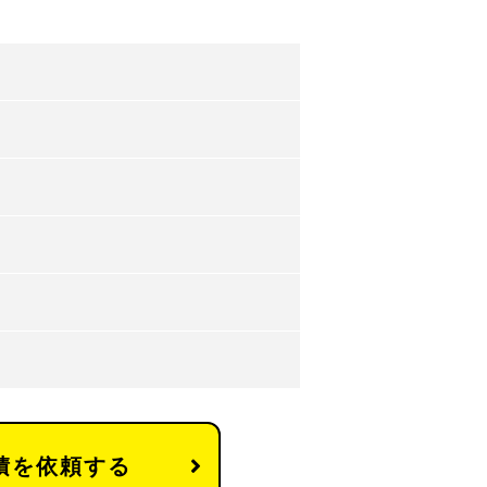
積を依頼する