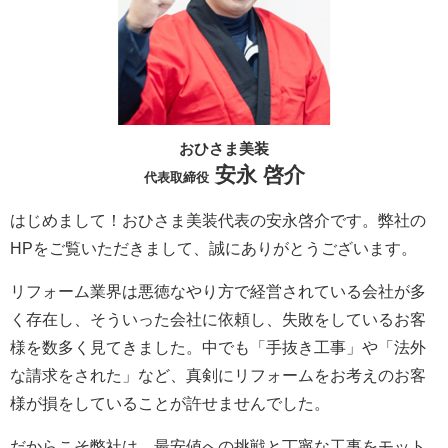
おひさま美装
安永 啓介
代表取締役
はじめまして！おひさま美装代表の安永啓介です。弊社の
HPをご覧いただきまして、誠にありがとうございます。
リフォーム業界は悪徳なやり方で経営されている会社が多
く存在し、そういった会社に依頼し、失敗をしているお客
様を数多く見てきました。中でも「手抜き工事」や「法外
な請求をされた」など、真剣にリフォームをお考えのお客
様が損をしていることが許せませんでした。
だからこそ弊社は、最安値への挑戦と丁寧な工事をモット