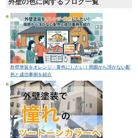
外壁の色に関するブログ一覧
外壁塗装をオレンジ・黄色にしたい！周囲から浮かない配
色と成功事例を紹介