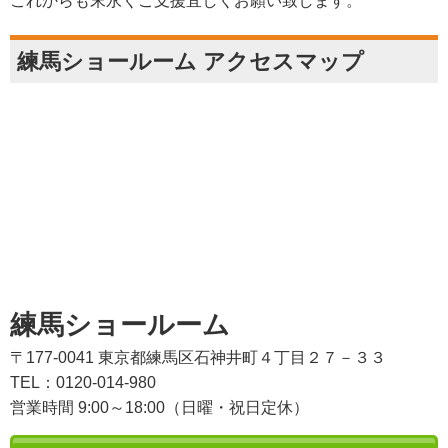
これからも末永くご支援宜しくお願い致します。
練馬ショールーム アクセスマップ
練馬ショールーム
〒177-0041 東京都練馬区石神井町４丁目２７－３３
TEL：0120-014-980
営業時間 9:00～18:00（日曜・祝日定休）