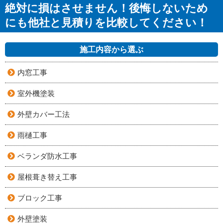
絶対に損はさせません！後悔しないため
にも他社と見積りを比較してください！
施工内容から選ぶ
内窓工事
室外機塗装
外壁カバー工法
雨樋工事
ベランダ防水工事
屋根葺き替え工事
ブロック工事
外壁塗装