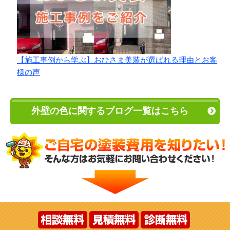
【施工事例から学ぶ】おひさま美装が選ばれる理由とお客
様の声
外壁の色に関するブログ一覧はこちら