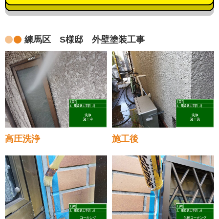
練馬区 S様邸 外壁塗装工事
高圧洗浄
施工後