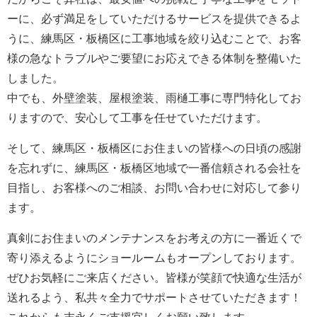
ーに、必ず満足をしていただけるサービスを提供できるよ
うに、練馬区・板橋区に工事地域を絞り込むことで、お客
様の急なトラブルやご要望にお応えできる体制を整備いた
しました。
中でも、外壁塗装、屋根塗装、雨樋工事に専門特化してお
りますので、安心して工事を任せていただけます。
そして、練馬区・板橋区にお住まいの皆様への日頃の感謝
を忘れずに、練馬区・板橋区地域で一番信頼される会社を
目指し、お客様へのご相談、お問い合わせに対応して参り
ます。
真剣にお住まいのメンテナンスをお考えの方に一番近くで
寄り添えるようにショールームもオープンしております。
ぜひお気軽にご来店ください。皆様が笑顔で快適な生活が
送れるよう、私共々全力でサポートさせていただきます！