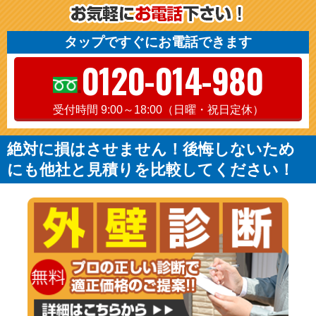
タップですぐにお電話できます
0120-014-980
受付時間 9:00～18:00（日曜・祝日定休）
絶対に損はさせません！後悔しないため
にも他社と見積りを比較してください！