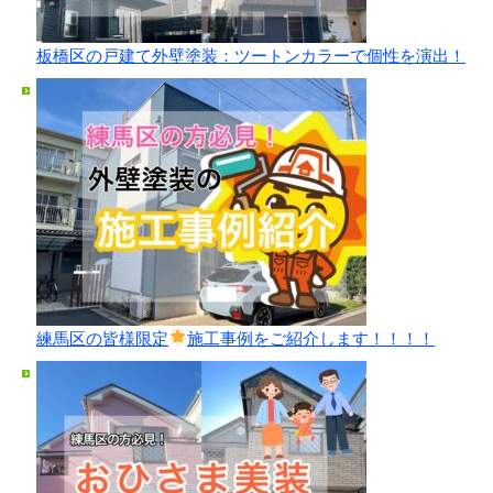
板橋区の戸建て外壁塗装：ツートンカラーで個性を演出！
練馬区の皆様限定
施工事例をご紹介します！！！！