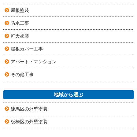
屋根塗装
防水工事
軒天塗装
屋根カバー工事
アパート・マンション
その他工事
地域から選ぶ
練馬区の外壁塗装
板橋区の外壁塗装