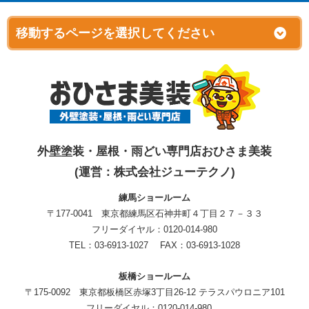
外壁塗装・屋根・雨どい専門店おひさま美装
(運営：株式会社ジューテクノ)
練馬ショールーム
〒177-0041 東京都練馬区石神井町４丁目２７－３３
フリーダイヤル：0120-014-980
TEL：03-6913-1027 FAX：03-6913-1028
板橋ショールーム
〒175-0092 東京都板橋区赤塚3丁目26-12 テラスパウロニア101
フリーダイヤル：0120-014-980