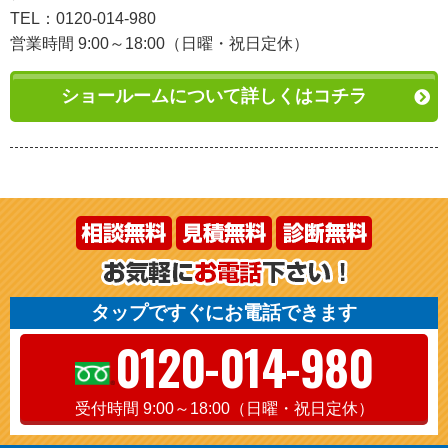
TEL：0120-014-980
営業時間 9:00～18:00（日曜・祝日定休）
ショールームについて詳しくはコチラ
タップですぐにお電話できます
0120-014-980
受付時間 9:00～18:00（日曜・祝日定休）