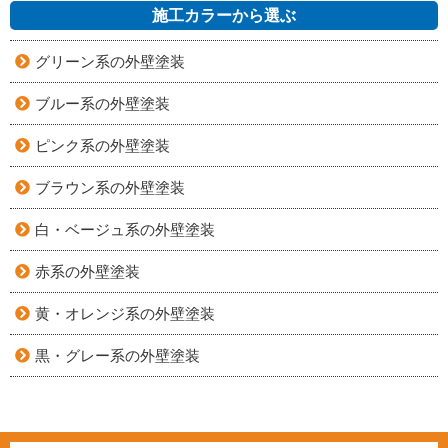
施工カラーから選ぶ
グリーン系の外壁塗装
ブルー系の外壁塗装
ピンク系の外壁塗装
ブラウン系の外壁塗装
白・ベージュ系の外壁塗装
赤系の外壁塗装
黄・オレンジ系の外壁塗装
黒・グレー系の外壁塗装