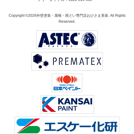
Copyright ©2026外壁塗装・屋根・雨どい専門店おひさま美装. All Rights
Reserved.