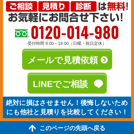
0120-014-980
受付時間 9:00～18:00（日曜・祝日定休）
メールで見積依頼
LINEでご相談
絶対に損はさせません！後悔しないため
にも他社と見積りを比較してください！
このページの先頭へ戻る