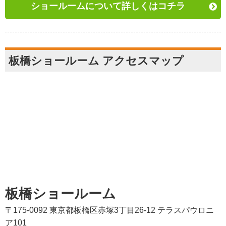
ショールームについて詳しくはコチラ
板橋ショールーム アクセスマップ
板橋ショールーム
〒175-0092 東京都板橋区赤塚3丁目26-12 テラスパウロニ
ア101