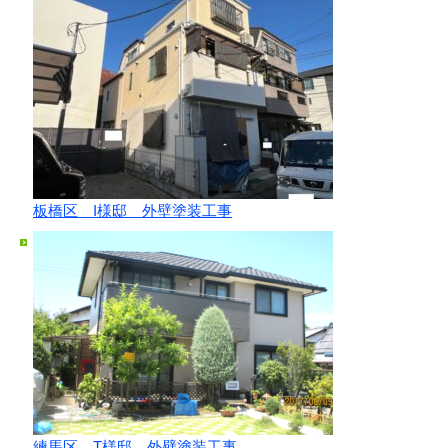
板橋区 I様邸 外壁塗装工事
練馬区 T様邸 外壁塗装工事